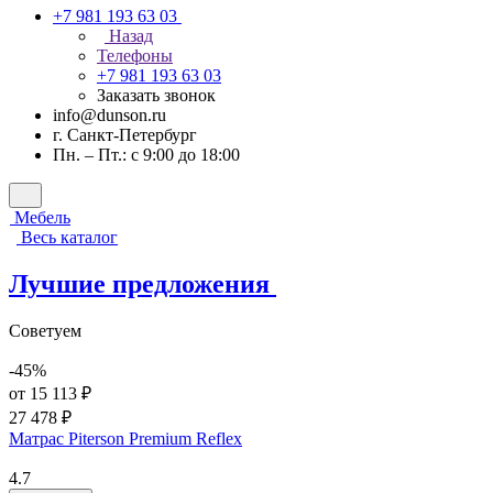
+7 981 193 63 03
Назад
Телефоны
+7 981 193 63 03
Заказать звонок
info@dunson.ru
г. Санкт-Петербург
Пн. – Пт.: с 9:00 до 18:00
Мебель
Весь каталог
Лучшие предложения
Советуем
-45%
от 15 113 ₽
27 478 ₽
Матрас Piterson Premium Reflex
4.7