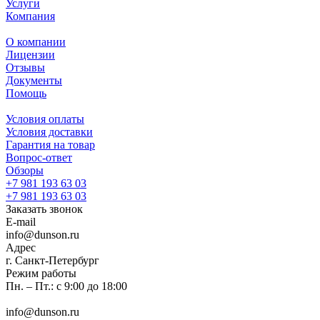
Услуги
Компания
О компании
Лицензии
Отзывы
Документы
Помощь
Условия оплаты
Условия доставки
Гарантия на товар
Вопрос-ответ
Обзоры
+7 981 193 63 03
+7 981 193 63 03
Заказать звонок
E-mail
info@dunson.ru
Адрес
г. Санкт-Петербург
Режим работы
Пн. – Пт.: с 9:00 до 18:00
info@dunson.ru