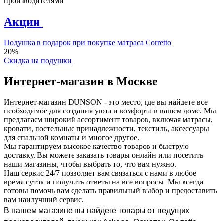
производителями
Акции
Подушка в подарок при покупке матраса Corretto
20%
Скидка на подушки
Интернет-магазин в Москве
Интернет-магазин DUNSON - это место, где вы найдете все
необходимое для создания уюта и комфорта в вашем доме. Мы
предлагаем широкий ассортимент товаров, включая матрасы,
кровати, постельные принадлежности, текстиль, аксессуары
для спальной комнаты и многое другое.
Мы гарантируем высокое качество товаров и быструю
доставку. Вы можете заказать товары онлайн или посетить
наши магазины, чтобы выбрать то, что вам нужно.
Наш сервис 24/7 позволяет вам связаться с нами в любое
время суток и получить ответы на все вопросы. Мы всегда
готовы помочь вам сделать правильный выбор и предоставить
вам наилучший сервис.
В нашем магазине вы найдете товары от ведущих