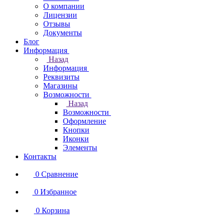
О компании
Лицензии
Отзывы
Документы
Блог
Информация
Назад
Информация
Реквизиты
Магазины
Возможности
Назад
Возможности
Оформление
Кнопки
Иконки
Элементы
Контакты
0
Сравнение
0
Избранное
0
Корзина