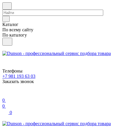
Каталог
По всему сайту
По каталогу
Телефоны
+7 981 193 63 03
Заказать звонок
0
0
0