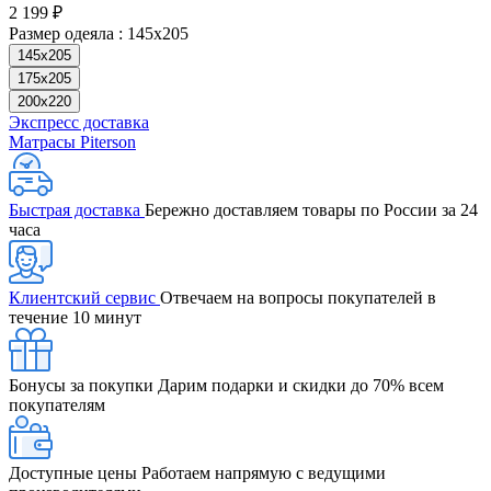
2 199 ₽
Размер одеяла :
145х205
145х205
175х205
200х220
Экспресс доставка
Матрасы Piterson
Быстрая доставка
Бережно доставляем товары по России за 24
часа
Клиентский сервис
Отвечаем на вопросы покупателей в
течение 10 минут
Бонусы за покупки
Дарим подарки и скидки до 70% всем
покупателям
Доступные цены
Работаем напрямую с ведущими