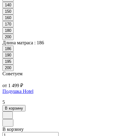
140
150
160
170
180
200
Длина матраса :
186
186
190
195
200
Советуем
от 1 499 ₽
Подушка Hotel
5
В корзину
В корзину