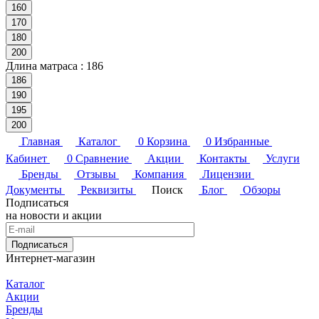
160
170
180
200
Длина матраса :
186
186
190
195
200
Главная
Каталог
0
Корзина
0
Избранные
Кабинет
0
Сравнение
Акции
Контакты
Услуги
Бренды
Отзывы
Компания
Лицензии
Документы
Реквизиты
Поиск
Блог
Обзоры
Подписаться
на новости и акции
Подписаться
Интернет-магазин
Каталог
Акции
Бренды