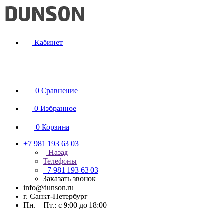
Кабинет
0
Сравнение
0
Избранное
0
Корзина
+7 981 193 63 03
Назад
Телефоны
+7 981 193 63 03
Заказать звонок
info@dunson.ru
г. Санкт-Петербург
Пн. – Пт.: с 9:00 до 18:00