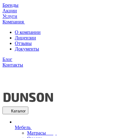
Бренды
Акции
Услуги
Компания
О компании
Лицензии
Отзывы
Документы
Блог
Контакты
Каталог
Мебель
Матрасы