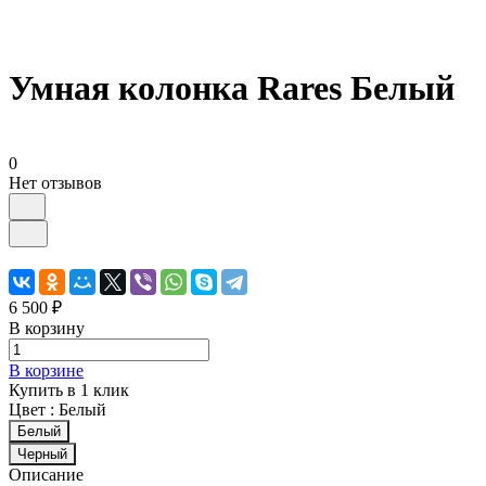
Умная колонка Rares Белый
0
Нет отзывов
6 500 ₽
В корзину
В корзине
Купить в 1 клик
Цвет :
Белый
Белый
Черный
Описание