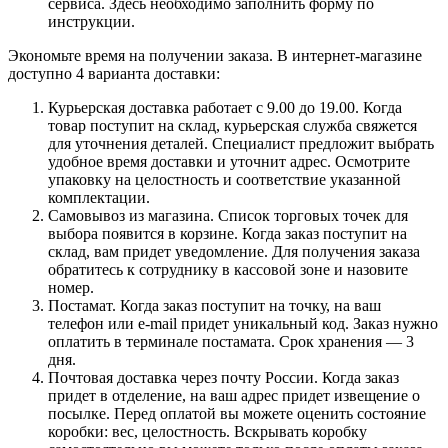
сервиса. Здесь необходимо заполнить форму по
инструкции.
Экономьте время на получении заказа. В интернет-магазине
доступно 4 варианта доставки:
Курьерская доставка работает с 9.00 до 19.00. Когда
товар поступит на склад, курьерская служба свяжется
для уточнения деталей. Специалист предложит выбрать
удобное время доставки и уточнит адрес. Осмотрите
упаковку на целостность и соответствие указанной
комплектации.
Самовывоз из магазина. Список торговых точек для
выбора появится в корзине. Когда заказ поступит на
склад, вам придет уведомление. Для получения заказа
обратитесь к сотруднику в кассовой зоне и назовите
номер.
Постамат. Когда заказ поступит на точку, на ваш
телефон или e-mail придет уникальный код. Заказ нужно
оплатить в терминале постамата. Срок хранения — 3
дня.
Почтовая доставка через почту России. Когда заказ
придет в отделение, на ваш адрес придет извещение о
посылке. Перед оплатой вы можете оценить состояние
коробки: вес, целостность. Вскрывать коробку