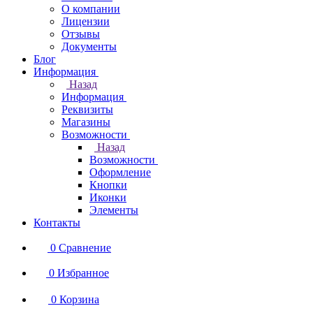
О компании
Лицензии
Отзывы
Документы
Блог
Информация
Назад
Информация
Реквизиты
Магазины
Возможности
Назад
Возможности
Оформление
Кнопки
Иконки
Элементы
Контакты
0
Сравнение
0
Избранное
0
Корзина