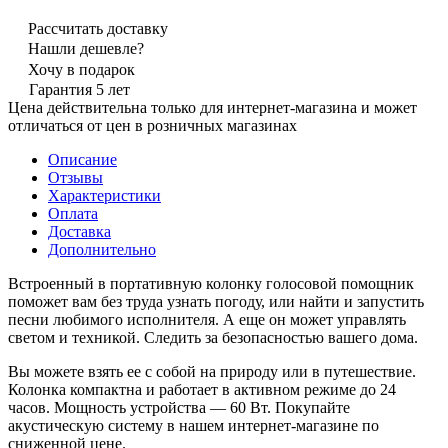
Рассчитать доставку
Нашли дешевле?
Хочу в подарок
Гарантия 5 лет
Цена действительна только для интернет-магазина и может
отличаться от цен в розничных магазинах
Описание
Отзывы
Характеристики
Оплата
Доставка
Дополнительно
Встроенный в портативную колонку голосовой помощник
поможет вам без труда узнать погоду, или найти и запустить
песни любимого исполнителя. А еще он может управлять
светом и техникой. Следить за безопасностью вашего дома.
Вы можете взять ее с собой на природу или в путешествие.
Колонка компактна и работает в активном режиме до 24
часов. Мощность устройства — 60 Вт. Покупайте
акустическую систему в нашем интернет-магазине по
сниженной цене.