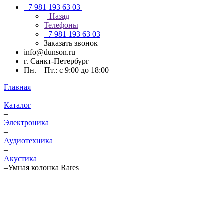
+7 981 193 63 03
Назад
Телефоны
+7 981 193 63 03
Заказать звонок
info@dunson.ru
г. Санкт-Петербург
Пн. – Пт.: с 9:00 до 18:00
Главная
–
Каталог
–
Электроника
–
Аудиотехника
–
Акустика
–
Умная колонка Rares