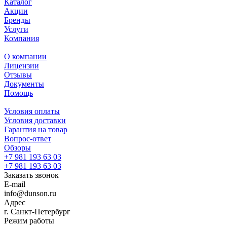
Каталог
Акции
Бренды
Услуги
Компания
О компании
Лицензии
Отзывы
Документы
Помощь
Условия оплаты
Условия доставки
Гарантия на товар
Вопрос-ответ
Обзоры
+7 981 193 63 03
+7 981 193 63 03
Заказать звонок
E-mail
info@dunson.ru
Адрес
г. Санкт-Петербург
Режим работы