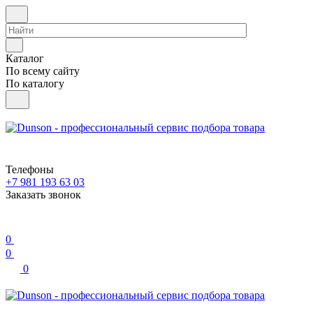
Каталог
По всему сайту
По каталогу
Телефоны
+7 981 193 63 03
Заказать звонок
0
0
0