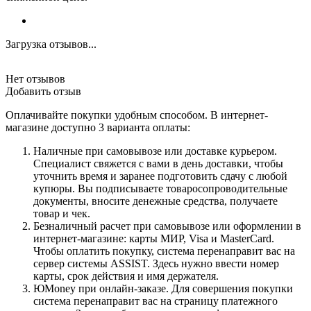
Загрузка отзывов...
Нет отзывов
Добавить отзыв
Оплачивайте покупки удобным способом. В интернет-
магазине доступно 3 варианта оплаты:
Наличные при самовывозе или доставке курьером.
Специалист свяжется с вами в день доставки, чтобы
уточнить время и заранее подготовить сдачу с любой
купюры. Вы подписываете товаросопроводительные
документы, вносите денежные средства, получаете
товар и чек.
Безналичный расчет при самовывозе или оформлении в
интернет-магазине: карты МИР, Visa и MasterCard.
Чтобы оплатить покупку, система перенаправит вас на
сервер системы ASSIST. Здесь нужно ввести номер
карты, срок действия и имя держателя.
ЮMoney при онлайн-заказе. Для совершения покупки
система перенаправит вас на страницу платежного