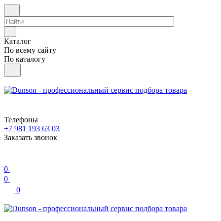
Каталог
По всему сайту
По каталогу
Телефоны
+7 981 193 63 03
Заказать звонок
0
0
0