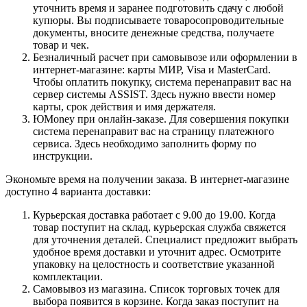
уточнить время и заранее подготовить сдачу с любой
купюры. Вы подписываете товаросопроводительные
документы, вносите денежные средства, получаете
товар и чек.
Безналичный расчет при самовывозе или оформлении в
интернет-магазине: карты МИР, Visa и MasterCard.
Чтобы оплатить покупку, система перенаправит вас на
сервер системы ASSIST. Здесь нужно ввести номер
карты, срок действия и имя держателя.
ЮMoney при онлайн-заказе. Для совершения покупки
система перенаправит вас на страницу платежного
сервиса. Здесь необходимо заполнить форму по
инструкции.
Экономьте время на получении заказа. В интернет-магазине
доступно 4 варианта доставки:
Курьерская доставка работает с 9.00 до 19.00. Когда
товар поступит на склад, курьерская служба свяжется
для уточнения деталей. Специалист предложит выбрать
удобное время доставки и уточнит адрес. Осмотрите
упаковку на целостность и соответствие указанной
комплектации.
Самовывоз из магазина. Список торговых точек для
выбора появится в корзине. Когда заказ поступит на