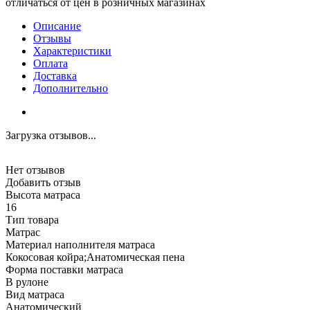
отличаться от цен в розничных магазинах
Описание
Отзывы
Характеристики
Оплата
Доставка
Дополнительно
Загрузка отзывов...
Нет отзывов
Добавить отзыв
Высота матраса
16
Тип товара
Матрас
Материал наполнителя матраса
Кокосовая койра;Анатомическая пена
Форма поставки матраса
В рулоне
Вид матраса
Анатомический