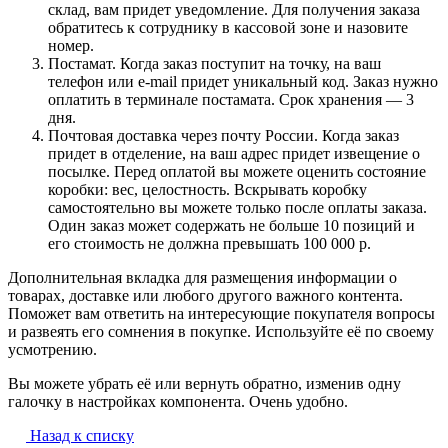
склад, вам придет уведомление. Для получения заказа
обратитесь к сотруднику в кассовой зоне и назовите
номер.
Постамат. Когда заказ поступит на точку, на ваш
телефон или e-mail придет уникальный код. Заказ нужно
оплатить в терминале постамата. Срок хранения — 3
дня.
Почтовая доставка через почту России. Когда заказ
придет в отделение, на ваш адрес придет извещение о
посылке. Перед оплатой вы можете оценить состояние
коробки: вес, целостность. Вскрывать коробку
самостоятельно вы можете только после оплаты заказа.
Один заказ может содержать не больше 10 позиций и
его стоимость не должна превышать 100 000 р.
Дополнительная вкладка для размещения информации о
товарах, доставке или любого другого важного контента.
Поможет вам ответить на интересующие покупателя вопросы
и развеять его сомнения в покупке. Используйте её по своему
усмотрению.
Вы можете убрать её или вернуть обратно, изменив одну
галочку в настройках компонента. Очень удобно.
Назад к списку