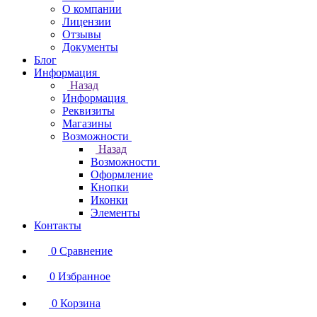
О компании
Лицензии
Отзывы
Документы
Блог
Информация
Назад
Информация
Реквизиты
Магазины
Возможности
Назад
Возможности
Оформление
Кнопки
Иконки
Элементы
Контакты
0
Сравнение
0
Избранное
0
Корзина