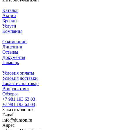
Каталог
Акции
Бренды
Услуги
Компания
О компании
Лицензии
Отзывы
Документы
Помощь
Условия оплаты
Условия доставки
Гарантия на товар
Вопрос-ответ
Обзоры
+7 981 193 63 03
+7 981 193 63 03
Заказать звонок
E-mail
info@dunson.ru
Адрес