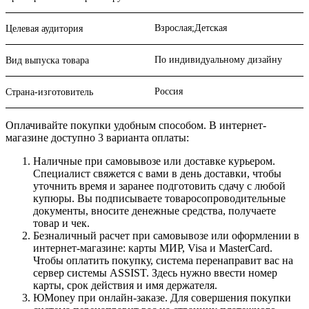
Взрослая;Детская
Целевая аудитория
По индивидуальному дизайну
Вид выпуска товара
Россия
Страна-изготовитель
Оплачивайте покупки удобным способом. В интернет-
магазине доступно 3 варианта оплаты:
Наличные при самовывозе или доставке курьером.
Специалист свяжется с вами в день доставки, чтобы
уточнить время и заранее подготовить сдачу с любой
купюры. Вы подписываете товаросопроводительные
документы, вносите денежные средства, получаете
товар и чек.
Безналичный расчет при самовывозе или оформлении в
интернет-магазине: карты МИР, Visa и MasterCard.
Чтобы оплатить покупку, система перенаправит вас на
сервер системы ASSIST. Здесь нужно ввести номер
карты, срок действия и имя держателя.
ЮMoney при онлайн-заказе. Для совершения покупки