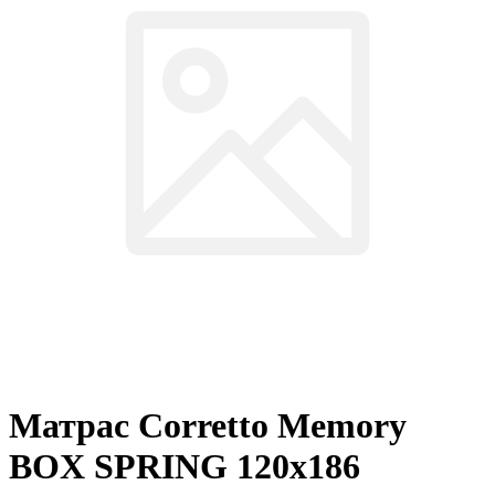
Матрас Corretto Memory
BOX SPRING 120х186