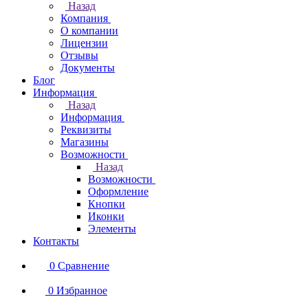
Назад
Компания
О компании
Лицензии
Отзывы
Документы
Блог
Информация
Назад
Информация
Реквизиты
Магазины
Возможности
Назад
Возможности
Оформление
Кнопки
Иконки
Элементы
Контакты
0
Сравнение
0
Избранное