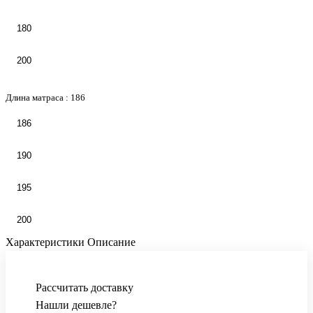
180
200
Длина матраса :
186
186
190
195
200
Характеристики
Описание
Рассчитать доставку
Нашли дешевле?