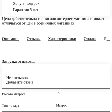
Хочу в подарок
Гарантия 5 лет
Цена действительна только для интернет-магазина и может
отличаться от цен в розничных магазинах
Описание
Отзывы
Характеристики
Оплата
Дост
Загрузка отзывов...
Нет отзывов
Добавить отзыв
19
Высота матраса
Матрас
Тип товара