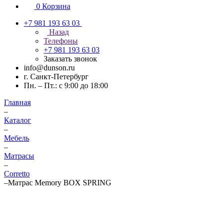
0
Корзина
+7 981 193 63 03
Назад
Телефоны
+7 981 193 63 03
Заказать звонок
info@dunson.ru
г. Санкт-Петербург
Пн. – Пт.: с 9:00 до 18:00
Главная
–
Каталог
–
Мебель
–
Матрасы
–
Corretto
–
Матрас Memory BOX SPRING