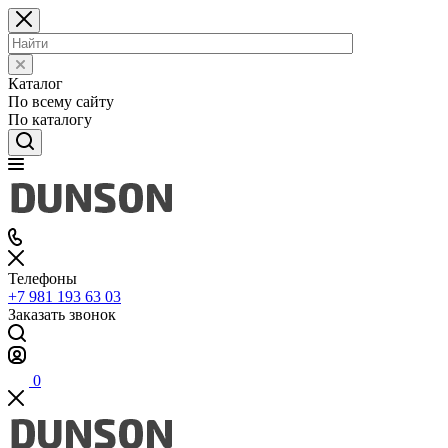
Каталог
По всему сайту
По каталогу
Телефоны
+7 981 193 63 03
Заказать звонок
0