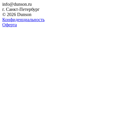
info@dunson.ru
г. Санкт-Петербург
© 2026 Dunson
Конфиденциальность
Оферта