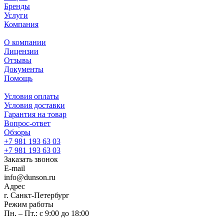
Бренды
Услуги
Компания
О компании
Лицензии
Отзывы
Документы
Помощь
Условия оплаты
Условия доставки
Гарантия на товар
Вопрос-ответ
Обзоры
+7 981 193 63 03
+7 981 193 63 03
Заказать звонок
E-mail
info@dunson.ru
Адрес
г. Санкт-Петербург
Режим работы
Пн. – Пт.: с 9:00 до 18:00