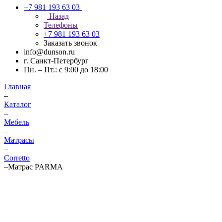
+7 981 193 63 03
Назад
Телефоны
+7 981 193 63 03
Заказать звонок
info@dunson.ru
г. Санкт-Петербург
Пн. – Пт.: с 9:00 до 18:00
Главная
–
Каталог
–
Мебель
–
Матрасы
–
Corretto
–
Матрас PARMA