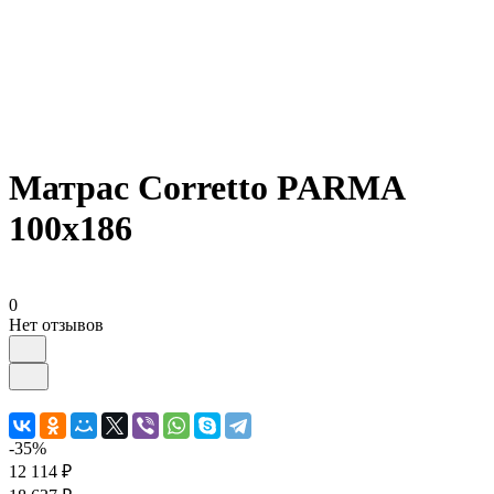
Матрас Corretto PARMA
100х186
0
Нет отзывов
-35%
12 114 ₽