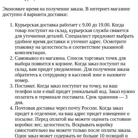
Экономьте время на получении заказа. В интернет-магазине
доступно 4 варианта доставки:
Курьерская доставка работает с 9.00 до 19.00. Когда
товар поступит на склад, курьерская служба свяжется
для уточнения деталей. Специалист предложит выбрать
удобное время доставки и уточнит адрес. Осмотрите
упаковку на целостность и соответствие указанной
комплектации.
Самовывоз из магазина. Список торговых точек для
выбора появится в корзине. Когда заказ поступит на
склад, вам придет уведомление. Для получения заказа
обратитесь к сотруднику в кассовой зоне и назовите
номер.
Постамат. Когда заказ поступит на точку, на ваш
телефон или e-mail придет уникальный код. Заказ нужно
оплатить в терминале постамата. Срок хранения — 3
дня.
Почтовая доставка через почту России. Когда заказ
придет в отделение, на ваш адрес придет извещение о
посылке. Перед оплатой вы можете оценить состояние
коробки: вес, целостность. Вскрывать коробку
самостоятельно вы можете только после оплаты заказа.
Один заказ может содержать не больше 10 позиций и