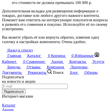
его стоимость не должна превышать 100 000 р.
Дополнительная вкладка для размещения информации о
товарах, доставке или любого другого важного контента.
Поможет вам ответить на интересующие покупателя вопросы
и развеять его сомнения в покупке. Используйте её по своему
усмотрению.
Вы можете убрать её или вернуть обратно, изменив одну
галочку в настройках компонента. Очень удобно.
Назад к списку
Главная
Каталог
0
Корзина
0
Избранные
Кабинет
0
Сравнение
Акции
Контакты
Услуги
Бренды
Отзывы
Компания
Лицензии
Документы
Реквизиты
Поиск
Блог
Обзоры
Подписаться
на новости и акции
Подписаться
Интернет-магазин
Каталог
Акции