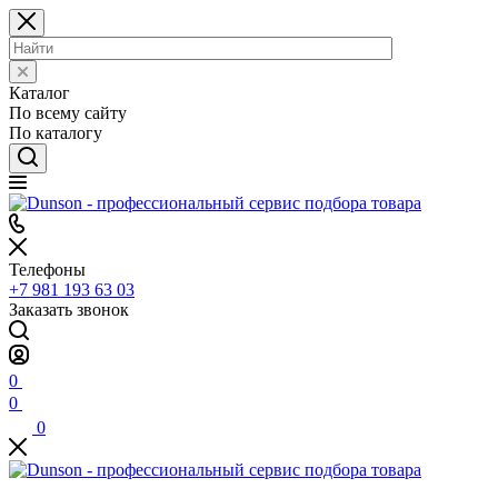
Каталог
По всему сайту
По каталогу
Телефоны
+7 981 193 63 03
Заказать звонок
0
0
0