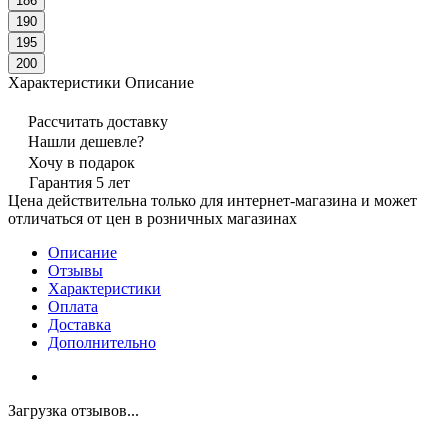
186
190
195
200
Характеристики
Описание
Рассчитать доставку
Нашли дешевле?
Хочу в подарок
Гарантия 5 лет
Цена действительна только для интернет-магазина и может
отличаться от цен в розничных магазинах
Описание
Отзывы
Характеристики
Оплата
Доставка
Дополнительно
Загрузка отзывов...