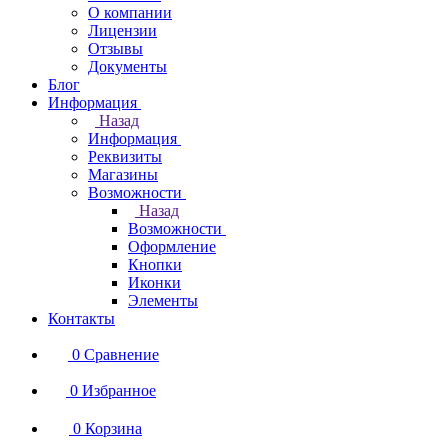
О компании
Лицензии
Отзывы
Документы
Блог
Информация
Назад
Информация
Реквизиты
Магазины
Возможности
Назад
Возможности
Оформление
Кнопки
Иконки
Элементы
Контакты
0
Сравнение
0
Избранное
0
Корзина