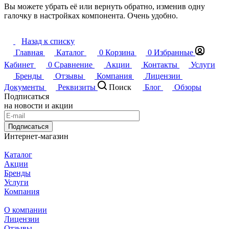
Вы можете убрать её или вернуть обратно, изменив одну
галочку в настройках компонента. Очень удобно.
Назад к списку
Главная
Каталог
0
Корзина
0
Избранные
Кабинет
0
Сравнение
Акции
Контакты
Услуги
Бренды
Отзывы
Компания
Лицензии
Документы
Реквизиты
Поиск
Блог
Обзоры
Подписаться
на новости и акции
Подписаться
Интернет-магазин
Каталог
Акции
Бренды
Услуги
Компания
О компании
Лицензии
Отзывы