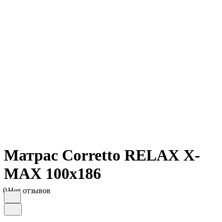
Матрас Corretto RELAX X-
MAX 100х186
0
Нет отзывов