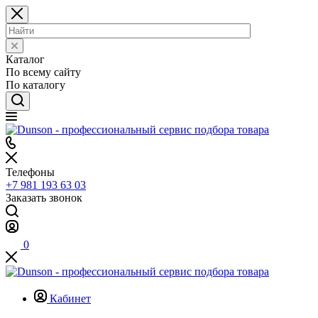
Каталог
По всему сайту
По каталогу
Телефоны
+7 981 193 63 03
Заказать звонок
0
Кабинет