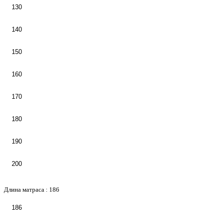
130
140
150
160
170
180
190
200
Длина матраса :
186
186