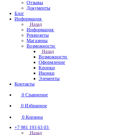
Отзывы
Документы
Блог
Информация
Назад
Информация
Реквизиты
Магазины
Возможности
Назад
Возможности
Оформление
Кнопки
Иконки
Элементы
Контакты
0
Сравнение
0
Избранное
0
Корзина
+7 981 193 63 03
Назад