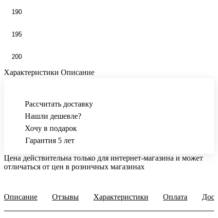
190
195
200
Характеристики
Описание
Рассчитать доставку
Нашли дешевле?
Хочу в подарок
Гарантия 5 лет
Цена действительна только для интернет-магазина и может
отличаться от цен в розничных магазинах
Описание
Отзывы
Характеристики
Оплата
Дост