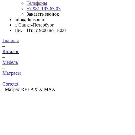
Телефоны
+7 981 193 63 03
Заказать звонок
info@dunson.ru
г. Санкт-Петербург
Пн. – Пт.: с 9:00 до 18:00
Главная
–
Каталог
–
Мебель
–
Матрасы
–
Corretto
–
Матрас RELAX X-MAX