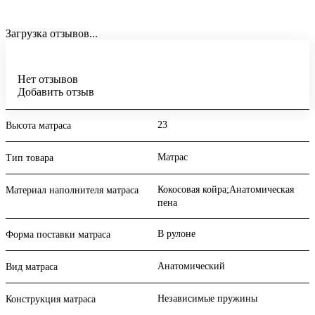
Загрузка отзывов...
Нет отзывов
Добавить отзыв
23
Высота матраса
Матрас
Тип товара
Кокосовая койра;Анатомическая
Материал наполнителя матраса
пена
В рулоне
Форма поставки матраса
Анатомический
Вид матраса
Независимые пружины
Конструкция матраса