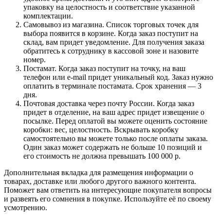
упаковку на целостность и соответствие указанной
комплектации.
Самовывоз из магазина. Список торговых точек для
выбора появится в корзине. Когда заказ поступит на
склад, вам придет уведомление. Для получения заказа
обратитесь к сотруднику в кассовой зоне и назовите
номер.
Постамат. Когда заказ поступит на точку, на ваш
телефон или e-mail придет уникальный код. Заказ нужно
оплатить в терминале постамата. Срок хранения — 3
дня.
Почтовая доставка через почту России. Когда заказ
придет в отделение, на ваш адрес придет извещение о
посылке. Перед оплатой вы можете оценить состояние
коробки: вес, целостность. Вскрывать коробку
самостоятельно вы можете только после оплаты заказа.
Один заказ может содержать не больше 10 позиций и
его стоимость не должна превышать 100 000 р.
Дополнительная вкладка для размещения информации о
товарах, доставке или любого другого важного контента.
Поможет вам ответить на интересующие покупателя вопросы
и развеять его сомнения в покупке. Используйте её по своему
усмотрению.