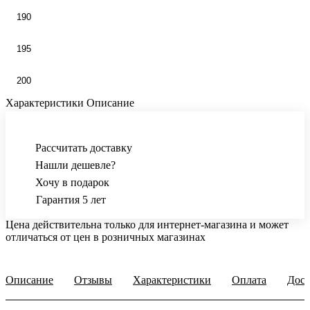
190
195
200
Характеристики
Описание
Рассчитать доставку
Нашли дешевле?
Хочу в подарок
Гарантия 5 лет
Цена действительна только для интернет-магазина и может
отличаться от цен в розничных магазинах
Описание
Отзывы
Характеристики
Оплата
Дост