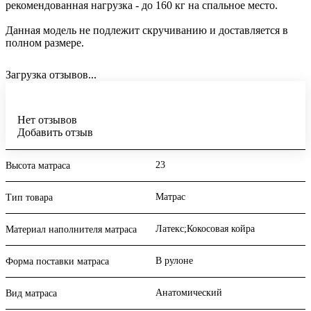
рекомендованная нагрузка - до 160 кг на спальное место.
Данная модель не подлежит скручиванию и доставляется в
полном размере.
Загрузка отзывов...
Нет отзывов
Добавить отзыв
23
Высота матраса
Матрас
Тип товара
Латекс;Кокосовая койра
Материал наполнителя матраса
В рулоне
Форма поставки матраса
Анатомический
Вид матраса