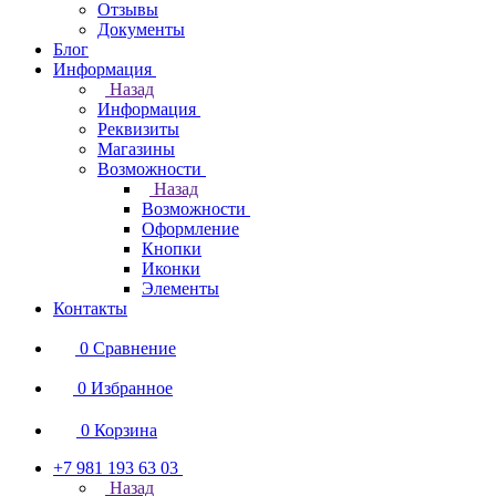
Отзывы
Документы
Блог
Информация
Назад
Информация
Реквизиты
Магазины
Возможности
Назад
Возможности
Оформление
Кнопки
Иконки
Элементы
Контакты
0
Сравнение
0
Избранное
0
Корзина
+7 981 193 63 03
Назад