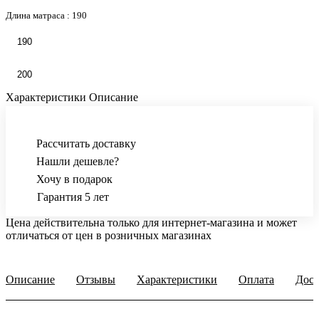
Длина матраса :
190
190
200
Характеристики
Описание
Рассчитать доставку
Нашли дешевле?
Хочу в подарок
Гарантия 5 лет
Цена действительна только для интернет-магазина и может
отличаться от цен в розничных магазинах
Описание
Отзывы
Характеристики
Оплата
Дост