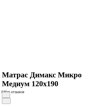
Матрас Димакс Микро
Медиум 120х190
0
Нет отзывов