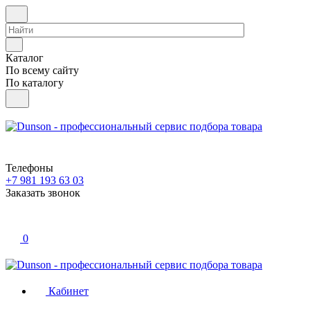
Каталог
По всему сайту
По каталогу
Телефоны
+7 981 193 63 03
Заказать звонок
0
Кабинет