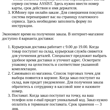
сервер системы ASSIST. Здесь нужно ввести номер
карты, срок действия и имя держателя.
ЮMoney при онлайн-заказе. Для совершения покупки
система перенаправит вас на страницу платежного
сервиса. Здесь необходимо заполнить форму по
инструкции.
Экономьте время на получении заказа. В интернет-магазине
доступно 4 варианта доставки:
Курьерская доставка работает с 9.00 до 19.00. Когда
товар поступит на склад, курьерская служба свяжется
для уточнения деталей. Специалист предложит выбрать
удобное время доставки и уточнит адрес. Осмотрите
упаковку на целостность и соответствие указанной
комплектации.
Самовывоз из магазина. Список торговых точек для
выбора появится в корзине. Когда заказ поступит на
склад, вам придет уведомление. Для получения заказа
обратитесь к сотруднику в кассовой зоне и назовите
номер.
Постамат. Когда заказ поступит на точку, на ваш
телефон или e-mail придет уникальный код. Заказ нужно
оплатить в терминале постамата. Срок хранения — 3
дня.