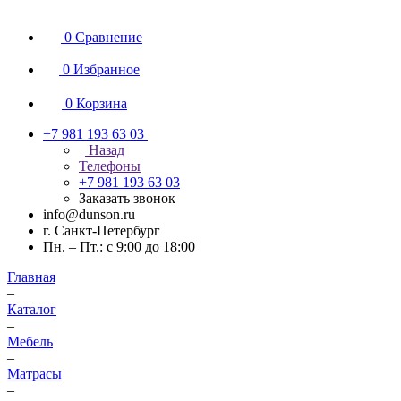
0
Сравнение
0
Избранное
0
Корзина
+7 981 193 63 03
Назад
Телефоны
+7 981 193 63 03
Заказать звонок
info@dunson.ru
г. Санкт-Петербург
Пн. – Пт.: с 9:00 до 18:00
Главная
–
Каталог
–
Мебель
–
Матрасы
–