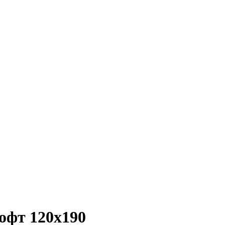
офт 120х190