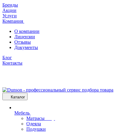
Бренды
Акции
Услуги
Компания
О компании
Лицензии
Отзывы
Документы
Блог
Контакты
Каталог
Мебель
Матрасы
Одеяла
Подушки