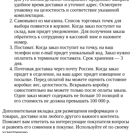
удобное время доставки и уточнит адрес. Осмотрите
упаковку на целостность и соответствие указанной
комплектации.
Самовывоз из магазина. Список торговых точек для
выбора появится в корзине. Когда заказ поступит на
склад, вам придет уведомление. Для получения заказа
обратитесь к сотруднику в кассовой зоне и назовите
номер.
Постамат. Когда заказ поступит на точку, на ваш
телефон или e-mail придет уникальный код. Заказ нужно
оплатить в терминале постамата. Срок хранения — 3
дня.
Почтовая доставка через почту России. Когда заказ
придет в отделение, на ваш адрес придет извещение о
посылке. Перед оплатой вы можете оценить состояние
коробки: вес, целостность. Вскрывать коробку
самостоятельно вы можете только после оплаты заказа.
Один заказ может содержать не больше 10 позиций и
его стоимость не должна превышать 100 000 р.
Дополнительная вкладка для размещения информации о
товарах, доставке или любого другого важного контента.
Поможет вам ответить на интересующие покупателя вопросы
и развеять его сомнения в покупке. Используйте её по своему
усмотрению.