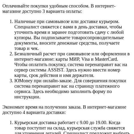
Оплачивайте покупки удобным способом. В интернет-
магазине доступно 3 варианта оплаты:
Наличные при самовывозе или доставке курьером.
Специалист свяжется с вами в день доставки, чтобы
уточнить время и заранее подготовить сдачу с любой
купюры. Вы подписываете товаросопроводительные
документы, вносите денежные средства, получаете
товар и чек.
Безналичный расчет при самовывозе или оформлении в
интернет-магазине: карты МИР, Visa и MasterCard.
Чтобы оплатить покупку, система перенаправит вас на
сервер системы ASSIST. Здесь нужно ввести номер
карты, срок действия и имя держателя.
ЮMoney при онлайн-заказе. Для совершения покупки
система перенаправит вас на страницу платежного
сервиса. Здесь необходимо заполнить форму по
инструкции.
Экономьте время на получении заказа. В интернет-магазине
доступно 4 варианта доставки:
Курьерская доставка работает с 9.00 до 19.00. Когда
товар поступит на склад, курьерская служба свяжется
для уточнения деталей. Специалист предложит выбрать