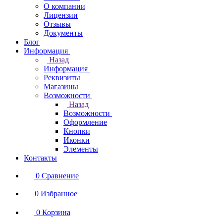
О компании
Лицензии
Отзывы
Документы
Блог
Информация
Назад
Информация
Реквизиты
Магазины
Возможности
Назад
Возможности
Оформление
Кнопки
Иконки
Элементы
Контакты
0
Сравнение
0
Избранное
0
Корзина