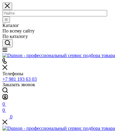
Каталог
По всему сайту
По каталогу
Телефоны
+7 981 193 63 03
Заказать звонок
0
0
0