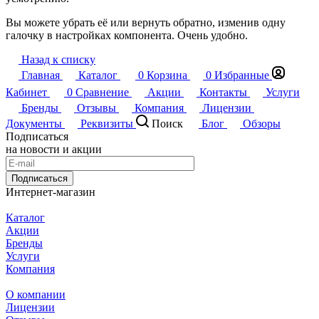
Вы можете убрать её или вернуть обратно, изменив одну
галочку в настройках компонента. Очень удобно.
Назад к списку
Главная
Каталог
0
Корзина
0
Избранные
Кабинет
0
Сравнение
Акции
Контакты
Услуги
Бренды
Отзывы
Компания
Лицензии
Документы
Реквизиты
Поиск
Блог
Обзоры
Подписаться
на новости и акции
Подписаться
Интернет-магазин
Каталог
Акции
Бренды
Услуги
Компания
О компании
Лицензии