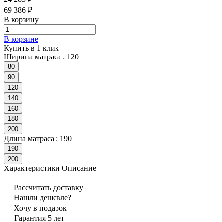
69 386 ₽
В корзину
В корзине
Купить в 1 клик
Ширина матраса :
120
80
90
120
140
160
180
200
Длина матраса :
190
190
200
Характеристики
Описание
Рассчитать доставку
Нашли дешевле?
Хочу в подарок
Гарантия 5 лет