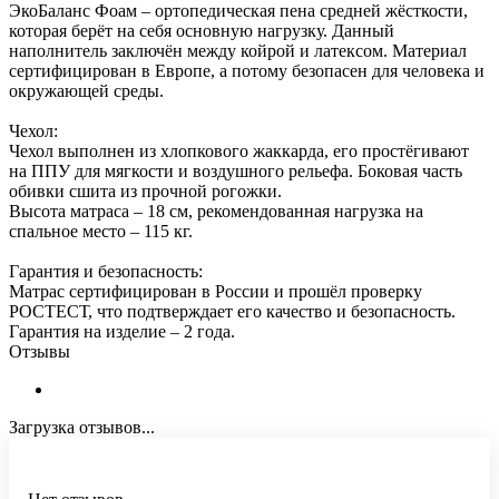
ЭкоБаланс Фоам – ортопедическая пена средней жёсткости,
которая берёт на себя основную нагрузку. Данный
наполнитель заключён между койрой и латексом. Материал
сертифицирован в Европе, а потому безопасен для человека и
окружающей среды.
Чехол:
Чехол выполнен из хлопкового жаккарда, его простёгивают
на ППУ для мягкости и воздушного рельефа. Боковая часть
обивки сшита из прочной рогожки.
Высота матраса – 18 см, рекомендованная нагрузка на
спальное место – 115 кг.
Гарантия и безопасность:
Матрас сертифицирован в России и прошёл проверку
РОСТЕСТ, что подтверждает его качество и безопасность.
Гарантия на изделие – 2 года.
Отзывы
Загрузка отзывов...