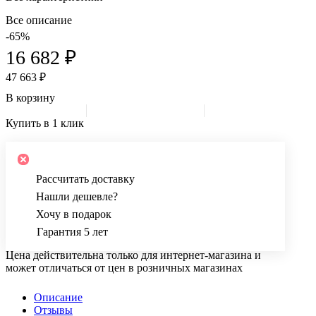
Все описание
-65%
16 682 ₽
47 663 ₽
В корзину
Купить в 1 клик
Рассчитать доставку
Нашли дешевле?
Хочу в подарок
Гарантия 5 лет
Цена действительна только для интернет-магазина и
может отличаться от цен в розничных магазинах
Описание
Отзывы