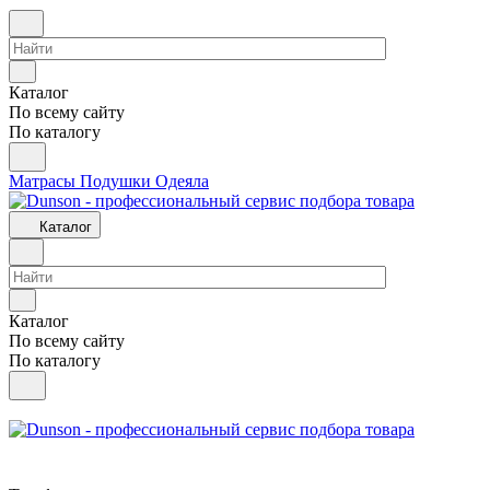
Каталог
По всему сайту
По каталогу
Матрасы
Подушки
Одеяла
Каталог
Каталог
По всему сайту
По каталогу