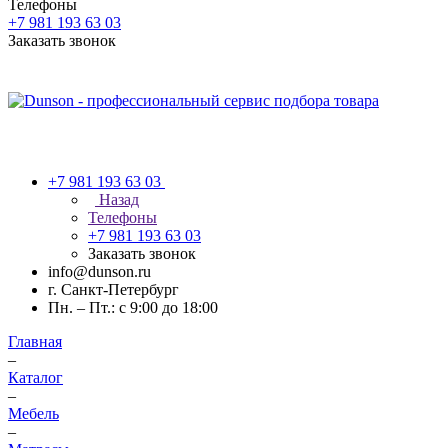
Телефоны
+7 981 193 63 03
Заказать звонок
+7 981 193 63 03
Назад
Телефоны
+7 981 193 63 03
Заказать звонок
info@dunson.ru
г. Санкт-Петербург
Пн. – Пт.: с 9:00 до 18:00
Главная
–
Каталог
–
Мебель
–