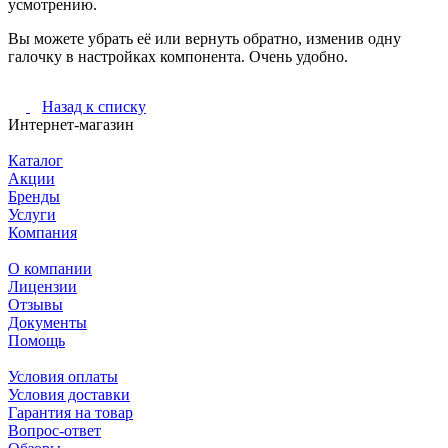
усмотрению.
Вы можете убрать её или вернуть обратно, изменив одну
галочку в настройках компонента. Очень удобно.
Назад к списку
Интернет-магазин
Каталог
Акции
Бренды
Услуги
Компания
О компании
Лицензии
Отзывы
Документы
Помощь
Условия оплаты
Условия доставки
Гарантия на товар
Вопрос-ответ