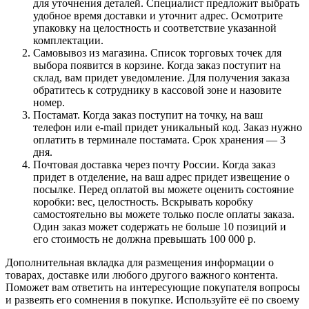
для уточнения деталей. Специалист предложит выбрать
удобное время доставки и уточнит адрес. Осмотрите
упаковку на целостность и соответствие указанной
комплектации.
Самовывоз из магазина. Список торговых точек для
выбора появится в корзине. Когда заказ поступит на
склад, вам придет уведомление. Для получения заказа
обратитесь к сотруднику в кассовой зоне и назовите
номер.
Постамат. Когда заказ поступит на точку, на ваш
телефон или e-mail придет уникальный код. Заказ нужно
оплатить в терминале постамата. Срок хранения — 3
дня.
Почтовая доставка через почту России. Когда заказ
придет в отделение, на ваш адрес придет извещение о
посылке. Перед оплатой вы можете оценить состояние
коробки: вес, целостность. Вскрывать коробку
самостоятельно вы можете только после оплаты заказа.
Один заказ может содержать не больше 10 позиций и
его стоимость не должна превышать 100 000 р.
Дополнительная вкладка для размещения информации о
товарах, доставке или любого другого важного контента.
Поможет вам ответить на интересующие покупателя вопросы
и развеять его сомнения в покупке. Используйте её по своему