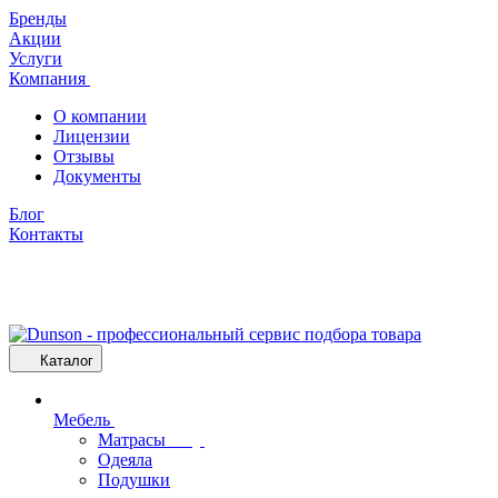
Бренды
Акции
Услуги
Компания
О компании
Лицензии
Отзывы
Документы
Блог
Контакты
Каталог
Мебель
Матрасы
Одеяла
Подушки