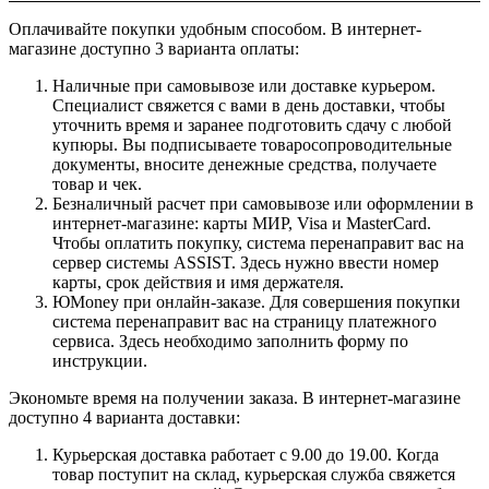
Оплачивайте покупки удобным способом. В интернет-
магазине доступно 3 варианта оплаты:
Наличные при самовывозе или доставке курьером.
Специалист свяжется с вами в день доставки, чтобы
уточнить время и заранее подготовить сдачу с любой
купюры. Вы подписываете товаросопроводительные
документы, вносите денежные средства, получаете
товар и чек.
Безналичный расчет при самовывозе или оформлении в
интернет-магазине: карты МИР, Visa и MasterCard.
Чтобы оплатить покупку, система перенаправит вас на
сервер системы ASSIST. Здесь нужно ввести номер
карты, срок действия и имя держателя.
ЮMoney при онлайн-заказе. Для совершения покупки
система перенаправит вас на страницу платежного
сервиса. Здесь необходимо заполнить форму по
инструкции.
Экономьте время на получении заказа. В интернет-магазине
доступно 4 варианта доставки:
Курьерская доставка работает с 9.00 до 19.00. Когда
товар поступит на склад, курьерская служба свяжется