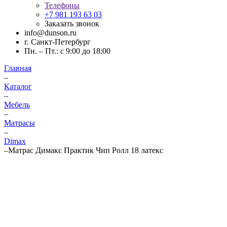
Телефоны
+7 981 193 63 03
Заказать звонок
info@dunson.ru
г. Санкт-Петербург
Пн. – Пт.: с 9:00 до 18:00
Главная
–
Каталог
–
Мебель
–
Матрасы
–
Dimax
–
Матрас Димакс Практик Чип Ролл 18 латекс