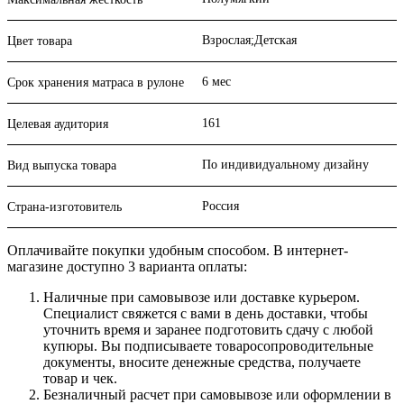
Взрослая;Детская
Цвет товара
6 мес
Срок хранения матраса в рулоне
161
Целевая аудитория
По индивидуальному дизайну
Вид выпуска товара
Россия
Страна-изготовитель
Оплачивайте покупки удобным способом. В интернет-
магазине доступно 3 варианта оплаты:
Наличные при самовывозе или доставке курьером.
Специалист свяжется с вами в день доставки, чтобы
уточнить время и заранее подготовить сдачу с любой
купюры. Вы подписываете товаросопроводительные
документы, вносите денежные средства, получаете
товар и чек.
Безналичный расчет при самовывозе или оформлении в