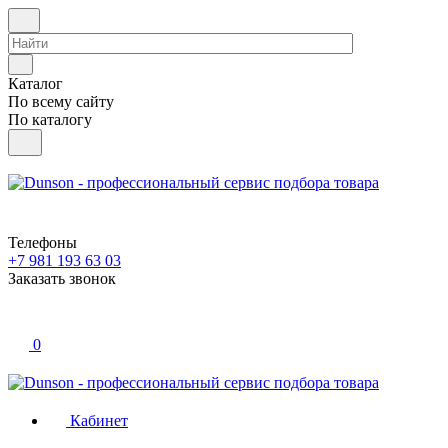
Каталог
По всему сайту
По каталогу
Телефоны
+7 981 193 63 03
Заказать звонок
0
Кабинет