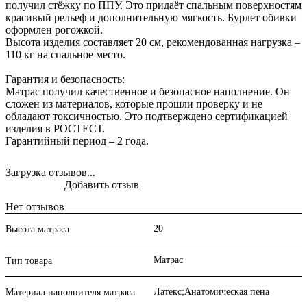
получил стёжку по ППУ. Это придаёт спальным поверхностям
красивый рельеф и дополнительную мягкость. Бурлет обивки
оформлен рогожкой.
Высота изделия составляет 20 см, рекомендованная нагрузка –
110 кг на спальное место.
Гарантия и безопасность:
Матрас получил качественное и безопасное наполнение. Он
сложен из материалов, которые прошли проверку и не
обладают токсичностью. Это подтверждено сертификацией
изделия в РОСТЕСТ.
Гарантийный период – 2 года.
Загрузка отзывов...
Добавить отзыв
Нет отзывов
20
Высота матраса
Матрас
Тип товара
Латекс;Анатомическая пена
Материал наполнителя матраса