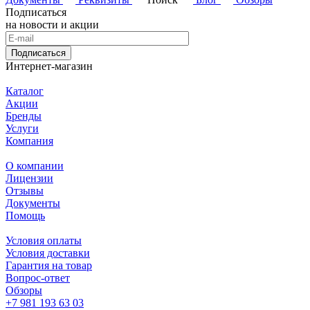
Подписаться
на новости и акции
Подписаться
Интернет-магазин
Каталог
Акции
Бренды
Услуги
Компания
О компании
Лицензии
Отзывы
Документы
Помощь
Условия оплаты
Условия доставки
Гарантия на товар
Вопрос-ответ
Обзоры
+7 981 193 63 03