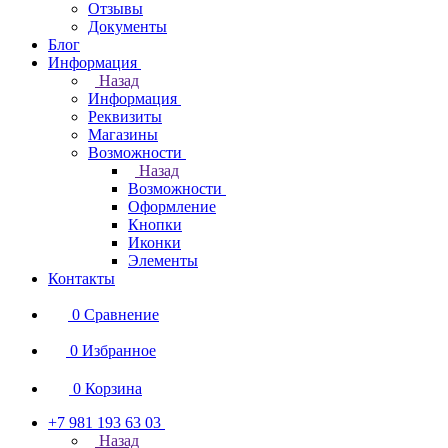
Отзывы
Документы
Блог
Информация
Назад
Информация
Реквизиты
Магазины
Возможности
Назад
Возможности
Оформление
Кнопки
Иконки
Элементы
Контакты
0
Сравнение
0
Избранное
0
Корзина
+7 981 193 63 03
Назад