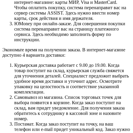
интернет-магазине: карты МИР, Visa и MasterCard.
Чтобы оплатить покупку, система перенаправит вас на
сервер системы ASSIST. Здесь нужно ввести номер
карты, срок действия и имя держателя.
ЮMoney при онлайн-заказе. Для совершения покупки
система перенаправит вас на страницу платежного
сервиса. Здесь необходимо заполнить форму по
инструкции.
Экономьте время на получении заказа. В интернет-магазине
доступно 4 варианта доставки:
Курьерская доставка работает с 9.00 до 19.00. Когда
товар поступит на склад, курьерская служба свяжется
для уточнения деталей. Специалист предложит выбрать
удобное время доставки и уточнит адрес. Осмотрите
упаковку на целостность и соответствие указанной
комплектации.
Самовывоз из магазина. Список торговых точек для
выбора появится в корзине. Когда заказ поступит на
склад, вам придет уведомление. Для получения заказа
обратитесь к сотруднику в кассовой зоне и назовите
номер.
Постамат. Когда заказ поступит на точку, на ваш
телефон или e-mail придет уникальный код. Заказ нужно