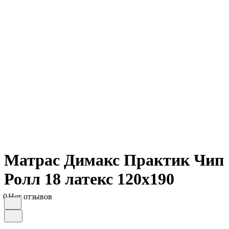
Матрас Димакс Практик Чип
Ролл 18 латекс 120х190
0
Нет отзывов