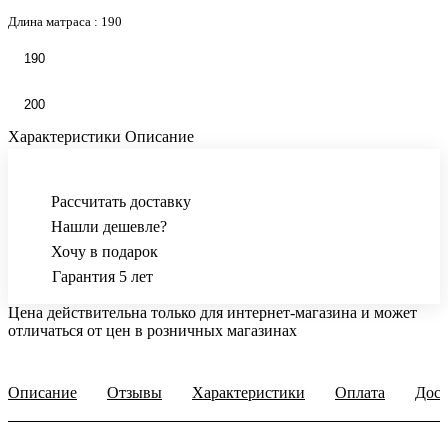
Длина матраса :
190
190
200
Характеристики
Описание
Рассчитать доставку
Нашли дешевле?
Хочу в подарок
Гарантия 5 лет
Цена действительна только для интернет-магазина и может
отличаться от цен в розничных магазинах
Описание
Отзывы
Характеристики
Оплата
Дост