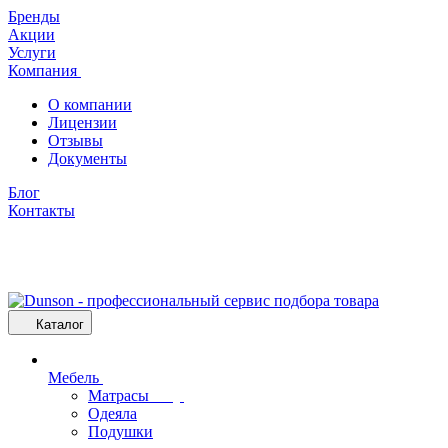
Бренды
Акции
Услуги
Компания
О компании
Лицензии
Отзывы
Документы
Блог
Контакты
Каталог
Мебель
Матрасы
Одеяла
Подушки