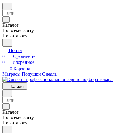
Каталог
По всему сайту
По каталогу
Войти
0
Сравнение
0
Избранное
0
Корзина
Матрасы
Подушки
Одеяла
Каталог
Каталог
По всему сайту
По каталогу