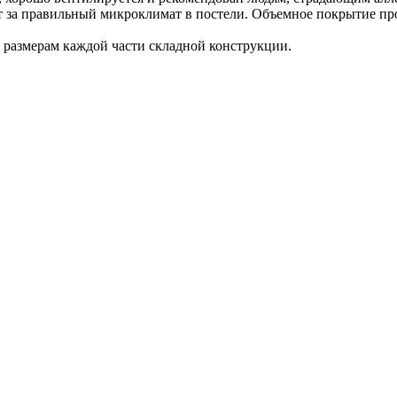
 за правильный микроклимат в постели. Объемное покрытие прос
 размерам каждой части складной конструкции.