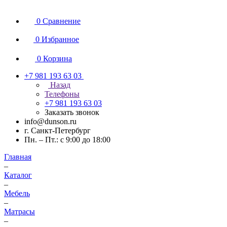
0
Сравнение
0
Избранное
0
Корзина
+7 981 193 63 03
Назад
Телефоны
+7 981 193 63 03
Заказать звонок
info@dunson.ru
г. Санкт-Петербург
Пн. – Пт.: с 9:00 до 18:00
Главная
–
Каталог
–
Мебель
–
Матрасы
–