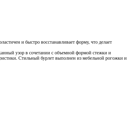
эластичен и быстро восстанавливает форму, что делает
сканный узор в сочетании с объемной формой стежки и
еристики. Стильный бурлет выполнен из мебельной рогожки и