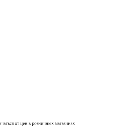
ичаться от цен в розничных магазинах