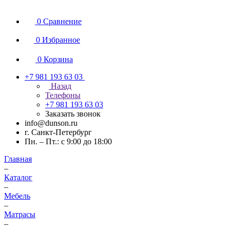
0
Сравнение
0
Избранное
0
Корзина
+7 981 193 63 03
Назад
Телефоны
+7 981 193 63 03
Заказать звонок
info@dunson.ru
г. Санкт-Петербург
Пн. – Пт.: с 9:00 до 18:00
Главная
–
Каталог
–
Мебель
–
Матрасы
–