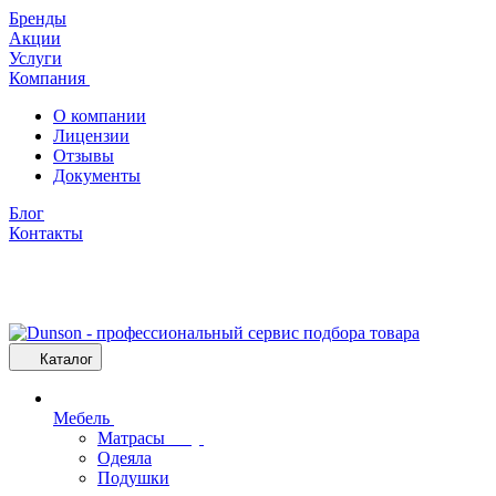
Бренды
Акции
Услуги
Компания
О компании
Лицензии
Отзывы
Документы
Блог
Контакты
Каталог
Мебель
Матрасы
Одеяла
Подушки