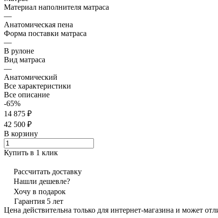
Материал наполнителя матраса
—
Анатомическая пена
Форма поставки матраса
—
В рулоне
Вид матраса
—
Анатомический
Все характеристики
Все описание
-65%
14 875 ₽
42 500 ₽
В корзину
Купить в 1 клик
Рассчитать доставку
Нашли дешевле?
Хочу в подарок
Гарантия 5 лет
Цена действительна только для интернет-магазина и может отл