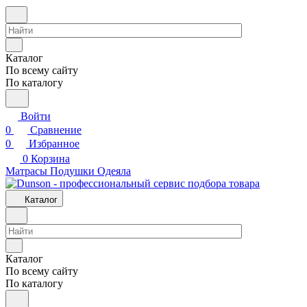
Каталог
По всему сайту
По каталогу
Войти
0
Сравнение
0
Избранное
0
Корзина
Матрасы
Подушки
Одеяла
Каталог
Каталог
По всему сайту
По каталогу