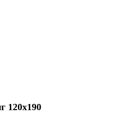
г 120х190