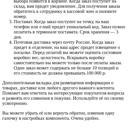
выбора появится в корзине. Когда заказ поступит на
склад, вам придет уведомление. Для получения заказа
обратитесь к сотруднику в кассовой зоне и назовите
номер.
Постамат. Когда заказ поступит на точку, на ваш
телефон или e-mail придет уникальный код. Заказ нужно
оплатить в терминале постамата. Срок хранения — 3
дня.
Почтовая доставка через почту России. Когда заказ
придет в отделение, на ваш адрес придет извещение о
посылке. Перед оплатой вы можете оценить состояние
коробки: вес, целостность. Вскрывать коробку
самостоятельно вы можете только после оплаты заказа.
Один заказ может содержать не больше 10 позиций и
его стоимость не должна превышать 100 000 р.
Дополнительная вкладка для размещения информации о
товарах, доставке или любого другого важного контента.
Поможет вам ответить на интересующие покупателя вопросы
и развеять его сомнения в покупке. Используйте её по своему
усмотрению.
Вы можете убрать её или вернуть обратно, изменив одну
галочку в настройках компонента. Очень удобно.