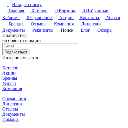
Назад к списку
Главная
Каталог
0
Корзина
0
Избранные
Кабинет
0
Сравнение
Акции
Контакты
Услуги
Бренды
Отзывы
Компания
Лицензии
Документы
Реквизиты
Поиск
Блог
Обзоры
Подписаться
на новости и акции
Подписаться
Интернет-магазин
Каталог
Акции
Бренды
Услуги
Компания
О компании
Лицензии
Отзывы
Документы
Помощь