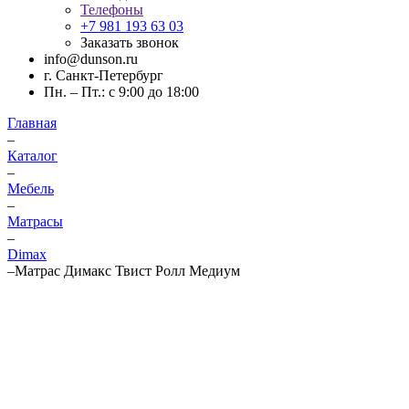
Телефоны
+7 981 193 63 03
Заказать звонок
info@dunson.ru
г. Санкт-Петербург
Пн. – Пт.: с 9:00 до 18:00
Главная
–
Каталог
–
Мебель
–
Матрасы
–
Dimax
–
Матрас Димакс Твист Ролл Медиум