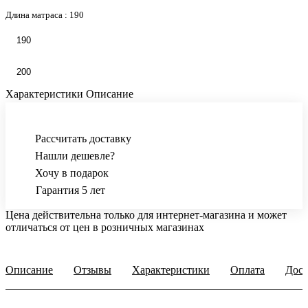
Длина матраса :
190
190
200
Характеристики
Описание
Рассчитать доставку
Нашли дешевле?
Хочу в подарок
Гарантия 5 лет
Цена действительна только для интернет-магазина и может
отличаться от цен в розничных магазинах
Описание
Отзывы
Характеристики
Оплата
Дост