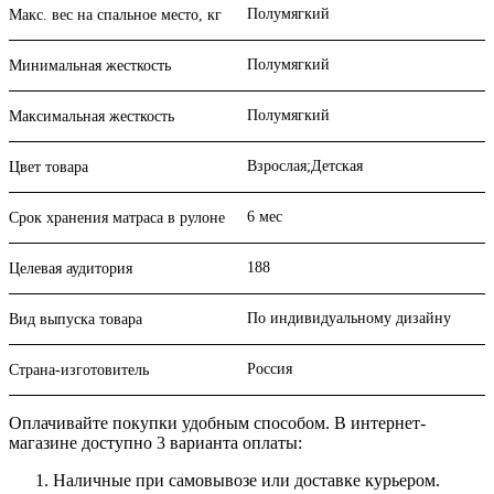
Полумягкий
Макс. вес на спальное место, кг
Полумягкий
Минимальная жесткость
Полумягкий
Максимальная жесткость
Взрослая;Детская
Цвет товара
6 мес
Срок хранения матраса в рулоне
188
Целевая аудитория
По индивидуальному дизайну
Вид выпуска товара
Россия
Страна-изготовитель
Оплачивайте покупки удобным способом. В интернет-
магазине доступно 3 варианта оплаты:
Наличные при самовывозе или доставке курьером.