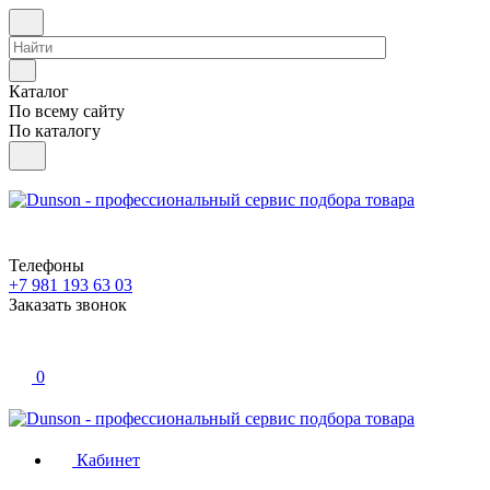
Каталог
По всему сайту
По каталогу
Телефоны
+7 981 193 63 03
Заказать звонок
0
Кабинет