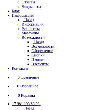
Отзывы
Документы
Блог
Информация
Назад
Информация
Реквизиты
Магазины
Возможности
Назад
Возможности
Оформление
Кнопки
Иконки
Элементы
Контакты
0
Сравнение
0
Избранное
0
Корзина
+7 981 193 63 03
Назад