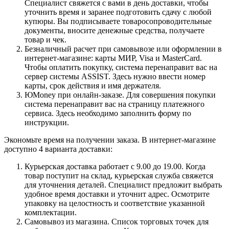
Специалист свяжется с вами в день доставки, чтобы
уточнить время и заранее подготовить сдачу с любой
купюры. Вы подписываете товаросопроводительные
документы, вносите денежные средства, получаете
товар и чек.
Безналичный расчет при самовывозе или оформлении в
интернет-магазине: карты МИР, Visa и MasterCard.
Чтобы оплатить покупку, система перенаправит вас на
сервер системы ASSIST. Здесь нужно ввести номер
карты, срок действия и имя держателя.
ЮMoney при онлайн-заказе. Для совершения покупки
система перенаправит вас на страницу платежного
сервиса. Здесь необходимо заполнить форму по
инструкции.
Экономьте время на получении заказа. В интернет-магазине
доступно 4 варианта доставки:
Курьерская доставка работает с 9.00 до 19.00. Когда
товар поступит на склад, курьерская служба свяжется
для уточнения деталей. Специалист предложит выбрать
удобное время доставки и уточнит адрес. Осмотрите
упаковку на целостность и соответствие указанной
комплектации.
Самовывоз из магазина. Список торговых точек для