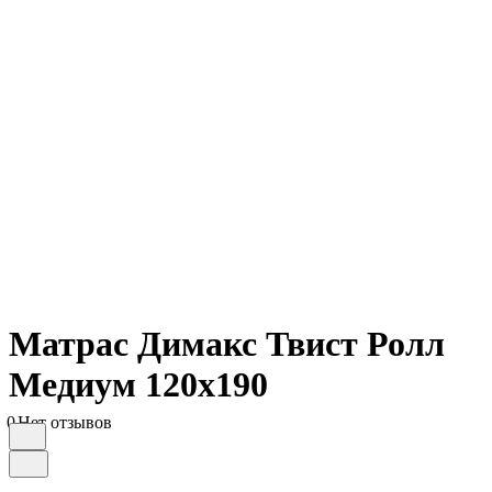
Матрас Димакс Твист Ролл
Медиум 120х190
0
Нет отзывов