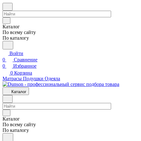
Каталог
По всему сайту
По каталогу
Войти
0
Сравнение
0
Избранное
0
Корзина
Матрасы
Подушки
Одеяла
Каталог
Каталог
По всему сайту
По каталогу