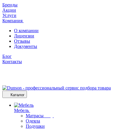
Бренды
Акции
Услуги
Компания
О компании
Лицензии
Отзывы
Документы
Блог
Контакты
Каталог
Мебель
Матрасы
Одеяла
Подушки