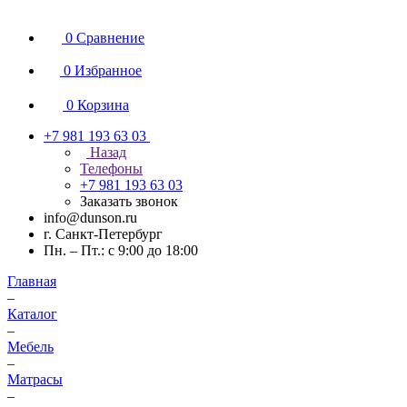
0
Сравнение
0
Избранное
0
Корзина
+7 981 193 63 03
Назад
Телефоны
+7 981 193 63 03
Заказать звонок
info@dunson.ru
г. Санкт-Петербург
Пн. – Пт.: с 9:00 до 18:00
Главная
–
Каталог
–
Мебель
–
Матрасы
–