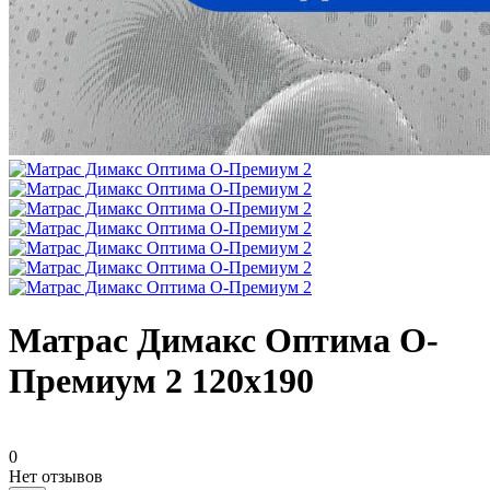
Матрас Димакс Оптима О-
Премиум 2 120х190
0
Нет отзывов