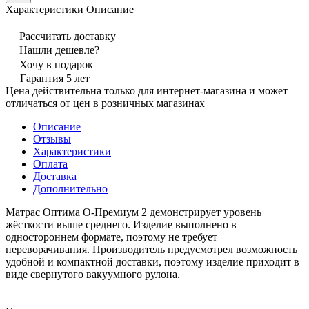
Характеристики
Описание
Рассчитать доставку
Нашли дешевле?
Хочу в подарок
Гарантия 5 лет
Цена действительна только для интернет-магазина и может
отличаться от цен в розничных магазинах
Описание
Отзывы
Характеристики
Оплата
Доставка
Дополнительно
Матрас Оптима О-Премиум 2 демонстрирует уровень
жёсткости выше среднего. Изделие выполнено в
одностороннем формате, поэтому не требует
переворачивания. Производитель предусмотрел возможность
удобной и компактной доставки, поэтому изделие приходит в
виде свернутого вакуумного рулона.