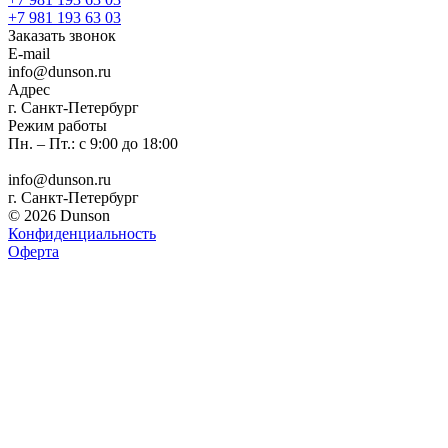
+7 981 193 63 03
Заказать звонок
E-mail
info@dunson.ru
Адрес
г. Санкт-Петербург
Режим работы
Пн. – Пт.: с 9:00 до 18:00
info@dunson.ru
г. Санкт-Петербург
© 2026 Dunson
Конфиденциальность
Оферта