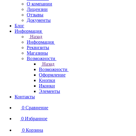
О компании
Лицензии
Отзывы
Документы
Блог
Информация
Назад
Информация
Реквизиты
Магазины
Возможности
Назад
Возможности
Оформление
Кнопки
Иконки
Элементы
Контакты
0
Сравнение
0
Избранное
0
Корзина