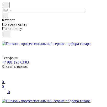
Каталог
По всему сайту
По каталогу
Телефоны
+7 981 193 63 03
Заказать звонок
0
0
0