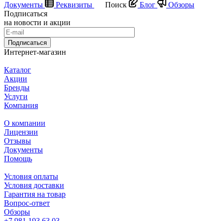
Документы
Реквизиты
Поиск
Блог
Обзоры
Подписаться
на новости и акции
Подписаться
Интернет-магазин
Каталог
Акции
Бренды
Услуги
Компания
О компании
Лицензии
Отзывы
Документы
Помощь
Условия оплаты
Условия доставки
Гарантия на товар
Вопрос-ответ
Обзоры
+7 981 193 63 03