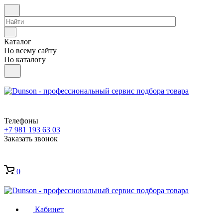
Каталог
По всему сайту
По каталогу
Телефоны
+7 981 193 63 03
Заказать звонок
0
Кабинет