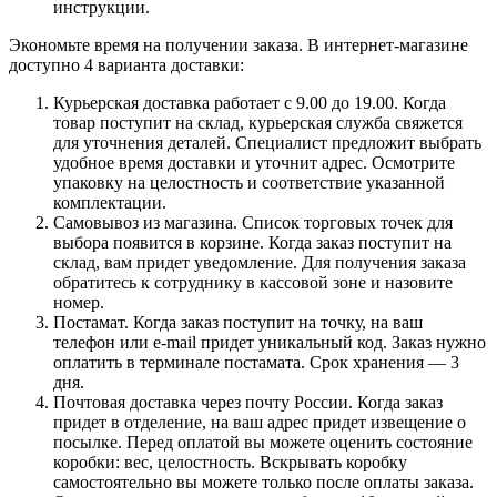
инструкции.
Экономьте время на получении заказа. В интернет-магазине
доступно 4 варианта доставки:
Курьерская доставка работает с 9.00 до 19.00. Когда
товар поступит на склад, курьерская служба свяжется
для уточнения деталей. Специалист предложит выбрать
удобное время доставки и уточнит адрес. Осмотрите
упаковку на целостность и соответствие указанной
комплектации.
Самовывоз из магазина. Список торговых точек для
выбора появится в корзине. Когда заказ поступит на
склад, вам придет уведомление. Для получения заказа
обратитесь к сотруднику в кассовой зоне и назовите
номер.
Постамат. Когда заказ поступит на точку, на ваш
телефон или e-mail придет уникальный код. Заказ нужно
оплатить в терминале постамата. Срок хранения — 3
дня.
Почтовая доставка через почту России. Когда заказ
придет в отделение, на ваш адрес придет извещение о
посылке. Перед оплатой вы можете оценить состояние
коробки: вес, целостность. Вскрывать коробку
самостоятельно вы можете только после оплаты заказа.