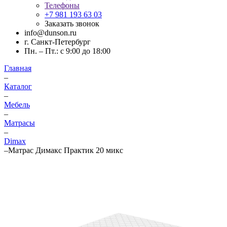
Телефоны
+7 981 193 63 03
Заказать звонок
info@dunson.ru
г. Санкт-Петербург
Пн. – Пт.: с 9:00 до 18:00
Главная
–
Каталог
–
Мебель
–
Матрасы
–
Dimax
–
Матрас Димакс Практик 20 микс