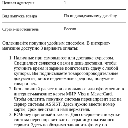
1
Целевая аудитория
По индивидуальному дизайну
Вид выпуска товара
Россия
Страна-изготовитель
Оплачивайте покупки удобным способом. В интернет-
магазине доступно 3 варианта оплаты:
Наличные при самовывозе или доставке курьером.
Специалист свяжется с вами в день доставки, чтобы
уточнить время и заранее подготовить сдачу с любой
купюры. Вы подписываете товаросопроводительные
документы, вносите денежные средства, получаете
товар и чек.
Безналичный расчет при самовывозе или оформлении в
интернет-магазине: карты МИР, Visa и MasterCard.
Чтобы оплатить покупку, система перенаправит вас на
сервер системы ASSIST. Здесь нужно ввести номер
карты, срок действия и имя держателя.
ЮMoney при онлайн-заказе. Для совершения покупки
система перенаправит вас на страницу платежного
сервиса. Здесь необходимо заполнить форму по