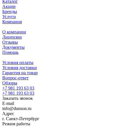
Каталог
Акции
Бренды
Услуги
Компания
О компании
Лицензии
Отзывы
Документы
Помощь
Условия оплаты
Условия доставки
Гарантия на товар
Вопрос-ответ
Обзоры
+7 981 193 63 03
+7 981 193 63 03
Заказать звонок
E-mail
info@dunson.ru
Адрес
г. Санкт-Петербург
Режим работы