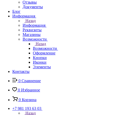
Отзывы
Документы
Блог
Информация
Назад
Информация
Реквизиты
Магазины
Возможности
Назад
Возможности
Оформление
Кнопки
Иконки
Элементы
Контакты
0
Сравнение
0
Избранное
0
Корзина
+7 981 193 63 03
Назад