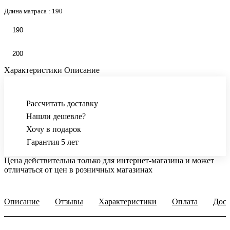
Длина матраса :
190
190
200
Характеристики
Описание
Рассчитать доставку
Нашли дешевле?
Хочу в подарок
Гарантия 5 лет
Цена действительна только для интернет-магазина и может
отличаться от цен в розничных магазинах
Описание
Отзывы
Характеристики
Оплата
Дост