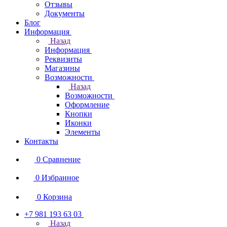
Отзывы
Документы
Блог
Информация
Назад
Информация
Реквизиты
Магазины
Возможности
Назад
Возможности
Оформление
Кнопки
Иконки
Элементы
Контакты
0
Сравнение
0
Избранное
0
Корзина
+7 981 193 63 03
Назад