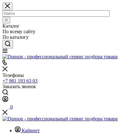
Каталог
По всему сайту
По каталогу
Телефоны
+7 981 193 63 03
Заказать звонок
0
Кабинет