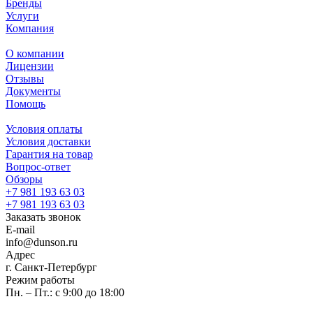
Бренды
Услуги
Компания
О компании
Лицензии
Отзывы
Документы
Помощь
Условия оплаты
Условия доставки
Гарантия на товар
Вопрос-ответ
Обзоры
+7 981 193 63 03
+7 981 193 63 03
Заказать звонок
E-mail
info@dunson.ru
Адрес
г. Санкт-Петербург
Режим работы
Пн. – Пт.: с 9:00 до 18:00