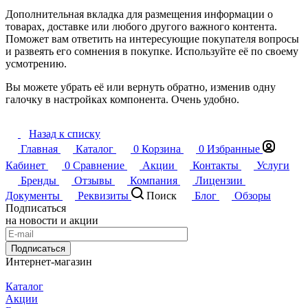
Дополнительная вкладка для размещения информации о
товарах, доставке или любого другого важного контента.
Поможет вам ответить на интересующие покупателя вопросы
и развеять его сомнения в покупке. Используйте её по своему
усмотрению.
Вы можете убрать её или вернуть обратно, изменив одну
галочку в настройках компонента. Очень удобно.
Назад к списку
Главная
Каталог
0
Корзина
0
Избранные
Кабинет
0
Сравнение
Акции
Контакты
Услуги
Бренды
Отзывы
Компания
Лицензии
Документы
Реквизиты
Поиск
Блог
Обзоры
Подписаться
на новости и акции
Подписаться
Интернет-магазин
Каталог
Акции