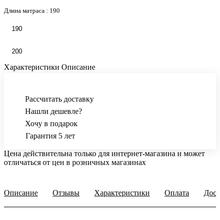
Длина матраса :
190
190
200
Характеристики
Описание
Рассчитать доставку
Нашли дешевле?
Хочу в подарок
Гарантия 5 лет
Цена действительна только для интернет-магазина и может
отличаться от цен в розничных магазинах
Описание
Отзывы
Характеристики
Оплата
Дост