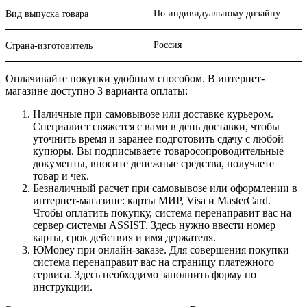
По индивидуальному дизайну
Вид выпуска товара
Россия
Страна-изготовитель
Оплачивайте покупки удобным способом. В интернет-
магазине доступно 3 варианта оплаты:
Наличные при самовывозе или доставке курьером.
Специалист свяжется с вами в день доставки, чтобы
уточнить время и заранее подготовить сдачу с любой
купюры. Вы подписываете товаросопроводительные
документы, вносите денежные средства, получаете
товар и чек.
Безналичный расчет при самовывозе или оформлении в
интернет-магазине: карты МИР, Visa и MasterCard.
Чтобы оплатить покупку, система перенаправит вас на
сервер системы ASSIST. Здесь нужно ввести номер
карты, срок действия и имя держателя.
ЮMoney при онлайн-заказе. Для совершения покупки
система перенаправит вас на страницу платежного
сервиса. Здесь необходимо заполнить форму по
инструкции.