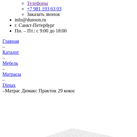
Телефоны
+7 981 193 63 03
Заказать звонок
info@dunson.ru
г. Санкт-Петербург
Пн. – Пт.: с 9:00 до 18:00
Главная
–
Каталог
–
Мебель
–
Матрасы
–
Dimax
–
Матрас Димакс Практик 29 кокос