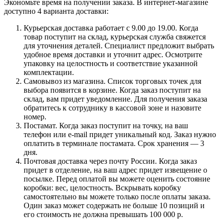
Экономьте время на получении заказа. В интернет-магазине
доступно 4 варианта доставки:
Курьерская доставка работает с 9.00 до 19.00. Когда
товар поступит на склад, курьерская служба свяжется
для уточнения деталей. Специалист предложит выбрать
удобное время доставки и уточнит адрес. Осмотрите
упаковку на целостность и соответствие указанной
комплектации.
Самовывоз из магазина. Список торговых точек для
выбора появится в корзине. Когда заказ поступит на
склад, вам придет уведомление. Для получения заказа
обратитесь к сотруднику в кассовой зоне и назовите
номер.
Постамат. Когда заказ поступит на точку, на ваш
телефон или e-mail придет уникальный код. Заказ нужно
оплатить в терминале постамата. Срок хранения — 3
дня.
Почтовая доставка через почту России. Когда заказ
придет в отделение, на ваш адрес придет извещение о
посылке. Перед оплатой вы можете оценить состояние
коробки: вес, целостность. Вскрывать коробку
самостоятельно вы можете только после оплаты заказа.
Один заказ может содержать не больше 10 позиций и
его стоимость не должна превышать 100 000 р.