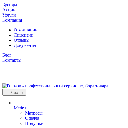
Бренды
Акции
Услуги
Компания
О компании
Лицензии
Отзывы
Документы
Блог
Контакты
Каталог
Мебель
Матрасы
Одеяла
Подушки