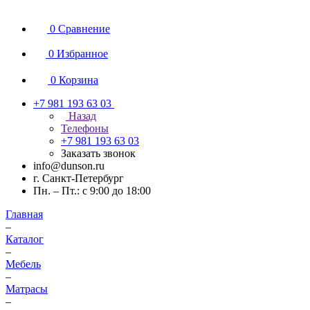
0
Сравнение
0
Избранное
0
Корзина
+7 981 193 63 03
Назад
Телефоны
+7 981 193 63 03
Заказать звонок
info@dunson.ru
г. Санкт-Петербург
Пн. – Пт.: с 9:00 до 18:00
Главная
–
Каталог
–
Мебель
–
Матрасы
–