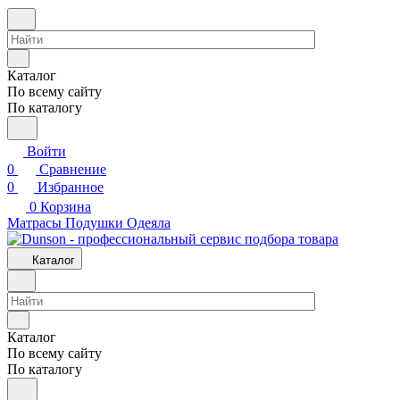
Каталог
По всему сайту
По каталогу
Войти
0
Сравнение
0
Избранное
0
Корзина
Матрасы
Подушки
Одеяла
Каталог
Каталог
По всему сайту
По каталогу