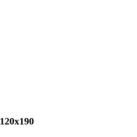
 120х190