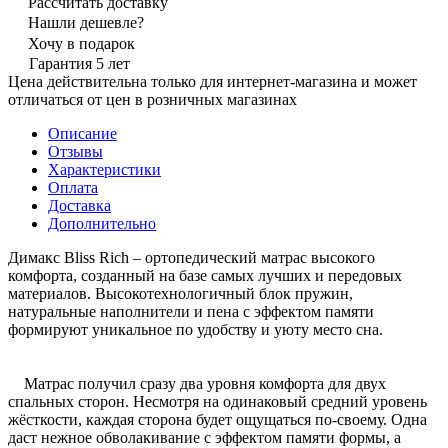
Рассчитать доставку
Нашли дешевле?
Хочу в подарок
Гарантия 5 лет
Цена действительна только для интернет-магазина и может
отличаться от цен в розничных магазинах
Описание
Отзывы
Характеристики
Оплата
Доставка
Дополнительно
Димакс Bliss Rich – ортопедический матрас высокого
комфорта, созданный на базе самых лучших и передовых
материалов. Высокотехнологичный блок пружин,
натуральные наполнители и пена с эффектом памяти
формируют уникальное по удобству и уюту место сна.
Матрас получил сразу два уровня комфорта для двух
спальных сторон. Несмотря на одинаковый средний уровень
жёсткости, каждая сторона будет ощущаться по-своему. Одна
даст нежное обволакивание с эффектом памяти формы, а