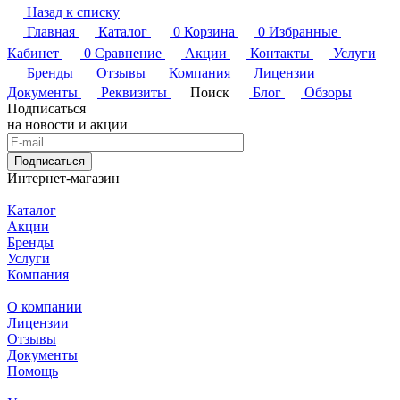
Назад к списку
Главная
Каталог
0
Корзина
0
Избранные
Кабинет
0
Сравнение
Акции
Контакты
Услуги
Бренды
Отзывы
Компания
Лицензии
Документы
Реквизиты
Поиск
Блог
Обзоры
Подписаться
на новости и акции
Подписаться
Интернет-магазин
Каталог
Акции
Бренды
Услуги
Компания
О компании
Лицензии
Отзывы
Документы
Помощь