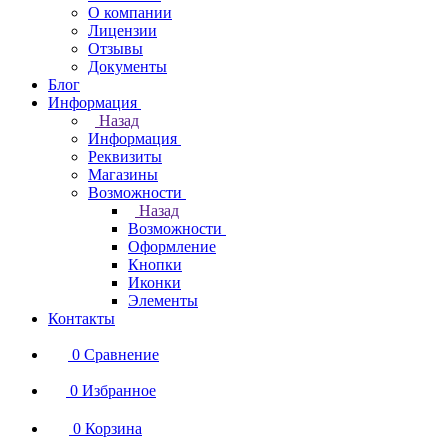
О компании
Лицензии
Отзывы
Документы
Блог
Информация
Назад
Информация
Реквизиты
Магазины
Возможности
Назад
Возможности
Оформление
Кнопки
Иконки
Элементы
Контакты
0
Сравнение
0
Избранное
0
Корзина