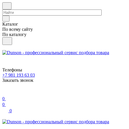
Каталог
По всему сайту
По каталогу
Телефоны
+7 981 193 63 03
Заказать звонок
0
0
0