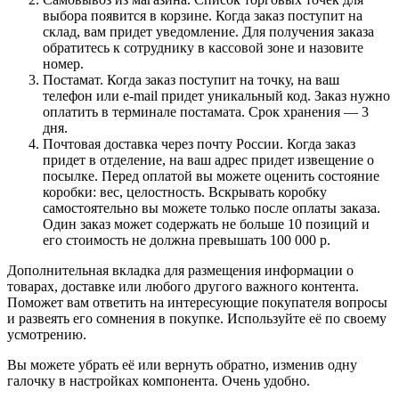
выбора появится в корзине. Когда заказ поступит на
склад, вам придет уведомление. Для получения заказа
обратитесь к сотруднику в кассовой зоне и назовите
номер.
Постамат. Когда заказ поступит на точку, на ваш
телефон или e-mail придет уникальный код. Заказ нужно
оплатить в терминале постамата. Срок хранения — 3
дня.
Почтовая доставка через почту России. Когда заказ
придет в отделение, на ваш адрес придет извещение о
посылке. Перед оплатой вы можете оценить состояние
коробки: вес, целостность. Вскрывать коробку
самостоятельно вы можете только после оплаты заказа.
Один заказ может содержать не больше 10 позиций и
его стоимость не должна превышать 100 000 р.
Дополнительная вкладка для размещения информации о
товарах, доставке или любого другого важного контента.
Поможет вам ответить на интересующие покупателя вопросы
и развеять его сомнения в покупке. Используйте её по своему
усмотрению.
Вы можете убрать её или вернуть обратно, изменив одну
галочку в настройках компонента. Очень удобно.