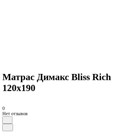
Матрас Димакс Bliss Rich
120х190
0
Нет отзывов