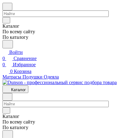
Каталог
По всему сайту
По каталогу
Войти
0
Сравнение
0
Избранное
0
Корзина
Матрасы
Подушки
Одеяла
Каталог
Каталог
По всему сайту
По каталогу