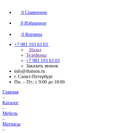
0
Сравнение
0
Избранное
0
Корзина
+7 981 193 63 03
Назад
Телефоны
+7 981 193 63 03
Заказать звонок
info@dunson.ru
г. Санкт-Петербург
Пн. – Пт.: с 9:00 до 18:00
Главная
–
Каталог
–
Мебель
–
Матрасы
–