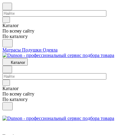
Каталог
По всему сайту
По каталогу
Матрасы
Подушки
Одеяла
Каталог
Каталог
По всему сайту
По каталогу