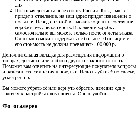
дня.
Почтовая доставка через почту России. Когда заказ
придет в отделение, на ваш адрес придет извещение о
посылке. Перед оплатой вы можете оценить состояние
коробки: вес, целостность. Вскрывать коробку
самостоятельно вы можете только после оплаты заказа.
Один заказ может содержать не больше 10 позиций и
его стоимость не должна превышать 100 000 р.
Дополнительная вкладка для размещения информации о
товарах, доставке или любого другого важного контента.
Поможет вам ответить на интересующие покупателя вопросы
и развеять его сомнения в покупке. Используйте её по своему
усмотрению.
Вы можете убрать её или вернуть обратно, изменив одну
галочку в настройках компонента. Очень удобно.
Фотогалерея