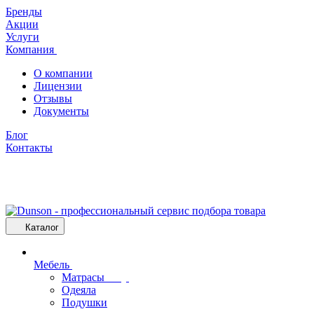
Бренды
Акции
Услуги
Компания
О компании
Лицензии
Отзывы
Документы
Блог
Контакты
Каталог
Мебель
Матрасы
Одеяла
Подушки