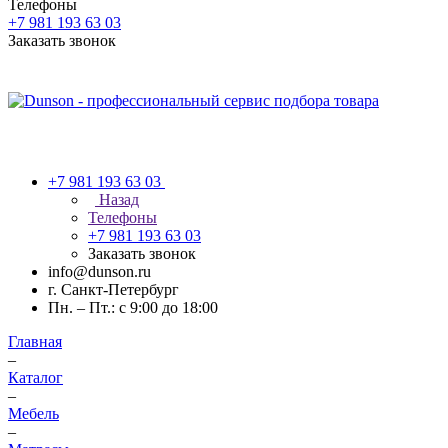
Телефоны
+7 981 193 63 03
Заказать звонок
+7 981 193 63 03
Назад
Телефоны
+7 981 193 63 03
Заказать звонок
info@dunson.ru
г. Санкт-Петербург
Пн. – Пт.: с 9:00 до 18:00
Главная
–
Каталог
–
Мебель
–