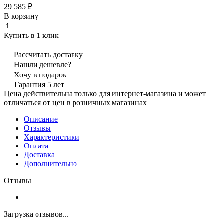
29 585 ₽
В корзину
Купить в 1 клик
Рассчитать доставку
Нашли дешевле?
Хочу в подарок
Гарантия 5 лет
Цена действительна только для интернет-магазина и может
отличаться от цен в розничных магазинах
Описание
Отзывы
Характеристики
Оплата
Доставка
Дополнительно
Отзывы
Загрузка отзывов...