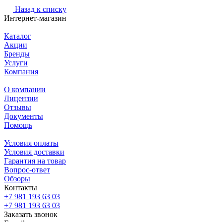
Назад к списку
Интернет-магазин
Каталог
Акции
Бренды
Услуги
Компания
О компании
Лицензии
Отзывы
Документы
Помощь
Условия оплаты
Условия доставки
Гарантия на товар
Вопрос-ответ
Обзоры
Контакты
+7 981 193 63 03
+7 981 193 63 03
Заказать звонок