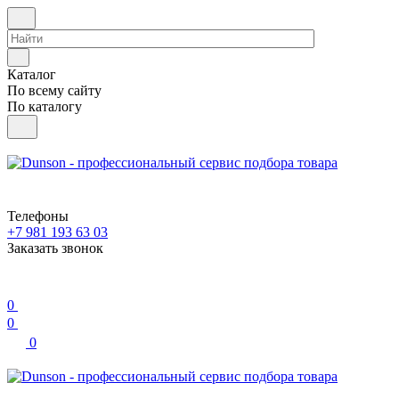
Каталог
По всему сайту
По каталогу
Телефоны
+7 981 193 63 03
Заказать звонок
0
0
0