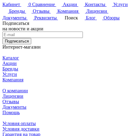
Кабинет
0
Сравнение
Акции
Контакты
Услуги
Бренды
Отзывы
Компания
Лицензии
Документы
Реквизиты
Поиск
Блог
Обзоры
Подписаться
на новости и акции
Подписаться
Интернет-магазин
Каталог
Акции
Бренды
Услуги
Компания
О компании
Лицензии
Отзывы
Документы
Помощь
Условия оплаты
Условия доставки
Гарантия на товар