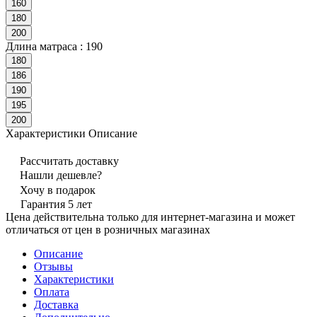
160
180
200
Длина матраса :
190
180
186
190
195
200
Характеристики
Описание
Рассчитать доставку
Нашли дешевле?
Хочу в подарок
Гарантия 5 лет
Цена действительна только для интернет-магазина и может
отличаться от цен в розничных магазинах
Описание
Отзывы
Характеристики
Оплата
Доставка