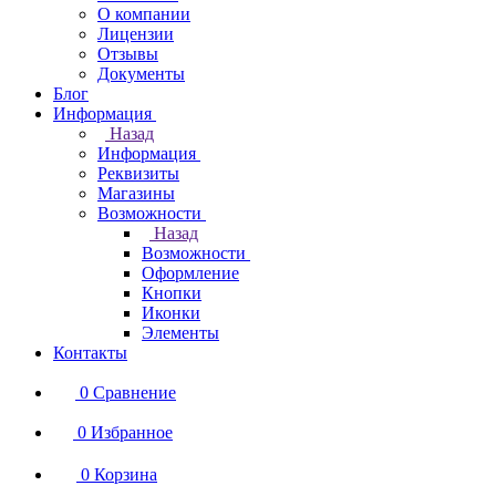
О компании
Лицензии
Отзывы
Документы
Блог
Информация
Назад
Информация
Реквизиты
Магазины
Возможности
Назад
Возможности
Оформление
Кнопки
Иконки
Элементы
Контакты
0
Сравнение
0
Избранное
0
Корзина