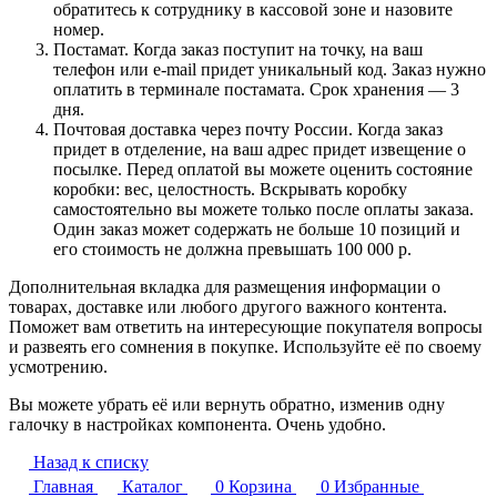
обратитесь к сотруднику в кассовой зоне и назовите
номер.
Постамат. Когда заказ поступит на точку, на ваш
телефон или e-mail придет уникальный код. Заказ нужно
оплатить в терминале постамата. Срок хранения — 3
дня.
Почтовая доставка через почту России. Когда заказ
придет в отделение, на ваш адрес придет извещение о
посылке. Перед оплатой вы можете оценить состояние
коробки: вес, целостность. Вскрывать коробку
самостоятельно вы можете только после оплаты заказа.
Один заказ может содержать не больше 10 позиций и
его стоимость не должна превышать 100 000 р.
Дополнительная вкладка для размещения информации о
товарах, доставке или любого другого важного контента.
Поможет вам ответить на интересующие покупателя вопросы
и развеять его сомнения в покупке. Используйте её по своему
усмотрению.
Вы можете убрать её или вернуть обратно, изменив одну
галочку в настройках компонента. Очень удобно.
Назад к списку
Главная
Каталог
0
Корзина
0
Избранные