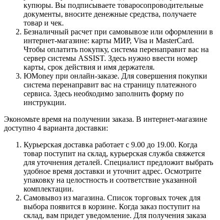
купюры. Вы подписываете товаросопроводительные
документы, вносите денежные средства, получаете
товар и чек.
Безналичный расчет при самовывозе или оформлении в
интернет-магазине: карты МИР, Visa и MasterCard.
Чтобы оплатить покупку, система перенаправит вас на
сервер системы ASSIST. Здесь нужно ввести номер
карты, срок действия и имя держателя.
ЮMoney при онлайн-заказе. Для совершения покупки
система перенаправит вас на страницу платежного
сервиса. Здесь необходимо заполнить форму по
инструкции.
Экономьте время на получении заказа. В интернет-магазине
доступно 4 варианта доставки:
Курьерская доставка работает с 9.00 до 19.00. Когда
товар поступит на склад, курьерская служба свяжется
для уточнения деталей. Специалист предложит выбрать
удобное время доставки и уточнит адрес. Осмотрите
упаковку на целостность и соответствие указанной
комплектации.
Самовывоз из магазина. Список торговых точек для
выбора появится в корзине. Когда заказ поступит на
склад, вам придет уведомление. Для получения заказа