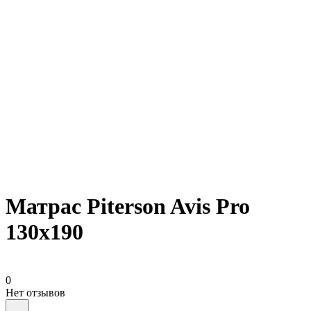
Матрас Piterson Avis Pro
130х190
0
Нет отзывов