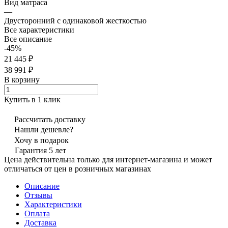
Вид матраса
—
Двусторонний с одинаковой жесткостью
Все характеристики
Все описание
-45%
21 445 ₽
38 991 ₽
В корзину
Купить в 1 клик
Рассчитать доставку
Нашли дешевле?
Хочу в подарок
Гарантия 5 лет
Цена действительна только для интернет-магазина и может
отличаться от цен в розничных магазинах
Описание
Отзывы
Характеристики
Оплата
Доставка