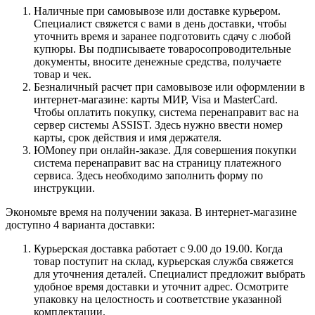
Наличные при самовывозе или доставке курьером.
Специалист свяжется с вами в день доставки, чтобы
уточнить время и заранее подготовить сдачу с любой
купюры. Вы подписываете товаросопроводительные
документы, вносите денежные средства, получаете
товар и чек.
Безналичный расчет при самовывозе или оформлении в
интернет-магазине: карты МИР, Visa и MasterCard.
Чтобы оплатить покупку, система перенаправит вас на
сервер системы ASSIST. Здесь нужно ввести номер
карты, срок действия и имя держателя.
ЮMoney при онлайн-заказе. Для совершения покупки
система перенаправит вас на страницу платежного
сервиса. Здесь необходимо заполнить форму по
инструкции.
Экономьте время на получении заказа. В интернет-магазине
доступно 4 варианта доставки:
Курьерская доставка работает с 9.00 до 19.00. Когда
товар поступит на склад, курьерская служба свяжется
для уточнения деталей. Специалист предложит выбрать
удобное время доставки и уточнит адрес. Осмотрите
упаковку на целостность и соответствие указанной
комплектации.