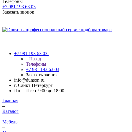
Телефоны
+7 981 193 63 03
Заказать звонок
+7 981 193 63 03
Назад
Телефоны
+7 981 193 63 03
Заказать звонок
info@dunson.ru
г. Санкт-Петербург
Пн. – Пт.: с 9:00 до 18:00
Главная
–
Каталог
–
Мебель
–