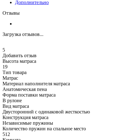
Дополнительно
Отзывы
Загрузка отзывов...
5
Добавить отзыв
Высота матраса
19
Тип товара
Матрас
Материал наполнителя матраса
Анатомическая пена
Форма поставки матраса
В рулоне
Вид матраса
Двусторонний с одинаковой жесткостью
Конструкция матраса
Независимые пружины
Количество пружин на спальное место
512
Комната