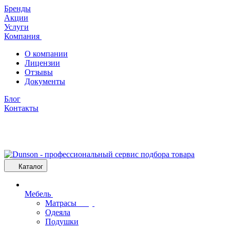
Бренды
Акции
Услуги
Компания
О компании
Лицензии
Отзывы
Документы
Блог
Контакты
Каталог
Мебель
Матрасы
Одеяла
Подушки