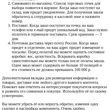
Самовывоз из магазина. Список торговых точек для
выбора появится в корзине. Когда заказ поступит на
склад, вам придет уведомление. Для получения заказа
обратитесь к сотруднику в кассовой зоне и назовите
номер.
Постамат. Когда заказ поступит на точку, на ваш
телефон или e-mail придет уникальный код. Заказ нужно
оплатить в терминале постамата. Срок хранения — 3
дня.
Почтовая доставка через почту России. Когда заказ
придет в отделение, на ваш адрес придет извещение о
посылке. Перед оплатой вы можете оценить состояние
коробки: вес, целостность. Вскрывать коробку
самостоятельно вы можете только после оплаты заказа.
Один заказ может содержать не больше 10 позиций и
его стоимость не должна превышать 100 000 р.
Дополнительная вкладка для размещения информации о
товарах, доставке или любого другого важного контента.
Поможет вам ответить на интересующие покупателя вопросы
и развеять его сомнения в покупке. Используйте её по своему
усмотрению.
Вы можете убрать её или вернуть обратно, изменив одну
галочку в настройках компонента. Очень удобно.