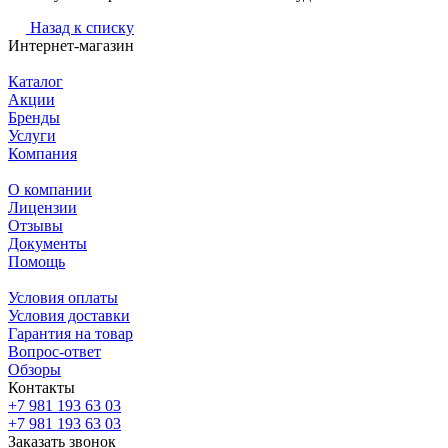
Назад к списку
Интернет-магазин
Каталог
Акции
Бренды
Услуги
Компания
О компании
Лицензии
Отзывы
Документы
Помощь
Условия оплаты
Условия доставки
Гарантия на товар
Вопрос-ответ
Обзоры
Контакты
+7 981 193 63 03
+7 981 193 63 03
Заказать звонок