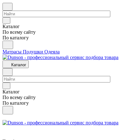
Каталог
По всему сайту
По каталогу
Матрасы
Подушки
Одеяла
Каталог
Каталог
По всему сайту
По каталогу