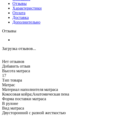
Отзывы
Характеристики
Оплата
Доставка
Дополнительно
Отзывы
Загрузка отзывов...
Нет отзывов
Добавить отзыв
Высота матраса
17
Тип товара
Матрас
Материал наполнителя матраса
Кокосовая койра;Анатомическая пена
Форма поставки матраса
В рулоне
Вид матраса
Двусторонний с разной жесткостью