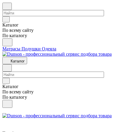
Каталог
По всему сайту
По каталогу
Матрасы
Подушки
Одеяла
Каталог
Каталог
По всему сайту
По каталогу