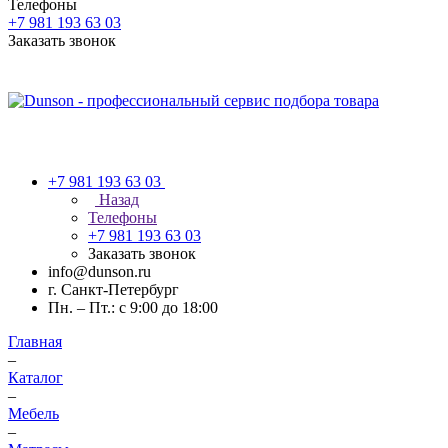
Телефоны
+7 981 193 63 03
Заказать звонок
+7 981 193 63 03
Назад
Телефоны
+7 981 193 63 03
Заказать звонок
info@dunson.ru
г. Санкт-Петербург
Пн. – Пт.: с 9:00 до 18:00
Главная
–
Каталог
–
Мебель
–