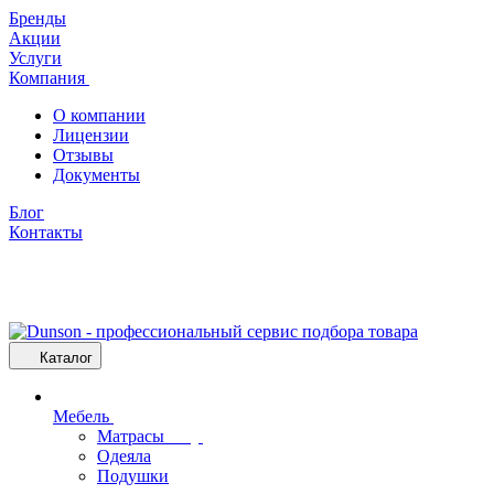
Бренды
Акции
Услуги
Компания
О компании
Лицензии
Отзывы
Документы
Блог
Контакты
Каталог
Мебель
Матрасы
Одеяла
Подушки