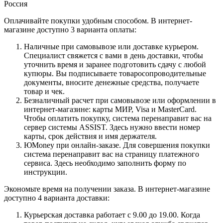
Россия
Оплачивайте покупки удобным способом. В интернет-
магазине доступно 3 варианта оплаты:
Наличные при самовывозе или доставке курьером.
Специалист свяжется с вами в день доставки, чтобы
уточнить время и заранее подготовить сдачу с любой
купюры. Вы подписываете товаросопроводительные
документы, вносите денежные средства, получаете
товар и чек.
Безналичный расчет при самовывозе или оформлении в
интернет-магазине: карты МИР, Visa и MasterCard.
Чтобы оплатить покупку, система перенаправит вас на
сервер системы ASSIST. Здесь нужно ввести номер
карты, срок действия и имя держателя.
ЮMoney при онлайн-заказе. Для совершения покупки
система перенаправит вас на страницу платежного
сервиса. Здесь необходимо заполнить форму по
инструкции.
Экономьте время на получении заказа. В интернет-магазине
доступно 4 варианта доставки:
Курьерская доставка работает с 9.00 до 19.00. Когда