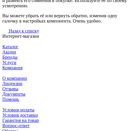
и развеять его сомнения в покупке. Используйте её по своему
усмотрению.
Вы можете убрать её или вернуть обратно, изменив одну
галочку в настройках компонента. Очень удобно.
Назад к списку
Интернет-магазин
Каталог
Акции
Бренды
Услуги
Компания
О компании
Лицензии
Отзывы
Документы
Помощь
Условия оплаты
Условия доставки
Гарантия на товар
Вопрос-ответ
Обзоры