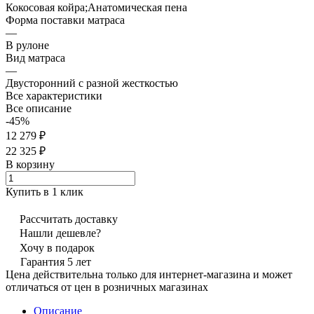
Кокосовая койра;Анатомическая пена
Форма поставки матраса
—
В рулоне
Вид матраса
—
Двусторонний с разной жесткостью
Все характеристики
Все описание
-45%
12 279 ₽
22 325 ₽
В корзину
Купить в 1 клик
Рассчитать доставку
Нашли дешевле?
Хочу в подарок
Гарантия 5 лет
Цена действительна только для интернет-магазина и может
отличаться от цен в розничных магазинах
Описание