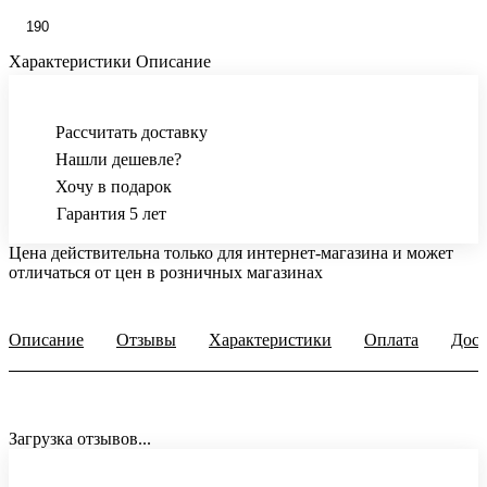
190
Характеристики
Описание
Рассчитать доставку
Нашли дешевле?
Хочу в подарок
Гарантия 5 лет
Цена действительна только для интернет-магазина и может
отличаться от цен в розничных магазинах
Описание
Отзывы
Характеристики
Оплата
Дост
Загрузка отзывов...