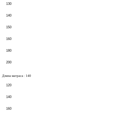
130
140
150
160
180
200
Длина матраса :
140
120
140
160