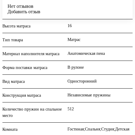
Нет отзывов
Добавить отзыв
16
Высота матраса
Матрас
Тип товара
Анатомическая пена
Материал наполнителя матраса
В рулоне
Форма поставки матраса
Односторонний
Вид матраса
Независимые пружины
Конструкция матраса
512
Количество пружин на спальное
место
Гостиная;Спальня;Студия;Детская
Комната