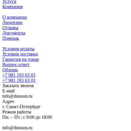
Услуги
Компания
О компании
Лицензии
Отзывы
Документы
Помощь
Условия оплаты
Условия доставки
Гарантия на товар
Вопрос-ответ
Обзоры
+7 981 193 63 03
+7 981 193 63 03
Заказать звонок
E-mail
info@dunson.ru
Адрес
г. Санкт-Петербург
Режим работы
Пн. – Пт.: с 9:00 до 18:00
info@dunson.ru