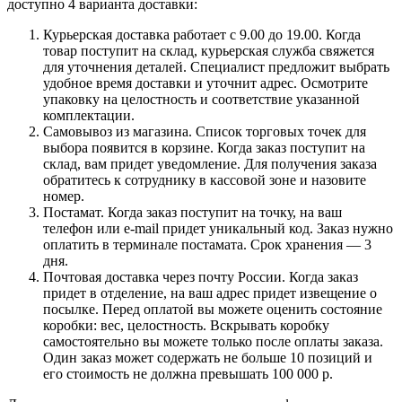
доступно 4 варианта доставки:
Курьерская доставка работает с 9.00 до 19.00. Когда
товар поступит на склад, курьерская служба свяжется
для уточнения деталей. Специалист предложит выбрать
удобное время доставки и уточнит адрес. Осмотрите
упаковку на целостность и соответствие указанной
комплектации.
Самовывоз из магазина. Список торговых точек для
выбора появится в корзине. Когда заказ поступит на
склад, вам придет уведомление. Для получения заказа
обратитесь к сотруднику в кассовой зоне и назовите
номер.
Постамат. Когда заказ поступит на точку, на ваш
телефон или e-mail придет уникальный код. Заказ нужно
оплатить в терминале постамата. Срок хранения — 3
дня.
Почтовая доставка через почту России. Когда заказ
придет в отделение, на ваш адрес придет извещение о
посылке. Перед оплатой вы можете оценить состояние
коробки: вес, целостность. Вскрывать коробку
самостоятельно вы можете только после оплаты заказа.
Один заказ может содержать не больше 10 позиций и
его стоимость не должна превышать 100 000 р.