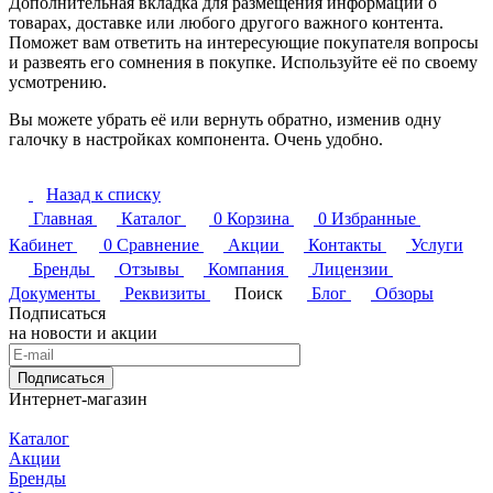
Дополнительная вкладка для размещения информации о
товарах, доставке или любого другого важного контента.
Поможет вам ответить на интересующие покупателя вопросы
и развеять его сомнения в покупке. Используйте её по своему
усмотрению.
Вы можете убрать её или вернуть обратно, изменив одну
галочку в настройках компонента. Очень удобно.
Назад к списку
Главная
Каталог
0
Корзина
0
Избранные
Кабинет
0
Сравнение
Акции
Контакты
Услуги
Бренды
Отзывы
Компания
Лицензии
Документы
Реквизиты
Поиск
Блог
Обзоры
Подписаться
на новости и акции
Подписаться
Интернет-магазин
Каталог
Акции
Бренды