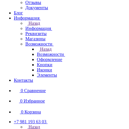
Отзывы
Документы
Блог
Информация
Назад
Информация
Реквизиты
Магазины
Возможности
Назад
Возможности
Оформление
Кнопки
Иконки
Элементы
Контакты
0
Сравнение
0
Избранное
0
Корзина
+7 981 193 63 03
Назад