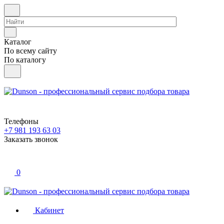
Каталог
По всему сайту
По каталогу
Телефоны
+7 981 193 63 03
Заказать звонок
0
Кабинет