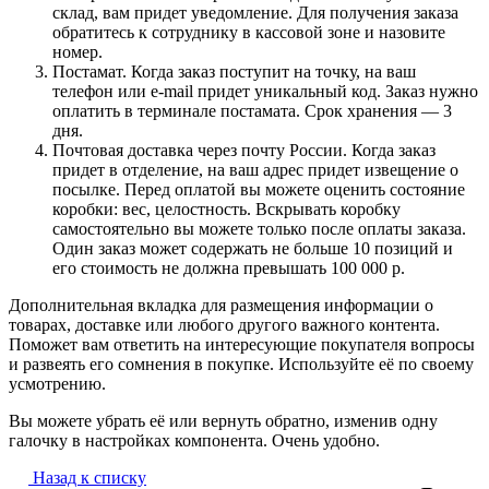
склад, вам придет уведомление. Для получения заказа
обратитесь к сотруднику в кассовой зоне и назовите
номер.
Постамат. Когда заказ поступит на точку, на ваш
телефон или e-mail придет уникальный код. Заказ нужно
оплатить в терминале постамата. Срок хранения — 3
дня.
Почтовая доставка через почту России. Когда заказ
придет в отделение, на ваш адрес придет извещение о
посылке. Перед оплатой вы можете оценить состояние
коробки: вес, целостность. Вскрывать коробку
самостоятельно вы можете только после оплаты заказа.
Один заказ может содержать не больше 10 позиций и
его стоимость не должна превышать 100 000 р.
Дополнительная вкладка для размещения информации о
товарах, доставке или любого другого важного контента.
Поможет вам ответить на интересующие покупателя вопросы
и развеять его сомнения в покупке. Используйте её по своему
усмотрению.
Вы можете убрать её или вернуть обратно, изменив одну
галочку в настройках компонента. Очень удобно.
Назад к списку