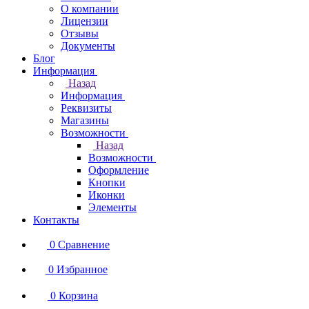
О компании
Лицензии
Отзывы
Документы
Блог
Информация
Назад
Информация
Реквизиты
Магазины
Возможности
Назад
Возможности
Оформление
Кнопки
Иконки
Элементы
Контакты
0
Сравнение
0
Избранное
0
Корзина