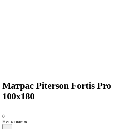
Матрас Piterson Fortis Pro
100х180
0
Нет отзывов