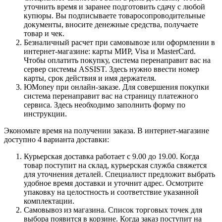
уточнить время и заранее подготовить сдачу с любой
купюры. Вы подписываете товаросопроводительные
документы, вносите денежные средства, получаете
товар и чек.
Безналичный расчет при самовывозе или оформлении в
интернет-магазине: карты МИР, Visa и MasterCard.
Чтобы оплатить покупку, система перенаправит вас на
сервер системы ASSIST. Здесь нужно ввести номер
карты, срок действия и имя держателя.
ЮMoney при онлайн-заказе. Для совершения покупки
система перенаправит вас на страницу платежного
сервиса. Здесь необходимо заполнить форму по
инструкции.
Экономьте время на получении заказа. В интернет-магазине
доступно 4 варианта доставки:
Курьерская доставка работает с 9.00 до 19.00. Когда
товар поступит на склад, курьерская служба свяжется
для уточнения деталей. Специалист предложит выбрать
удобное время доставки и уточнит адрес. Осмотрите
упаковку на целостность и соответствие указанной
комплектации.
Самовывоз из магазина. Список торговых точек для
выбора появится в корзине. Когда заказ поступит на