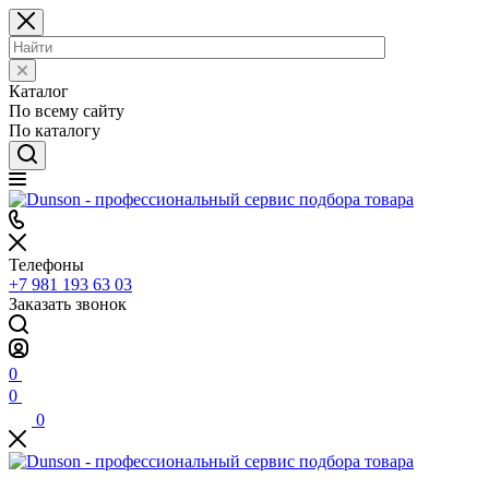
Каталог
По всему сайту
По каталогу
Телефоны
+7 981 193 63 03
Заказать звонок
0
0
0