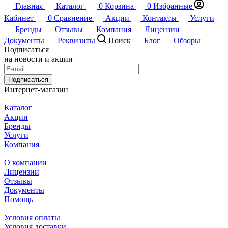
Главная
Каталог
0
Корзина
0
Избранные
Кабинет
0
Сравнение
Акции
Контакты
Услуги
Бренды
Отзывы
Компания
Лицензии
Документы
Реквизиты
Поиск
Блог
Обзоры
Подписаться
на новости и акции
Подписаться
Интернет-магазин
Каталог
Акции
Бренды
Услуги
Компания
О компании
Лицензии
Отзывы
Документы
Помощь
Условия оплаты
Условия доставки