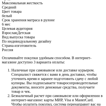
Максимальная жесткость
Средний
Цвет товара
белый
Срок хранения матраса в рулоне
6 мес
Целевая аудитория
Взрослая;Детская
Вид выпуска товара
По индивидуальному дизайну
Страна-изготовитель
Россия
Оплачивайте покупки удобным способом. В интернет-
магазине доступно 3 варианта оплаты:
Наличные при самовывозе или доставке курьером.
Специалист свяжется с вами в день доставки, чтобы
уточнить время и заранее подготовить сдачу с любой
купюры. Вы подписываете товаросопроводительные
документы, вносите денежные средства, получаете
товар и чек.
Безналичный расчет при самовывозе или оформлении в
интернет-магазине: карты МИР, Visa и MasterCard.
Чтобы оплатить покупку, система перенаправит вас на