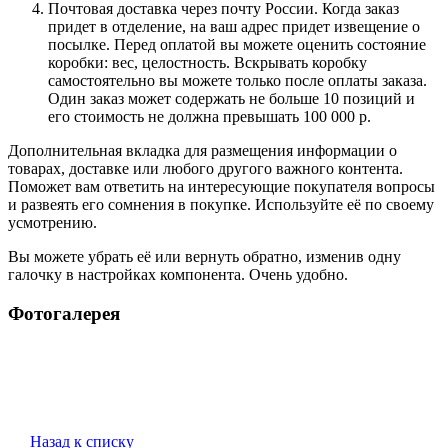
Почтовая доставка через почту России. Когда заказ
придет в отделение, на ваш адрес придет извещение о
посылке. Перед оплатой вы можете оценить состояние
коробки: вес, целостность. Вскрывать коробку
самостоятельно вы можете только после оплаты заказа.
Один заказ может содержать не больше 10 позиций и
его стоимость не должна превышать 100 000 р.
Дополнительная вкладка для размещения информации о
товарах, доставке или любого другого важного контента.
Поможет вам ответить на интересующие покупателя вопросы
и развеять его сомнения в покупке. Используйте её по своему
усмотрению.
Вы можете убрать её или вернуть обратно, изменив одну
галочку в настройках компонента. Очень удобно.
Фотогалерея
Назад к списку