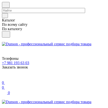
Каталог
По всему сайту
По каталогу
Телефоны
+7 981 193 63 03
Заказать звонок
0
0
0