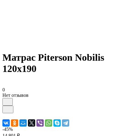
Матрас Piterson Nobilis
120х190
0
Нет отзывов
-45%
14 801 ₽