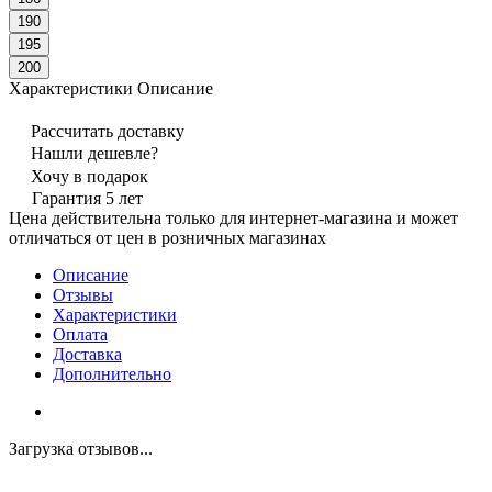
190
195
200
Характеристики
Описание
Рассчитать доставку
Нашли дешевле?
Хочу в подарок
Гарантия 5 лет
Цена действительна только для интернет-магазина и может
отличаться от цен в розничных магазинах
Описание
Отзывы
Характеристики
Оплата
Доставка
Дополнительно
Загрузка отзывов...