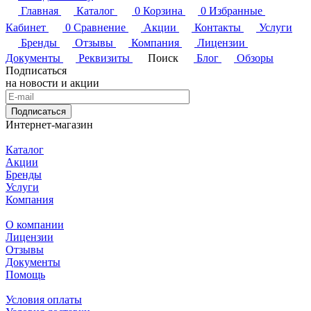
Главная
Каталог
0
Корзина
0
Избранные
Кабинет
0
Сравнение
Акции
Контакты
Услуги
Бренды
Отзывы
Компания
Лицензии
Документы
Реквизиты
Поиск
Блог
Обзоры
Подписаться
на новости и акции
Подписаться
Интернет-магазин
Каталог
Акции
Бренды
Услуги
Компания
О компании
Лицензии
Отзывы
Документы
Помощь
Условия оплаты