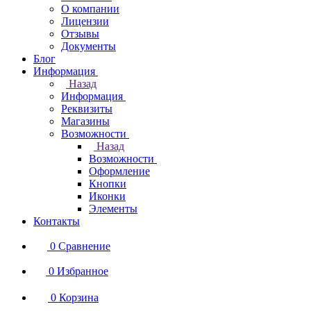
О компании
Лицензии
Отзывы
Документы
Блог
Информация
Назад
Информация
Реквизиты
Магазины
Возможности
Назад
Возможности
Оформление
Кнопки
Иконки
Элементы
Контакты
0
Сравнение
0
Избранное
0
Корзина