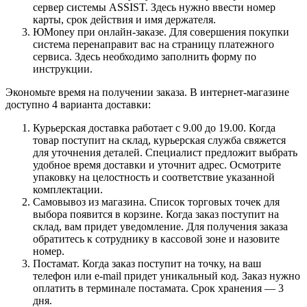
сервер системы ASSIST. Здесь нужно ввести номер
карты, срок действия и имя держателя.
ЮMoney при онлайн-заказе. Для совершения покупки
система перенаправит вас на страницу платежного
сервиса. Здесь необходимо заполнить форму по
инструкции.
Экономьте время на получении заказа. В интернет-магазине
доступно 4 варианта доставки:
Курьерская доставка работает с 9.00 до 19.00. Когда
товар поступит на склад, курьерская служба свяжется
для уточнения деталей. Специалист предложит выбрать
удобное время доставки и уточнит адрес. Осмотрите
упаковку на целостность и соответствие указанной
комплектации.
Самовывоз из магазина. Список торговых точек для
выбора появится в корзине. Когда заказ поступит на
склад, вам придет уведомление. Для получения заказа
обратитесь к сотруднику в кассовой зоне и назовите
номер.
Постамат. Когда заказ поступит на точку, на ваш
телефон или e-mail придет уникальный код. Заказ нужно
оплатить в терминале постамата. Срок хранения — 3
дня.