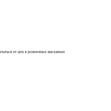
ичаться от цен в розничных магазинах