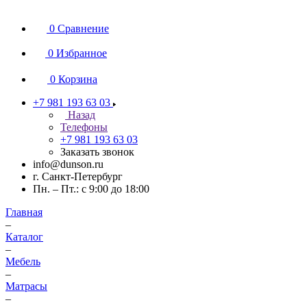
0
Сравнение
0
Избранное
0
Корзина
+7 981 193 63 03
Назад
Телефоны
+7 981 193 63 03
Заказать звонок
info@dunson.ru
г. Санкт-Петербург
Пн. – Пт.: с 9:00 до 18:00
Главная
–
Каталог
–
Мебель
–
Матрасы
–