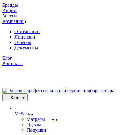
Бренды
Акции
Услуги
Компания
О компании
Лицензии
Отзывы
Документы
Блог
Контакты
Каталог
Мебель
Матрасы
Одеяла
Подушки