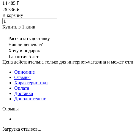
14 485 ₽
26 336 ₽
В корзину
Купить в 1 клик
Рассчитать доставку
Нашли дешевле?
Хочу в подарок
Гарантия 5 лет
Цена действительна только для интернет-магазина и может отл
Описание
Отзывы
Характеристики
Оплата
Доставка
Дополнительно
Отзывы
Загрузка отзывов...