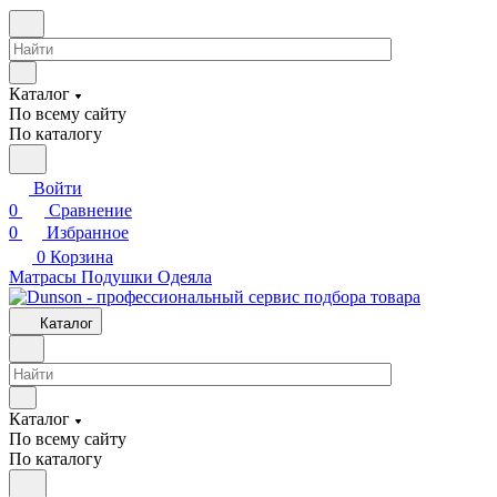
Каталог
По всему сайту
По каталогу
Войти
0
Сравнение
0
Избранное
0
Корзина
Матрасы
Подушки
Одеяла
Каталог
Каталог
По всему сайту
По каталогу