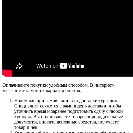
Оплачивайте покупки удобным способом. В интернет-
магазине доступно 3 варианта оплаты:
Наличные при самовывозе или доставке курьером.
Специалист свяжется с вами в день доставки, чтобы
уточнить время и заранее подготовить сдачу с любой
купюры. Вы подписываете товаросопроводительные
документы, вносите денежные средства, получаете
товар и чек.
Безналичный расчет при самовывозе или оформлении в