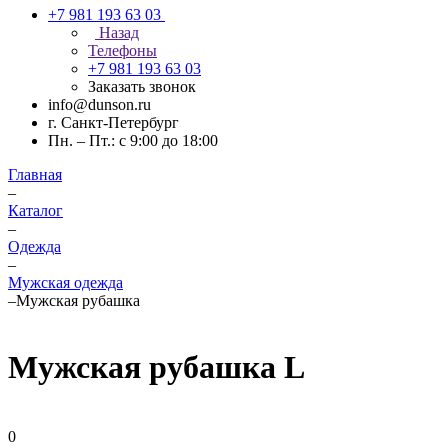
+7 981 193 63 03
Назад
Телефоны
+7 981 193 63 03
Заказать звонок
info@dunson.ru
г. Санкт-Петербург
Пн. – Пт.: с 9:00 до 18:00
Главная
–
Каталог
–
Одежда
–
Мужская одежда
–
Мужская рубашка
Мужская рубашка L
0