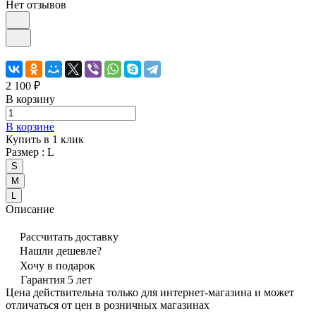
Нет отзывов
2 100 ₽
В корзину
В корзине
Купить в 1 клик
Размер :
L
S
M
L
Описание
Рассчитать доставку
Нашли дешевле?
Хочу в подарок
Гарантия 5 лет
Цена действительна только для интернет-магазина и может
отличаться от цен в розничных магазинах