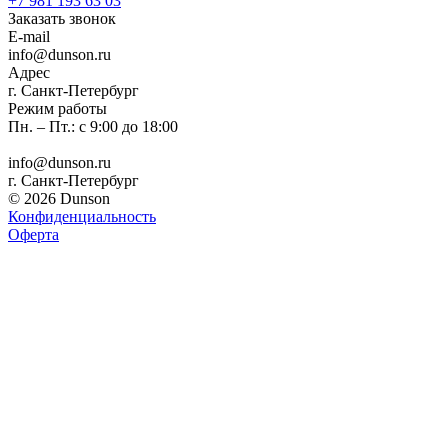
+7 981 193 63 03
Заказать звонок
E-mail
info@dunson.ru
Адрес
г. Санкт-Петербург
Режим работы
Пн. – Пт.: с 9:00 до 18:00
info@dunson.ru
г. Санкт-Петербург
© 2026 Dunson
Конфиденциальность
Оферта