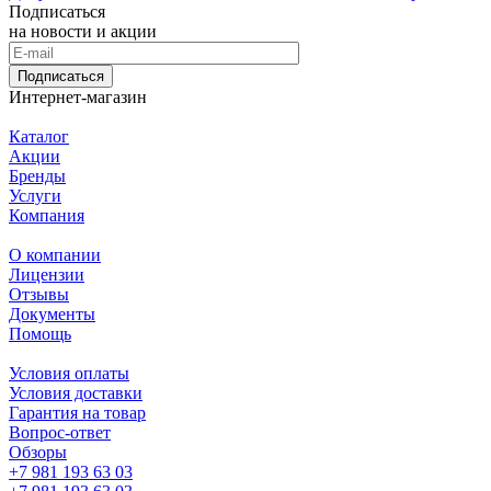
Подписаться
на новости и акции
Подписаться
Интернет-магазин
Каталог
Акции
Бренды
Услуги
Компания
О компании
Лицензии
Отзывы
Документы
Помощь
Условия оплаты
Условия доставки
Гарантия на товар
Вопрос-ответ
Обзоры
+7 981 193 63 03