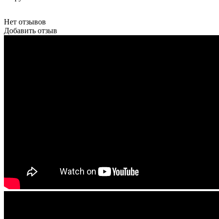
Нет отзывов
Добавить отзыв