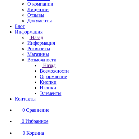
О компании
Лицензии
Отзывы
Документы
Блог
Информация
Назад
Информация
Реквизиты
Магазины
Возможности
Назад
Возможности
Оформление
Кнопки
Иконки
Элементы
Контакты
0
Сравнение
0
Избранное
0
Корзина