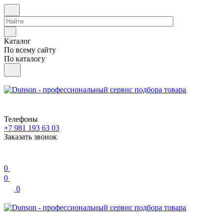
Каталог
По всему сайту
По каталогу
Телефоны
+7 981 193 63 03
Заказать звонок
0
0
0