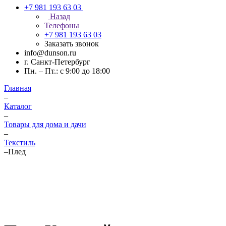
+7 981 193 63 03
Назад
Телефоны
+7 981 193 63 03
Заказать звонок
info@dunson.ru
г. Санкт-Петербург
Пн. – Пт.: с 9:00 до 18:00
Главная
–
Каталог
–
Товары для дома и дачи
–
Текстиль
–
Плед