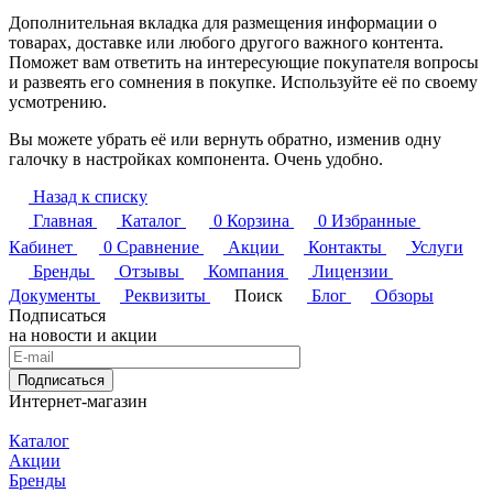
Дополнительная вкладка для размещения информации о
товарах, доставке или любого другого важного контента.
Поможет вам ответить на интересующие покупателя вопросы
и развеять его сомнения в покупке. Используйте её по своему
усмотрению.
Вы можете убрать её или вернуть обратно, изменив одну
галочку в настройках компонента. Очень удобно.
Назад к списку
Главная
Каталог
0
Корзина
0
Избранные
Кабинет
0
Сравнение
Акции
Контакты
Услуги
Бренды
Отзывы
Компания
Лицензии
Документы
Реквизиты
Поиск
Блог
Обзоры
Подписаться
на новости и акции
Подписаться
Интернет-магазин
Каталог
Акции
Бренды