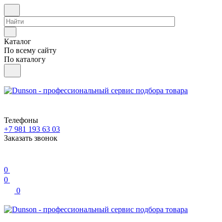
Каталог
По всему сайту
По каталогу
Телефоны
+7 981 193 63 03
Заказать звонок
0
0
0