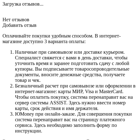
Загрузка отзывов...
Нет отзывов
Добавить отзыв
Оплачивайте покупки удобным способом. В интернет-
магазине доступно 3 варианта оплаты:
Наличные при самовывозе или доставке курьером.
Специалист свяжется с вами в день доставки, чтобы
уточнить время и заранее подготовить сдачу с любой
купюры. Вы подписываете товаросопроводительные
документы, вносите денежные средства, получаете
товар и чек.
Безналичный расчет при самовывозе или оформлении в
интернет-магазине: карты МИР, Visa и MasterCard.
Чтобы оплатить покупку, система перенаправит вас на
сервер системы ASSIST. Здесь нужно ввести номер
карты, срок действия и имя держателя.
ЮMoney при онлайн-заказе. Для совершения покупки
система перенаправит вас на страницу платежного
сервиса. Здесь необходимо заполнить форму по
инструкции.