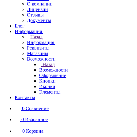
О компании
Лицензии
Отзывы
Документы
Блог
Информация
Назад
Информация
Реквизиты
Магазины
Возможности
Назад
Возможности
Оформление
Кнопки
Иконки
Элементы
Контакты
0
Сравнение
0
Избранное
0
Корзина