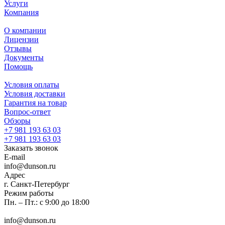
Услуги
Компания
О компании
Лицензии
Отзывы
Документы
Помощь
Условия оплаты
Условия доставки
Гарантия на товар
Вопрос-ответ
Обзоры
+7 981 193 63 03
+7 981 193 63 03
Заказать звонок
E-mail
info@dunson.ru
Адрес
г. Санкт-Петербург
Режим работы
Пн. – Пт.: с 9:00 до 18:00
info@dunson.ru