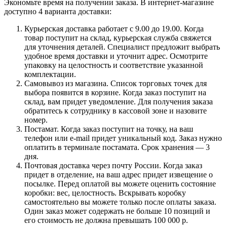
Экономьте время на получении заказа. В интернет-магазине
доступно 4 варианта доставки:
Курьерская доставка работает с 9.00 до 19.00. Когда
товар поступит на склад, курьерская служба свяжется
для уточнения деталей. Специалист предложит выбрать
удобное время доставки и уточнит адрес. Осмотрите
упаковку на целостность и соответствие указанной
комплектации.
Самовывоз из магазина. Список торговых точек для
выбора появится в корзине. Когда заказ поступит на
склад, вам придет уведомление. Для получения заказа
обратитесь к сотруднику в кассовой зоне и назовите
номер.
Постамат. Когда заказ поступит на точку, на ваш
телефон или e-mail придет уникальный код. Заказ нужно
оплатить в терминале постамата. Срок хранения — 3
дня.
Почтовая доставка через почту России. Когда заказ
придет в отделение, на ваш адрес придет извещение о
посылке. Перед оплатой вы можете оценить состояние
коробки: вес, целостность. Вскрывать коробку
самостоятельно вы можете только после оплаты заказа.
Один заказ может содержать не больше 10 позиций и
его стоимость не должна превышать 100 000 р.