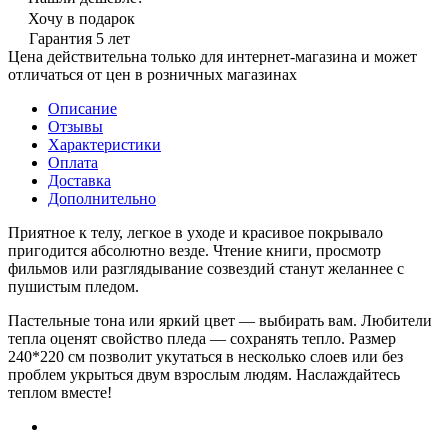
Хочу в подарок
Гарантия 5 лет
Цена действительна только для интернет-магазина и может
отличаться от цен в розничных магазинах
Описание
Отзывы
Характеристики
Оплата
Доставка
Дополнительно
Приятное к телу, легкое в уходе и красивое покрывало
пригодится абсолютно везде. Чтение книги, просмотр
фильмов или разглядывание созвездий станут желаннее с
пушистым пледом.
Пастельные тона или яркий цвет — выбирать вам. Любители
тепла оценят свойство пледа — сохранять тепло. Размер
240*220 см позволит укутаться в несколько слоев или без
проблем укрыться двум взрослым людям. Наслаждайтесь
теплом вместе!