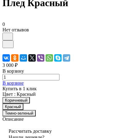
Плед Красный
0
Нет отзывов
3 000 ₽
В корзину
В корзине
Купить в 1 клик
Цвет :
Красный
Коричневый
Красный
Темно-зеленый
Описание
Рассчитать доставку
Нашли дешевле?