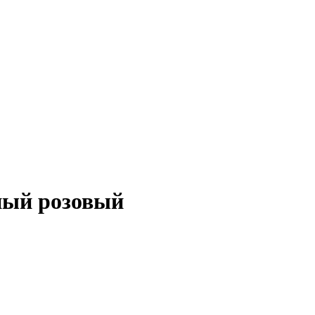
ный розовый