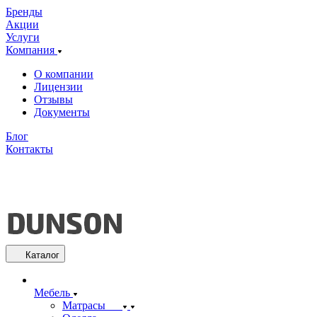
Бренды
Акции
Услуги
Компания
О компании
Лицензии
Отзывы
Документы
Блог
Контакты
Каталог
Мебель
Матрасы