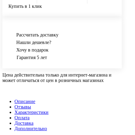
Купить в 1 клик
Рассчитать доставку
Нашли дешевле?
Хочу в подарок
Гарантия 5 лет
Цена действительна только для интернет-магазина и
может отличаться от цен в розничных магазинах
Описание
Отзывы
Характеристики
Оплата
Доставка
Дополнительно