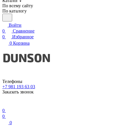
Каталог
По всему сайту
По каталогу
Войти
0
Сравнение
0
Избранное
0
Корзина
Телефоны
+7 981 193 63 03
Заказать звонок
0
0
0