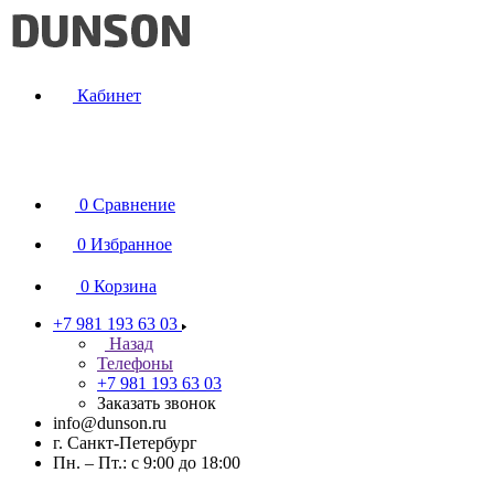
Кабинет
0
Сравнение
0
Избранное
0
Корзина
+7 981 193 63 03
Назад
Телефоны
+7 981 193 63 03
Заказать звонок
info@dunson.ru
г. Санкт-Петербург
Пн. – Пт.: с 9:00 до 18:00