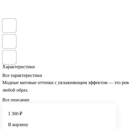
Характеристики
Все характеристики
Модные матовые оттенки с увлажняющим эффектом — это револ
любой образ.
Все описание
1 300 ₽
В корзину