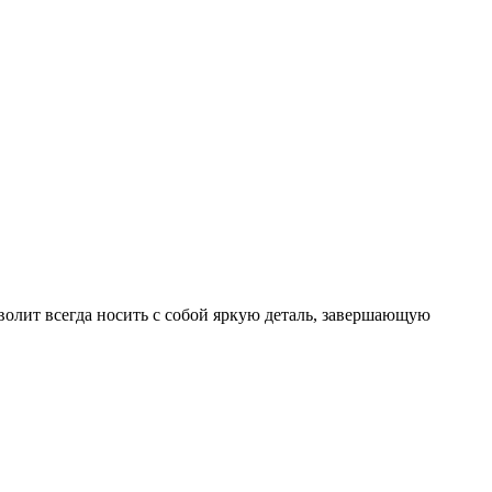
лит всегда носить с собой яркую деталь, завершающую