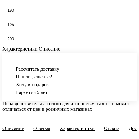
190
195
200
Характеристики
Описание
Рассчитать доставку
Нашли дешевле?
Хочу в подарок
Гарантия 5 лет
Цена действительна только для интернет-магазина и может
отличаться от цен в розничных магазинах
Описание
Отзывы
Характеристики
Оплата
Дост