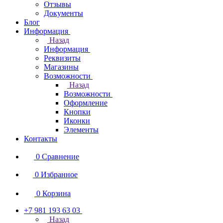
Отзывы
Документы
Блог
Информация
Назад
Информация
Реквизиты
Магазины
Возможности
Назад
Возможности
Оформление
Кнопки
Иконки
Элементы
Контакты
0
Сравнение
0
Избранное
0
Корзина
+7 981 193 63 03
Назад