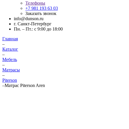
Телефоны
+7 981 193 63 03
Заказать звонок
info@dunson.ru
г. Санкт-Петербург
Пн. – Пт.: с 9:00 до 18:00
Главная
–
Каталог
–
Мебель
–
Матрасы
–
Piterson
–
Матрас Piterson Aren