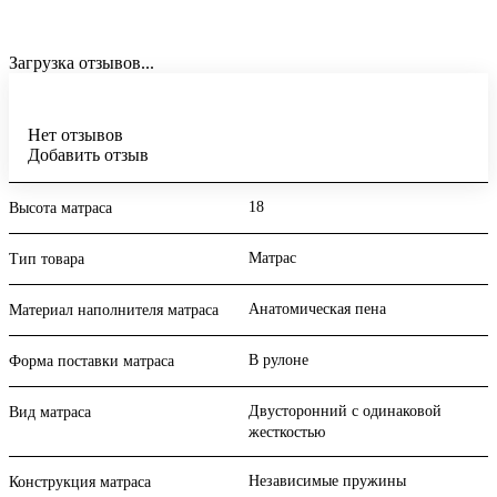
Загрузка отзывов...
Нет отзывов
Добавить отзыв
18
Высота матраса
Матрас
Тип товара
Анатомическая пена
Материал наполнителя матраса
В рулоне
Форма поставки матраса
Двусторонний с одинаковой
Вид матраса
жесткостью
Независимые пружины
Конструкция матраса