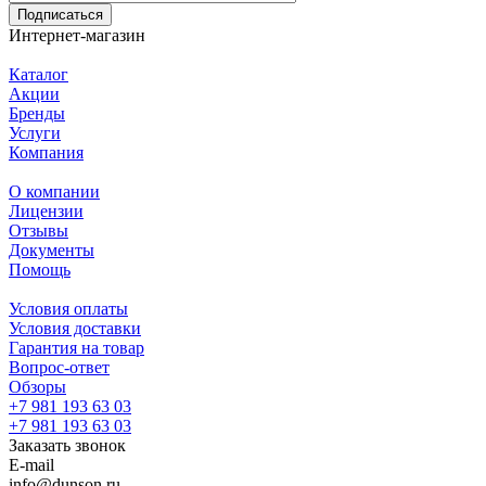
Подписаться
Интернет-магазин
Каталог
Акции
Бренды
Услуги
Компания
О компании
Лицензии
Отзывы
Документы
Помощь
Условия оплаты
Условия доставки
Гарантия на товар
Вопрос-ответ
Обзоры
+7 981 193 63 03
+7 981 193 63 03
Заказать звонок
E-mail
info@dunson.ru