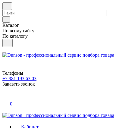
Каталог
По всему сайту
По каталогу
Телефоны
+7 981 193 63 03
Заказать звонок
0
Кабинет