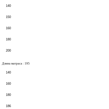
140
150
160
180
200
Длина матраса :
195
140
160
180
186