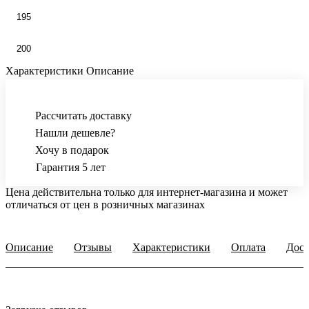
195
200
Характеристики
Описание
Рассчитать доставку
Нашли дешевле?
Хочу в подарок
Гарантия 5 лет
Цена действительна только для интернет-магазина и может
отличаться от цен в розничных магазинах
Описание
Отзывы
Характеристики
Оплата
Дост