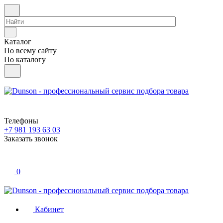
Каталог
По всему сайту
По каталогу
Телефоны
+7 981 193 63 03
Заказать звонок
0
Кабинет