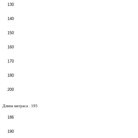
130
140
150
160
170
180
200
Длина матраса :
195
186
190