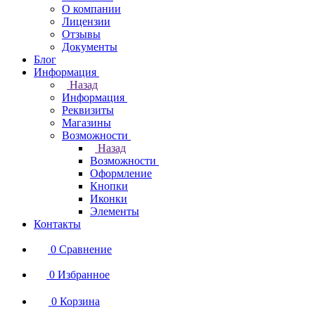
О компании
Лицензии
Отзывы
Документы
Блог
Информация
Назад
Информация
Реквизиты
Магазины
Возможности
Назад
Возможности
Оформление
Кнопки
Иконки
Элементы
Контакты
0
Сравнение
0
Избранное
0
Корзина