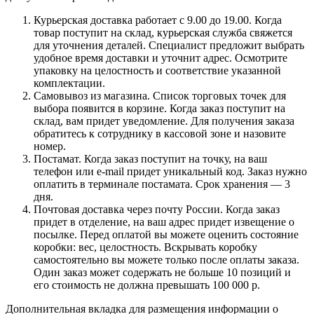
Курьерская доставка работает с 9.00 до 19.00. Когда
товар поступит на склад, курьерская служба свяжется
для уточнения деталей. Специалист предложит выбрать
удобное время доставки и уточнит адрес. Осмотрите
упаковку на целостность и соответствие указанной
комплектации.
Самовывоз из магазина. Список торговых точек для
выбора появится в корзине. Когда заказ поступит на
склад, вам придет уведомление. Для получения заказа
обратитесь к сотруднику в кассовой зоне и назовите
номер.
Постамат. Когда заказ поступит на точку, на ваш
телефон или e-mail придет уникальный код. Заказ нужно
оплатить в терминале постамата. Срок хранения — 3
дня.
Почтовая доставка через почту России. Когда заказ
придет в отделение, на ваш адрес придет извещение о
посылке. Перед оплатой вы можете оценить состояние
коробки: вес, целостность. Вскрывать коробку
самостоятельно вы можете только после оплаты заказа.
Один заказ может содержать не больше 10 позиций и
его стоимость не должна превышать 100 000 р.
Дополнительная вкладка для размещения информации о