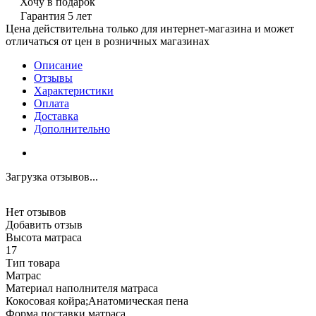
Хочу в подарок
Гарантия 5 лет
Цена действительна только для интернет-магазина и может
отличаться от цен в розничных магазинах
Описание
Отзывы
Характеристики
Оплата
Доставка
Дополнительно
Загрузка отзывов...
Нет отзывов
Добавить отзыв
Высота матраса
17
Тип товара
Матрас
Материал наполнителя матраса
Кокосовая койра;Анатомическая пена
Форма поставки матраса