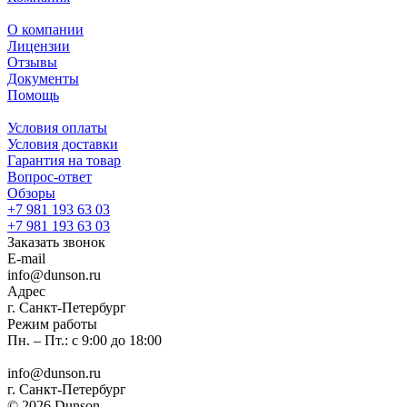
О компании
Лицензии
Отзывы
Документы
Помощь
Условия оплаты
Условия доставки
Гарантия на товар
Вопрос-ответ
Обзоры
+7 981 193 63 03
+7 981 193 63 03
Заказать звонок
E-mail
info@dunson.ru
Адрес
г. Санкт-Петербург
Режим работы
Пн. – Пт.: с 9:00 до 18:00
info@dunson.ru
г. Санкт-Петербург
© 2026 Dunson