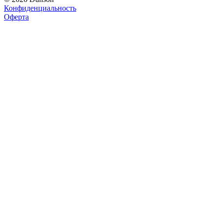
Конфиденциальность
Оферта