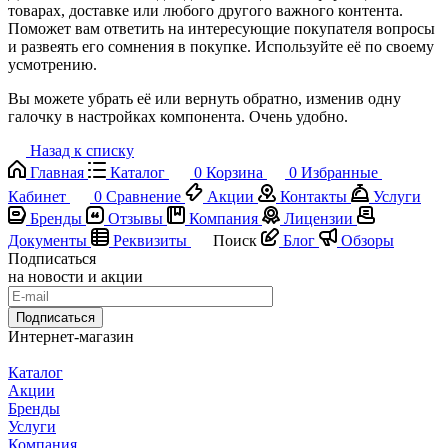
товарах, доставке или любого другого важного контента.
Поможет вам ответить на интересующие покупателя вопросы
и развеять его сомнения в покупке. Используйте её по своему
усмотрению.
Вы можете убрать её или вернуть обратно, изменив одну
галочку в настройках компонента. Очень удобно.
Назад к списку
Главная
Каталог
0
Корзина
0
Избранные
Кабинет
0
Сравнение
Акции
Контакты
Услуги
Бренды
Отзывы
Компания
Лицензии
Документы
Реквизиты
Поиск
Блог
Обзоры
Подписаться
на новости и акции
Подписаться
Интернет-магазин
Каталог
Акции
Бренды
Услуги
Компания