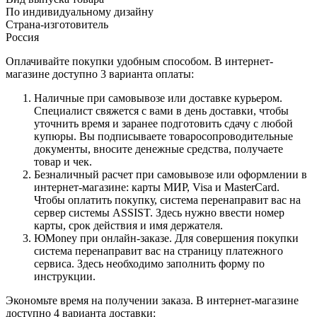
По индивидуальному дизайну
Страна-изготовитель
Россия
Оплачивайте покупки удобным способом. В интернет-
магазине доступно 3 варианта оплаты:
Наличные при самовывозе или доставке курьером.
Специалист свяжется с вами в день доставки, чтобы
уточнить время и заранее подготовить сдачу с любой
купюры. Вы подписываете товаросопроводительные
документы, вносите денежные средства, получаете
товар и чек.
Безналичный расчет при самовывозе или оформлении в
интернет-магазине: карты МИР, Visa и MasterCard.
Чтобы оплатить покупку, система перенаправит вас на
сервер системы ASSIST. Здесь нужно ввести номер
карты, срок действия и имя держателя.
ЮMoney при онлайн-заказе. Для совершения покупки
система перенаправит вас на страницу платежного
сервиса. Здесь необходимо заполнить форму по
инструкции.
Экономьте время на получении заказа. В интернет-магазине
доступно 4 варианта доставки: