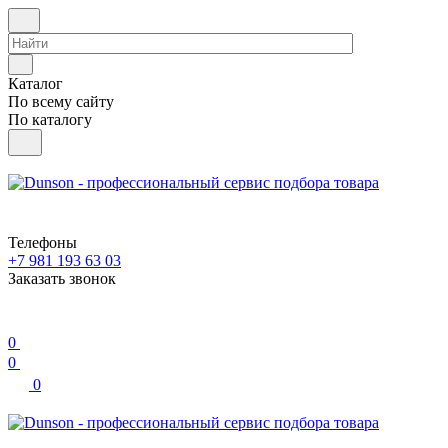
Каталог
По всему сайту
По каталогу
Телефоны
+7 981 193 63 03
Заказать звонок
0
0
0