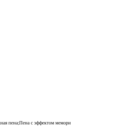
ная пена;Пена с эффектом мемори