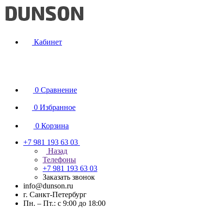
Кабинет
0
Сравнение
0
Избранное
0
Корзина
+7 981 193 63 03
Назад
Телефоны
+7 981 193 63 03
Заказать звонок
info@dunson.ru
г. Санкт-Петербург
Пн. – Пт.: с 9:00 до 18:00