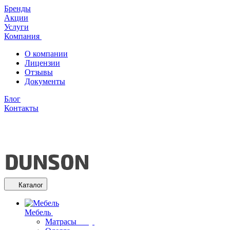
Бренды
Акции
Услуги
Компания
О компании
Лицензии
Отзывы
Документы
Блог
Контакты
Каталог
Мебель
Матрасы