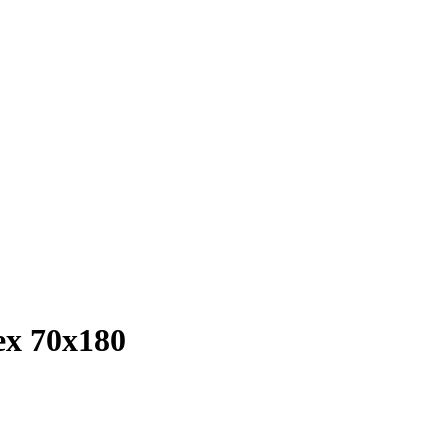
ex 70х180