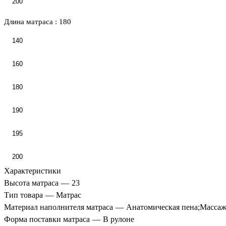
200
Длина матраса :
180
140
160
180
190
195
200
Характеристики
Высота матраса
—
23
Тип товара
—
Матрас
Материал наполнителя матраса
—
Анатомическая пена;Массаж
Форма поставки матраса
—
В рулоне