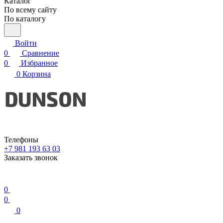
Каталог
По всему сайту
По каталогу
Войти
0
Сравнение
0
Избранное
0
Корзина
Телефоны
+7 981 193 63 03
Заказать звонок
0
0
0