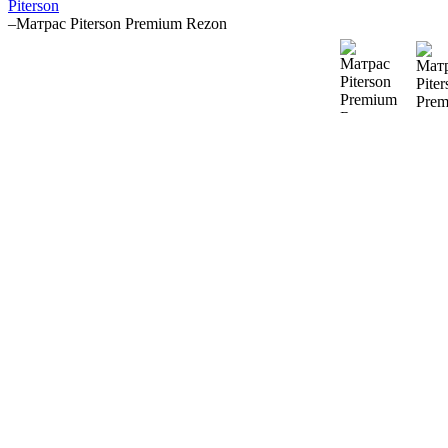
Piterson
–
Матрас Piterson Premium Rezon