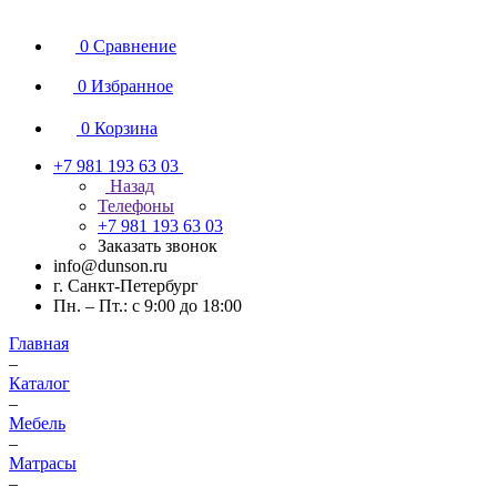
0
Сравнение
0
Избранное
0
Корзина
+7 981 193 63 03
Назад
Телефоны
+7 981 193 63 03
Заказать звонок
info@dunson.ru
г. Санкт-Петербург
Пн. – Пт.: с 9:00 до 18:00
Главная
–
Каталог
–
Мебель
–
Матрасы
–