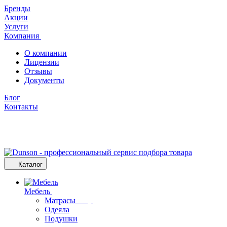
Бренды
Акции
Услуги
Компания
О компании
Лицензии
Отзывы
Документы
Блог
Контакты
Каталог
Мебель
Матрасы
Одеяла
Подушки