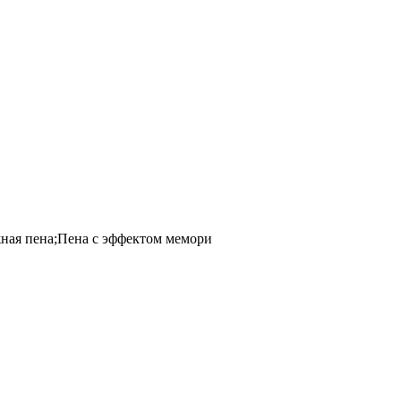
ная пена;Пена с эффектом мемори