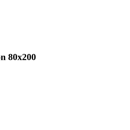
n 80х200