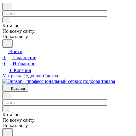
Каталог
По всему сайту
По каталогу
Войти
0
Сравнение
0
Избранное
0
Корзина
Матрасы
Подушки
Одеяла
Каталог
Каталог
По всему сайту
По каталогу