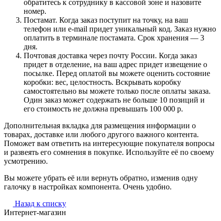
обратитесь к сотруднику в кассовой зоне и назовите
номер.
Постамат. Когда заказ поступит на точку, на ваш
телефон или e-mail придет уникальный код. Заказ нужно
оплатить в терминале постамата. Срок хранения — 3
дня.
Почтовая доставка через почту России. Когда заказ
придет в отделение, на ваш адрес придет извещение о
посылке. Перед оплатой вы можете оценить состояние
коробки: вес, целостность. Вскрывать коробку
самостоятельно вы можете только после оплаты заказа.
Один заказ может содержать не больше 10 позиций и
его стоимость не должна превышать 100 000 р.
Дополнительная вкладка для размещения информации о
товарах, доставке или любого другого важного контента.
Поможет вам ответить на интересующие покупателя вопросы
и развеять его сомнения в покупке. Используйте её по своему
усмотрению.
Вы можете убрать её или вернуть обратно, изменив одну
галочку в настройках компонента. Очень удобно.
Назад к списку
Интернет-магазин