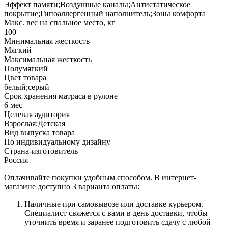
Эффект памяти;Воздушные каналы;Антистатическое
покрытие;Гипоаллергенный наполнитель;Зоны комфорта
Макс. вес на спальное место, кг
100
Минимальная жесткость
Мягкий
Максимальная жесткость
Полумягкий
Цвет товара
белый;серый
Срок хранения матраса в рулоне
6 мес
Целевая аудитория
Взрослая;Детская
Вид выпуска товара
По индивидуальному дизайну
Страна-изготовитель
Россия
Оплачивайте покупки удобным способом. В интернет-
магазине доступно 3 варианта оплаты:
Наличные при самовывозе или доставке курьером.
Специалист свяжется с вами в день доставки, чтобы
уточнить время и заранее подготовить сдачу с любой