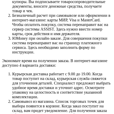
купюры. Вы подписываете товаросопроводительные
документы, вносите денежные средства, получаете
товар и чек.
Безналичный расчет при самовывозе или оформлении в
интернет-магазине: карты МИР, Visa и MasterCard.
Чтобы оплатить покупку, система перенаправит вас на
сервер системы ASSIST. Здесь нужно ввести номер
карты, срок действия и имя держателя.
ЮMoney при онлайн-заказе. Для совершения покупки
система перенаправит вас на страницу платежного
сервиса. Здесь необходимо заполнить форму по
инструкции.
Экономьте время на получении заказа. В интернет-магазине
доступно 4 варианта доставки:
Курьерская доставка работает с 9.00 до 19.00. Когда
товар поступит на склад, курьерская служба свяжется
для уточнения деталей. Специалист предложит выбрать
удобное время доставки и уточнит адрес. Осмотрите
упаковку на целостность и соответствие указанной
комплектации.
Самовывоз из магазина. Список торговых точек для
выбора появится в корзине. Когда заказ поступит на
склад, вам придет уведомление. Для получения заказа