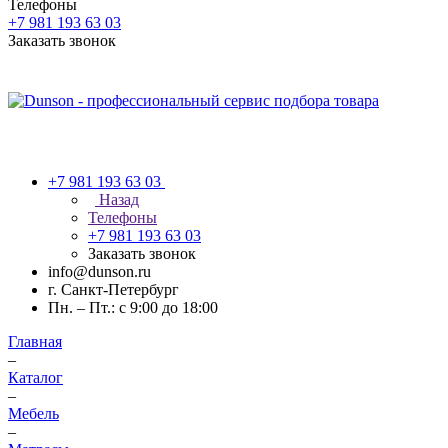
Телефоны
+7 981 193 63 03
Заказать звонок
+7 981 193 63 03
Назад
Телефоны
+7 981 193 63 03
Заказать звонок
info@dunson.ru
г. Санкт-Петербург
Пн. – Пт.: с 9:00 до 18:00
Главная
–
Каталог
–
Мебель
–