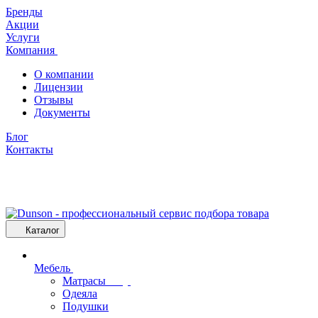
Бренды
Акции
Услуги
Компания
О компании
Лицензии
Отзывы
Документы
Блог
Контакты
Каталог
Мебель
Матрасы
Одеяла
Подушки