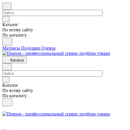
Каталог
По всему сайту
По каталогу
Матрасы
Подушки
Одеяла
Каталог
Каталог
По всему сайту
По каталогу