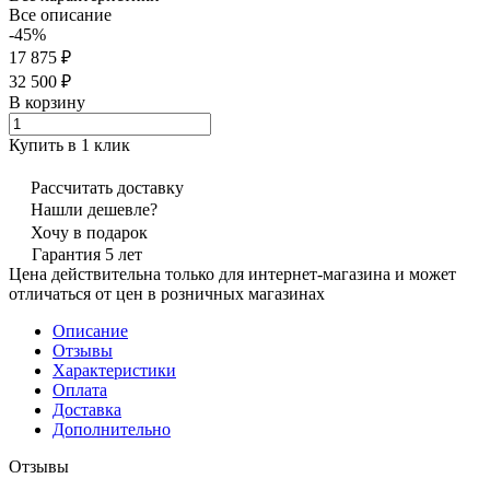
Все описание
-45%
17 875 ₽
32 500 ₽
В корзину
Купить в 1 клик
Рассчитать доставку
Нашли дешевле?
Хочу в подарок
Гарантия 5 лет
Цена действительна только для интернет-магазина и может
отличаться от цен в розничных магазинах
Описание
Отзывы
Характеристики
Оплата
Доставка
Дополнительно
Отзывы