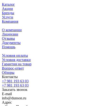
Каталог
Акции
Бренды
Услуги
Компания
О компании
Лицензии
Отзывы
Документы
Помощь
Условия оплаты
Условия доставки
Гарантия на товар
Вопрос-ответ
Обзоры
Контакты
+7 981 193 63 03
+7 981 193 63 03
Заказать звонок
E-mail
info@dunson.ru
Адрес