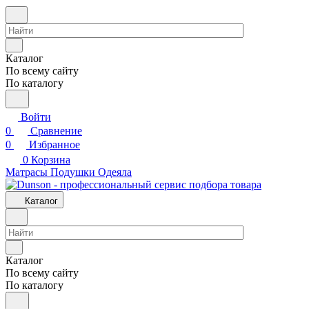
Каталог
По всему сайту
По каталогу
Войти
0
Сравнение
0
Избранное
0
Корзина
Матрасы
Подушки
Одеяла
Каталог
Каталог
По всему сайту
По каталогу