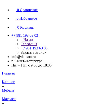
0
Сравнение
0
Избранное
0
Корзина
+7 981 193 63 03
Назад
Телефоны
+7 981 193 63 03
Заказать звонок
info@dunson.ru
г. Санкт-Петербург
Пн. – Пт.: с 9:00 до 18:00
Главная
–
Каталог
–
Мебель
–
Матрасы
–