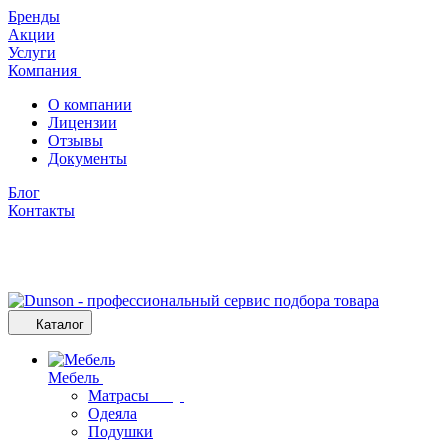
Бренды
Акции
Услуги
Компания
О компании
Лицензии
Отзывы
Документы
Блог
Контакты
Каталог
Мебель
Матрасы
Одеяла
Подушки