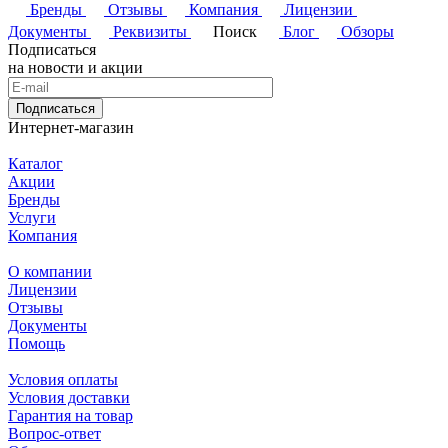
Бренды
Отзывы
Компания
Лицензии
Документы
Реквизиты
Поиск
Блог
Обзоры
Подписаться
на новости и акции
Подписаться
Интернет-магазин
Каталог
Акции
Бренды
Услуги
Компания
О компании
Лицензии
Отзывы
Документы
Помощь
Условия оплаты
Условия доставки
Гарантия на товар
Вопрос-ответ