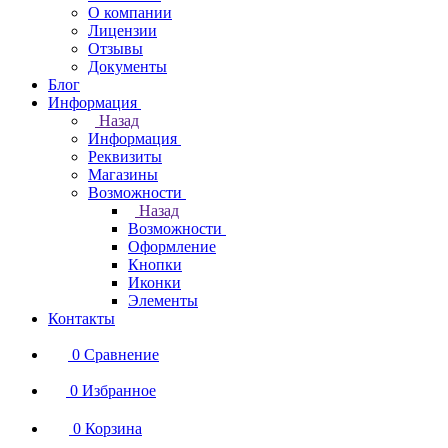
О компании
Лицензии
Отзывы
Документы
Блог
Информация
Назад
Информация
Реквизиты
Магазины
Возможности
Назад
Возможности
Оформление
Кнопки
Иконки
Элементы
Контакты
0
Сравнение
0
Избранное
0
Корзина