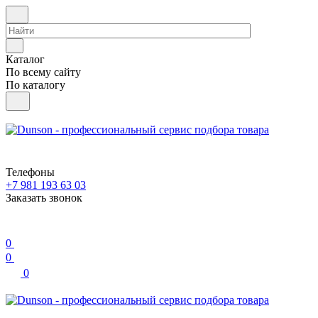
Каталог
По всему сайту
По каталогу
Телефоны
+7 981 193 63 03
Заказать звонок
0
0
0