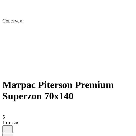
Советуем
Матрас Piterson Premium
Superzon 70х140
5
1 отзыв