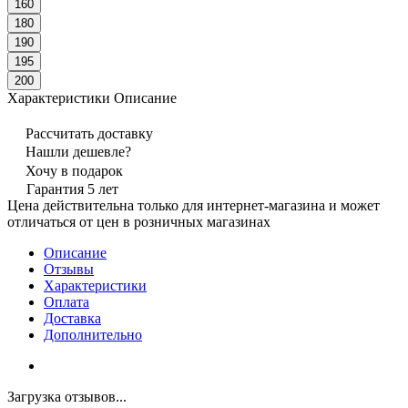
160
180
190
195
200
Характеристики
Описание
Рассчитать доставку
Нашли дешевле?
Хочу в подарок
Гарантия 5 лет
Цена действительна только для интернет-магазина и может
отличаться от цен в розничных магазинах
Описание
Отзывы
Характеристики
Оплата
Доставка
Дополнительно
Загрузка отзывов...