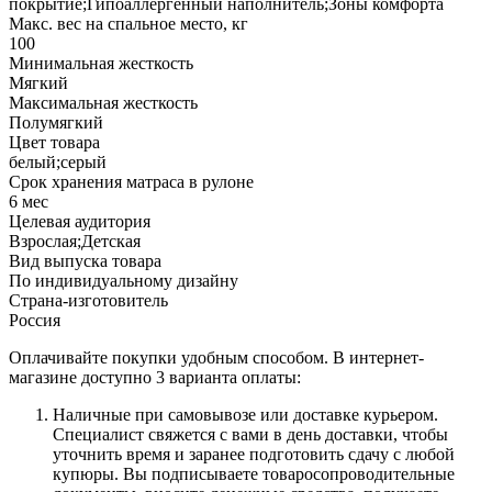
покрытие;Гипоаллергенный наполнитель;Зоны комфорта
Макс. вес на спальное место, кг
100
Минимальная жесткость
Мягкий
Максимальная жесткость
Полумягкий
Цвет товара
белый;серый
Срок хранения матраса в рулоне
6 мес
Целевая аудитория
Взрослая;Детская
Вид выпуска товара
По индивидуальному дизайну
Страна-изготовитель
Россия
Оплачивайте покупки удобным способом. В интернет-
магазине доступно 3 варианта оплаты:
Наличные при самовывозе или доставке курьером.
Специалист свяжется с вами в день доставки, чтобы
уточнить время и заранее подготовить сдачу с любой
купюры. Вы подписываете товаросопроводительные