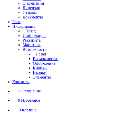
О компании
Лицензии
Отзывы
Документы
Блог
Информация
Назад
Информация
Реквизиты
Магазины
Возможности
Назад
Возможности
Оформление
Кнопки
Иконки
Элементы
Контакты
0
Сравнение
0
Избранное
0
Корзина