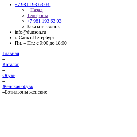
+7 981 193 63 03
Назад
Телефоны
+7 981 193 63 03
Заказать звонок
info@dunson.ru
г. Санкт-Петербург
Пн. – Пт.: с 9:00 до 18:00
Главная
–
Каталог
–
Обувь
–
Женская обувь
–
Ботильоны женские