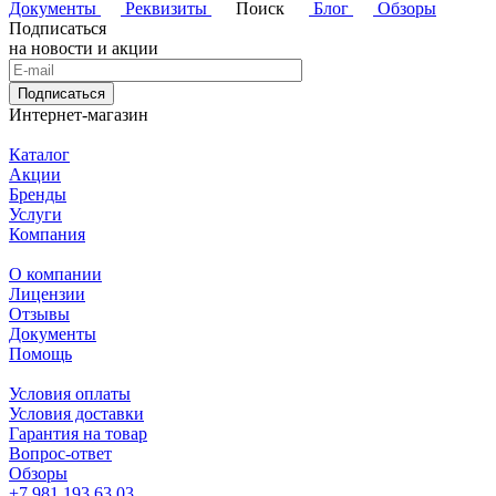
Документы
Реквизиты
Поиск
Блог
Обзоры
Подписаться
на новости и акции
Подписаться
Интернет-магазин
Каталог
Акции
Бренды
Услуги
Компания
О компании
Лицензии
Отзывы
Документы
Помощь
Условия оплаты
Условия доставки
Гарантия на товар
Вопрос-ответ
Обзоры
+7 981 193 63 03