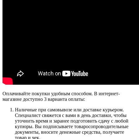
Оплачивайте покупки удобным способом. В интернет-
магазине доступно 3 варианта оплаты:
Наличные при самовывозе или доставке курьером.
Специалист свяжется с вами в день доставки, чтобы
уточнить время и заранее подготовить сдачу с любой
купюры. Вы подписываете товаросопроводительные
документы, вносите денежные средства, получаете
товар и чек.