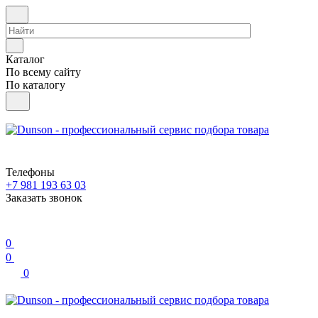
Каталог
По всему сайту
По каталогу
Телефоны
+7 981 193 63 03
Заказать звонок
0
0
0