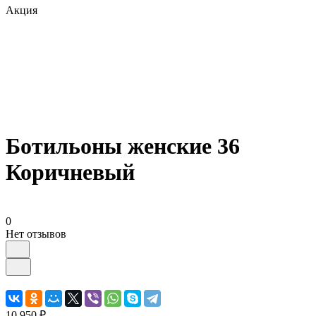
Акция
Ботильоны женские 36
Коричневый
0
Нет отзывов
10 950 ₽