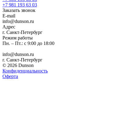
+7 981 193 63 03
Заказать звонок
E-mail
info@dunson.ru
Адрес
г. Санкт-Петербург
Режим работы
Пн. – Пт.: с 9:00 до 18:00
info@dunson.ru
г. Санкт-Петербург
© 2026 Dunson
Конфиденциальность
Оферта