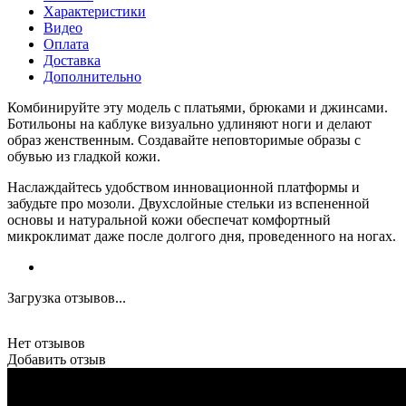
Характеристики
Видео
Оплата
Доставка
Дополнительно
Комбинируйте эту модель с платьями, брюками и джинсами.
Ботильоны на каблуке визуально удлиняют ноги и делают
образ женственным. Создавайте неповторимые образы с
обувью из гладкой кожи.
Наслаждайтесь удобством инновационной платформы и
забудьте про мозоли. Двухслойные стельки из вспененной
основы и натуральной кожи обеспечат комфортный
микроклимат даже после долгого дня, проведенного на ногах.
Загрузка отзывов...
Нет отзывов
Добавить отзыв