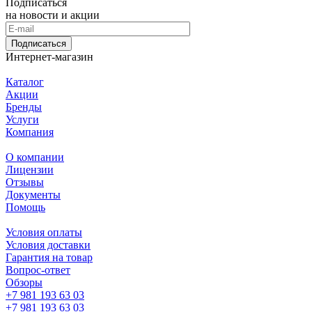
Подписаться
на новости и акции
Подписаться
Интернет-магазин
Каталог
Акции
Бренды
Услуги
Компания
О компании
Лицензии
Отзывы
Документы
Помощь
Условия оплаты
Условия доставки
Гарантия на товар
Вопрос-ответ
Обзоры
+7 981 193 63 03
+7 981 193 63 03