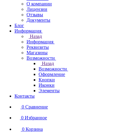
О компании
Лицензии
Отзывы
Документы
Блог
Информация
Назад
Информация
Реквизиты
Магазины
Возможности
Назад
Возможности
Оформление
Кнопки
Иконки
Элементы
Контакты
0
Сравнение
0
Избранное
0
Корзина