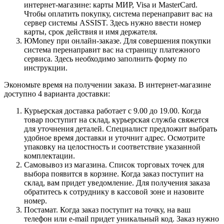
интернет-магазине: карты МИР, Visa и MasterCard.
Чтобы оплатить покупку, система перенаправит вас на
сервер системы ASSIST. Здесь нужно ввести номер
карты, срок действия и имя держателя.
ЮMoney при онлайн-заказе. Для совершения покупки
система перенаправит вас на страницу платежного
сервиса. Здесь необходимо заполнить форму по
инструкции.
Экономьте время на получении заказа. В интернет-магазине
доступно 4 варианта доставки:
Курьерская доставка работает с 9.00 до 19.00. Когда
товар поступит на склад, курьерская служба свяжется
для уточнения деталей. Специалист предложит выбрать
удобное время доставки и уточнит адрес. Осмотрите
упаковку на целостность и соответствие указанной
комплектации.
Самовывоз из магазина. Список торговых точек для
выбора появится в корзине. Когда заказ поступит на
склад, вам придет уведомление. Для получения заказа
обратитесь к сотруднику в кассовой зоне и назовите
номер.
Постамат. Когда заказ поступит на точку, на ваш
телефон или e-mail придет уникальный код. Заказ нужно