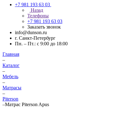
+7 981 193 63 03
Назад
Телефоны
+7 981 193 63 03
Заказать звонок
info@dunson.ru
г. Санкт-Петербург
Пн. – Пт.: с 9:00 до 18:00
Главная
–
Каталог
–
Мебель
–
Матрасы
–
Piterson
–
Матрас Piterson Apus