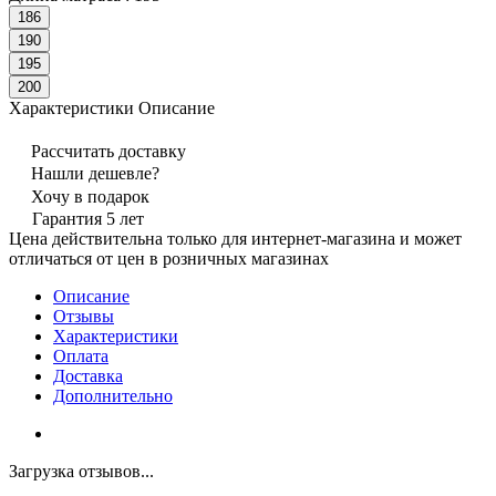
186
190
195
200
Характеристики
Описание
Рассчитать доставку
Нашли дешевле?
Хочу в подарок
Гарантия 5 лет
Цена действительна только для интернет-магазина и может
отличаться от цен в розничных магазинах
Описание
Отзывы
Характеристики
Оплата
Доставка
Дополнительно
Загрузка отзывов...