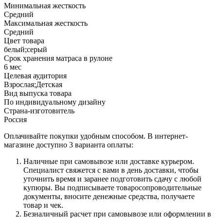
Минимальная жесткость
Средний
Максимальная жесткость
Средний
Цвет товара
белый;серый
Срок хранения матраса в рулоне
6 мес
Целевая аудитория
Взрослая;Детская
Вид выпуска товара
По индивидуальному дизайну
Страна-изготовитель
Россия
Оплачивайте покупки удобным способом. В интернет-
магазине доступно 3 варианта оплаты:
Наличные при самовывозе или доставке курьером.
Специалист свяжется с вами в день доставки, чтобы
уточнить время и заранее подготовить сдачу с любой
купюры. Вы подписываете товаросопроводительные
документы, вносите денежные средства, получаете
товар и чек.
Безналичный расчет при самовывозе или оформлении в