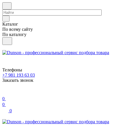
Каталог
По всему сайту
По каталогу
Телефоны
+7 981 193 63 03
Заказать звонок
0
0
0