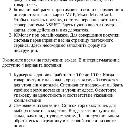
товар и чек.
Безналичный расчет при самовывозе или оформлении в
интернет-магазине: карты МИР, Visa и MasterCard.
Чтобы оплатить покупку, система перенаправит вас на
сервер системы ASSIST. Здесь нужно ввести номер
карты, срок действия и имя держателя.
ЮMoney при онлайн-заказе. Для совершения покупки
система перенаправит вас на страницу платежного
сервиса. Здесь необходимо заполнить форму по
инструкции.
Экономьте время на получении заказа. В интернет-магазине
доступно 4 варианта доставки:
Курьерская доставка работает с 9.00 до 19.00. Когда
товар поступит на склад, курьерская служба свяжется
для уточнения деталей. Специалист предложит выбрать
удобное время доставки и уточнит адрес. Осмотрите
упаковку на целостность и соответствие указанной
комплектации.
Самовывоз из магазина. Список торговых точек для
выбора появится в корзине. Когда заказ поступит на
склад, вам придет уведомление. Для получения заказа
обратитесь к сотруднику в кассовой зоне и назовите
номер.