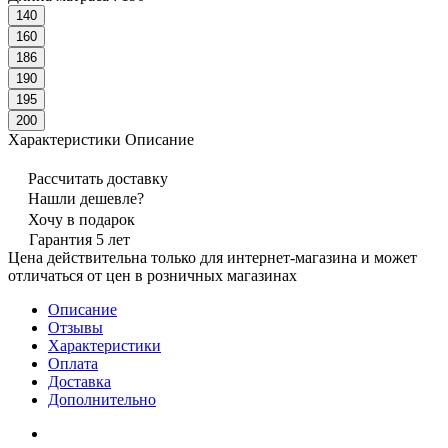
140
160
186
190
195
200
Характеристики
Описание
Рассчитать доставку
Нашли дешевле?
Хочу в подарок
Гарантия 5 лет
Цена действительна только для интернет-магазина и может
отличаться от цен в розничных магазинах
Описание
Отзывы
Характеристики
Оплата
Доставка
Дополнительно