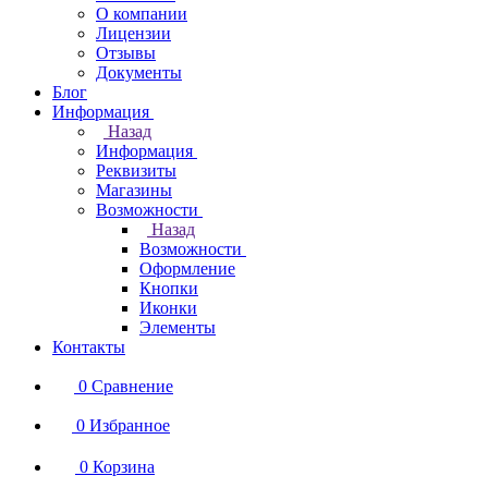
О компании
Лицензии
Отзывы
Документы
Блог
Информация
Назад
Информация
Реквизиты
Магазины
Возможности
Назад
Возможности
Оформление
Кнопки
Иконки
Элементы
Контакты
0
Сравнение
0
Избранное
0
Корзина