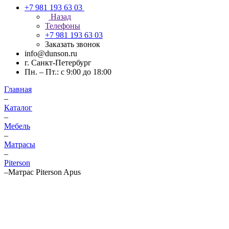
+7 981 193 63 03
Назад
Телефоны
+7 981 193 63 03
Заказать звонок
info@dunson.ru
г. Санкт-Петербург
Пн. – Пт.: с 9:00 до 18:00
Главная
–
Каталог
–
Мебель
–
Матрасы
–
Piterson
–
Матрас Piterson Apus