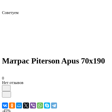
Советуем
Матрас Piterson Apus 70х190
0
Нет отзывов
-45%