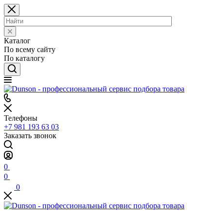
Каталог
По всему сайту
По каталогу
Телефоны
+7 981 193 63 03
Заказать звонок
0
0
0