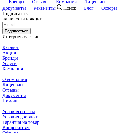
Бренды
Отзывы
Компания
Лицензии
Документы
Реквизиты
Поиск
Блог
Обзоры
Подписаться
на новости и акции
Подписаться
Интернет-магазин
Каталог
Акции
Бренды
Услуги
Компания
О компании
Лицензии
Отзывы
Документы
Помощь
Условия оплаты
Условия доставки
Гарантия на товар
Вопрос-ответ
Обзоры