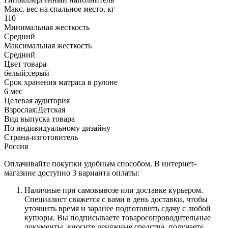
Макс. вес на спальное место, кг
110
Минимальная жесткость
Средний
Максимальная жесткость
Средний
Цвет товара
белый;серый
Срок хранения матраса в рулоне
6 мес
Целевая аудитория
Взрослая;Детская
Вид выпуска товара
По индивидуальному дизайну
Страна-изготовитель
Россия
Оплачивайте покупки удобным способом. В интернет-
магазине доступно 3 варианта оплаты:
Наличные при самовывозе или доставке курьером.
Специалист свяжется с вами в день доставки, чтобы
уточнить время и заранее подготовить сдачу с любой
купюры. Вы подписываете товаросопроводительные
документы, вносите денежные средства, получаете