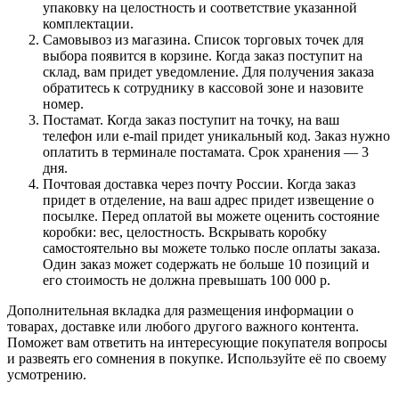
упаковку на целостность и соответствие указанной
комплектации.
Самовывоз из магазина. Список торговых точек для
выбора появится в корзине. Когда заказ поступит на
склад, вам придет уведомление. Для получения заказа
обратитесь к сотруднику в кассовой зоне и назовите
номер.
Постамат. Когда заказ поступит на точку, на ваш
телефон или e-mail придет уникальный код. Заказ нужно
оплатить в терминале постамата. Срок хранения — 3
дня.
Почтовая доставка через почту России. Когда заказ
придет в отделение, на ваш адрес придет извещение о
посылке. Перед оплатой вы можете оценить состояние
коробки: вес, целостность. Вскрывать коробку
самостоятельно вы можете только после оплаты заказа.
Один заказ может содержать не больше 10 позиций и
его стоимость не должна превышать 100 000 р.
Дополнительная вкладка для размещения информации о
товарах, доставке или любого другого важного контента.
Поможет вам ответить на интересующие покупателя вопросы
и развеять его сомнения в покупке. Используйте её по своему
усмотрению.