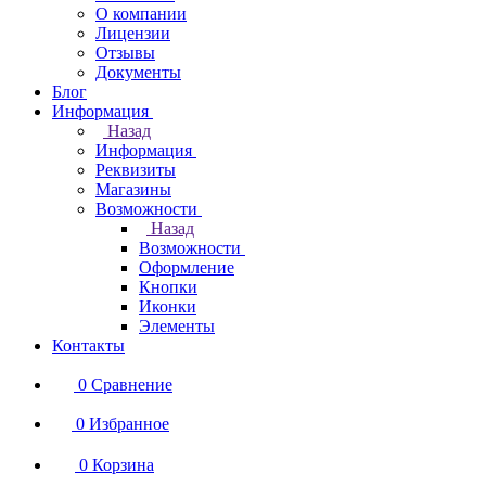
О компании
Лицензии
Отзывы
Документы
Блог
Информация
Назад
Информация
Реквизиты
Магазины
Возможности
Назад
Возможности
Оформление
Кнопки
Иконки
Элементы
Контакты
0
Сравнение
0
Избранное
0
Корзина