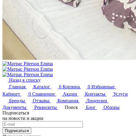
Назад к списку
Главная
Каталог
0
Корзина
0
Избранные
Кабинет
0
Сравнение
Акции
Контакты
Услуги
Бренды
Отзывы
Компания
Лицензии
Документы
Реквизиты
Поиск
Блог
Обзоры
Подписаться
на новости и акции
Подписаться