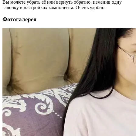
Вы можете убрать её или вернуть обратно, изменив одну
галочку в настройках компонента. Очень удобно.
Фотогалерея