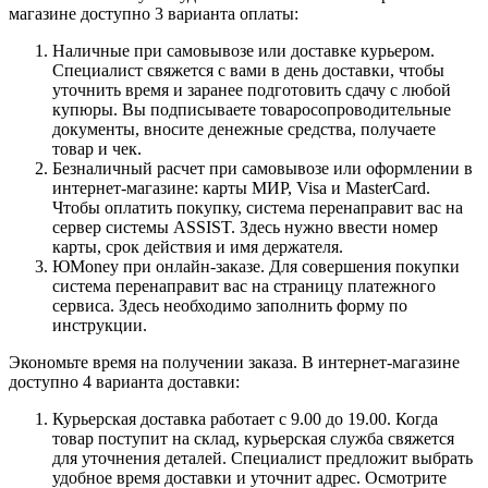
магазине доступно 3 варианта оплаты:
Наличные при самовывозе или доставке курьером.
Специалист свяжется с вами в день доставки, чтобы
уточнить время и заранее подготовить сдачу с любой
купюры. Вы подписываете товаросопроводительные
документы, вносите денежные средства, получаете
товар и чек.
Безналичный расчет при самовывозе или оформлении в
интернет-магазине: карты МИР, Visa и MasterCard.
Чтобы оплатить покупку, система перенаправит вас на
сервер системы ASSIST. Здесь нужно ввести номер
карты, срок действия и имя держателя.
ЮMoney при онлайн-заказе. Для совершения покупки
система перенаправит вас на страницу платежного
сервиса. Здесь необходимо заполнить форму по
инструкции.
Экономьте время на получении заказа. В интернет-магазине
доступно 4 варианта доставки:
Курьерская доставка работает с 9.00 до 19.00. Когда
товар поступит на склад, курьерская служба свяжется
для уточнения деталей. Специалист предложит выбрать
удобное время доставки и уточнит адрес. Осмотрите