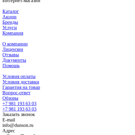
Интернет-магазин
Каталог
Акции
Бренды
Услуги
Компания
О компании
Лицензии
Отзывы
Документы
Помощь
Условия оплаты
Условия доставки
Гарантия на товар
Вопрос-ответ
Обзоры
+7 981 193 63 03
+7 981 193 63 03
Заказать звонок
E-mail
info@dunson.ru
Адрес