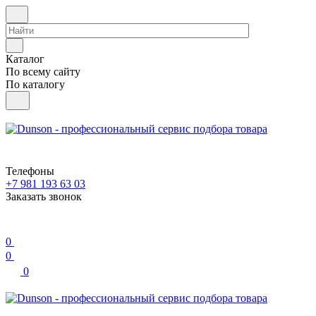
Каталог
По всему сайту
По каталогу
Телефоны
+7 981 193 63 03
Заказать звонок
0
0
0