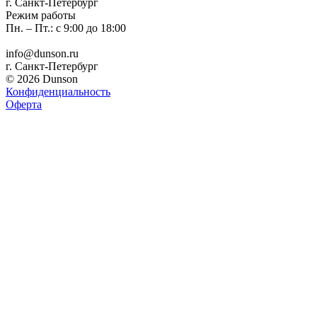
г. Санкт-Петербург
Режим работы
Пн. – Пт.: с 9:00 до 18:00
info@dunson.ru
г. Санкт-Петербург
© 2026 Dunson
Конфиденциальность
Оферта