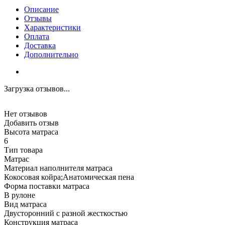
Описание
Отзывы
Характеристики
Оплата
Доставка
Дополнительно
Загрузка отзывов...
Нет отзывов
Добавить отзыв
Высота матраса
6
Тип товара
Матрас
Материал наполнителя матраса
Кокосовая койра;Анатомическая пена
Форма поставки матраса
В рулоне
Вид матраса
Двусторонний с разной жесткостью
Конструкция матраса