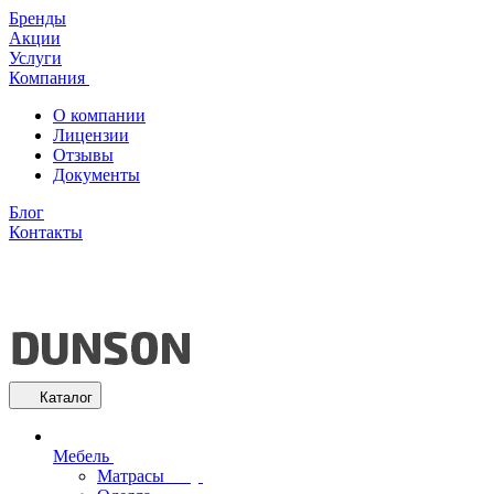
Бренды
Акции
Услуги
Компания
О компании
Лицензии
Отзывы
Документы
Блог
Контакты
Каталог
Мебель
Матрасы