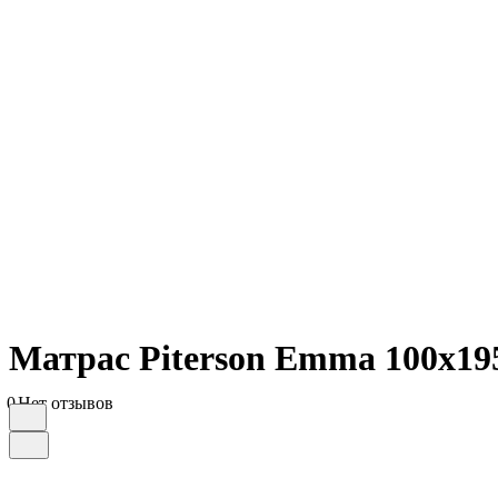
Матрас Piterson Emma 100х19
0
Нет отзывов