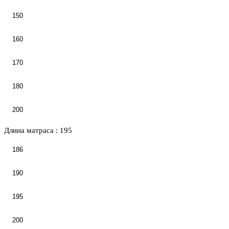
150
160
170
180
200
Длина матраса :
195
186
190
195
200