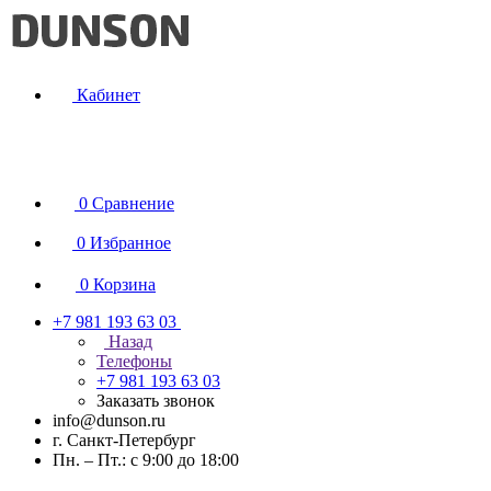
Кабинет
0
Сравнение
0
Избранное
0
Корзина
+7 981 193 63 03
Назад
Телефоны
+7 981 193 63 03
Заказать звонок
info@dunson.ru
г. Санкт-Петербург
Пн. – Пт.: с 9:00 до 18:00