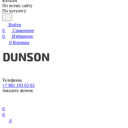
Каталог
По всему сайту
По каталогу
Войти
0
Сравнение
0
Избранное
0
Корзина
Телефоны
+7 981 193 63 03
Заказать звонок
0
0
0