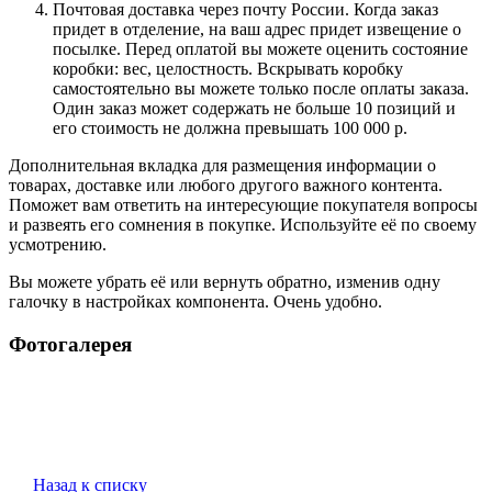
Почтовая доставка через почту России. Когда заказ
придет в отделение, на ваш адрес придет извещение о
посылке. Перед оплатой вы можете оценить состояние
коробки: вес, целостность. Вскрывать коробку
самостоятельно вы можете только после оплаты заказа.
Один заказ может содержать не больше 10 позиций и
его стоимость не должна превышать 100 000 р.
Дополнительная вкладка для размещения информации о
товарах, доставке или любого другого важного контента.
Поможет вам ответить на интересующие покупателя вопросы
и развеять его сомнения в покупке. Используйте её по своему
усмотрению.
Вы можете убрать её или вернуть обратно, изменив одну
галочку в настройках компонента. Очень удобно.
Фотогалерея
Назад к списку