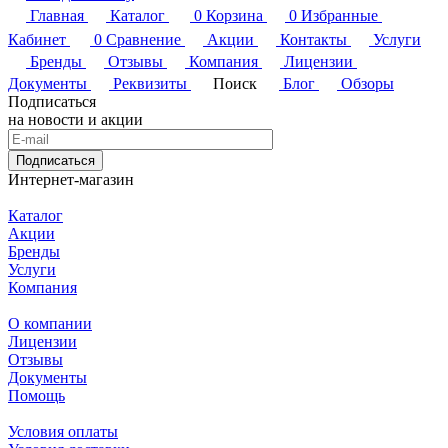
Главная
Каталог
0
Корзина
0
Избранные
Кабинет
0
Сравнение
Акции
Контакты
Услуги
Бренды
Отзывы
Компания
Лицензии
Документы
Реквизиты
Поиск
Блог
Обзоры
Подписаться
на новости и акции
Подписаться
Интернет-магазин
Каталог
Акции
Бренды
Услуги
Компания
О компании
Лицензии
Отзывы
Документы
Помощь
Условия оплаты