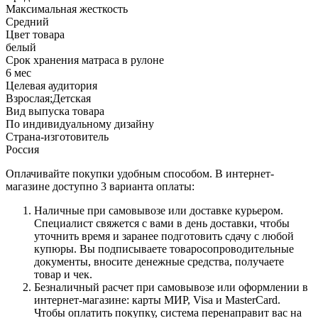
Максимальная жесткость
Средний
Цвет товара
белый
Срок хранения матраса в рулоне
6 мес
Целевая аудитория
Взрослая;Детская
Вид выпуска товара
По индивидуальному дизайну
Страна-изготовитель
Россия
Оплачивайте покупки удобным способом. В интернет-
магазине доступно 3 варианта оплаты:
Наличные при самовывозе или доставке курьером.
Специалист свяжется с вами в день доставки, чтобы
уточнить время и заранее подготовить сдачу с любой
купюры. Вы подписываете товаросопроводительные
документы, вносите денежные средства, получаете
товар и чек.
Безналичный расчет при самовывозе или оформлении в
интернет-магазине: карты МИР, Visa и MasterCard.
Чтобы оплатить покупку, система перенаправит вас на