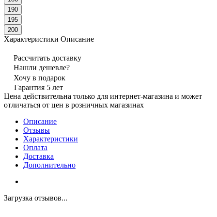
190
195
200
Характеристики
Описание
Рассчитать доставку
Нашли дешевле?
Хочу в подарок
Гарантия 5 лет
Цена действительна только для интернет-магазина и может
отличаться от цен в розничных магазинах
Описание
Отзывы
Характеристики
Оплата
Доставка
Дополнительно
Загрузка отзывов...