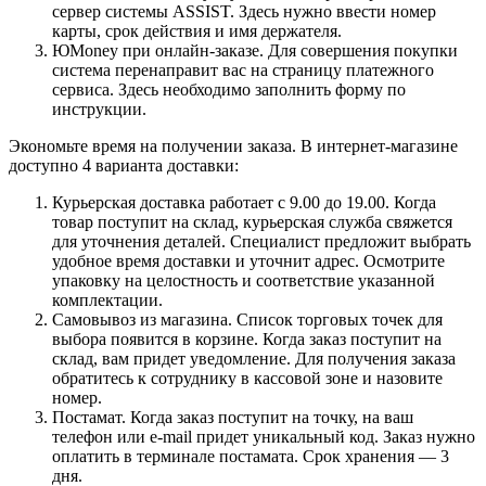
сервер системы ASSIST. Здесь нужно ввести номер
карты, срок действия и имя держателя.
ЮMoney при онлайн-заказе. Для совершения покупки
система перенаправит вас на страницу платежного
сервиса. Здесь необходимо заполнить форму по
инструкции.
Экономьте время на получении заказа. В интернет-магазине
доступно 4 варианта доставки:
Курьерская доставка работает с 9.00 до 19.00. Когда
товар поступит на склад, курьерская служба свяжется
для уточнения деталей. Специалист предложит выбрать
удобное время доставки и уточнит адрес. Осмотрите
упаковку на целостность и соответствие указанной
комплектации.
Самовывоз из магазина. Список торговых точек для
выбора появится в корзине. Когда заказ поступит на
склад, вам придет уведомление. Для получения заказа
обратитесь к сотруднику в кассовой зоне и назовите
номер.
Постамат. Когда заказ поступит на точку, на ваш
телефон или e-mail придет уникальный код. Заказ нужно
оплатить в терминале постамата. Срок хранения — 3
дня.