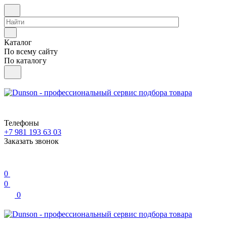
Каталог
По всему сайту
По каталогу
Телефоны
+7 981 193 63 03
Заказать звонок
0
0
0