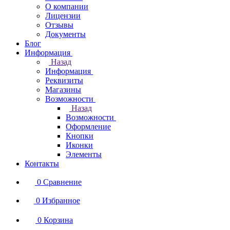
О компании
Лицензии
Отзывы
Документы
Блог
Информация
Назад
Информация
Реквизиты
Магазины
Возможности
Назад
Возможности
Оформление
Кнопки
Иконки
Элементы
Контакты
0
Сравнение
0
Избранное
0
Корзина