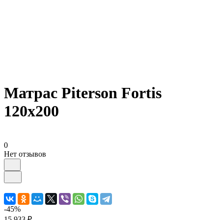
Матрас Piterson Fortis
120х200
0
Нет отзывов
-45%
15 933 ₽