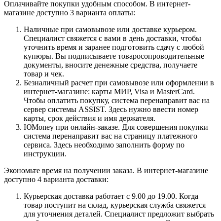
Оплачивайте покупки удобным способом. В интернет-
магазине доступно 3 варианта оплаты:
Наличные при самовывозе или доставке курьером.
Специалист свяжется с вами в день доставки, чтобы
уточнить время и заранее подготовить сдачу с любой
купюры. Вы подписываете товаросопроводительные
документы, вносите денежные средства, получаете
товар и чек.
Безналичный расчет при самовывозе или оформлении в
интернет-магазине: карты МИР, Visa и MasterCard.
Чтобы оплатить покупку, система перенаправит вас на
сервер системы ASSIST. Здесь нужно ввести номер
карты, срок действия и имя держателя.
ЮMoney при онлайн-заказе. Для совершения покупки
система перенаправит вас на страницу платежного
сервиса. Здесь необходимо заполнить форму по
инструкции.
Экономьте время на получении заказа. В интернет-магазине
доступно 4 варианта доставки:
Курьерская доставка работает с 9.00 до 19.00. Когда
товар поступит на склад, курьерская служба свяжется
для уточнения деталей. Специалист предложит выбрать