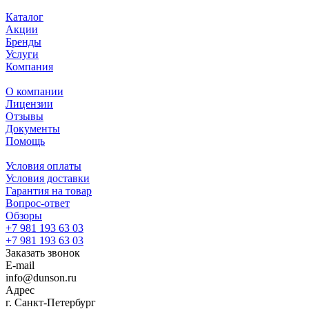
Каталог
Акции
Бренды
Услуги
Компания
О компании
Лицензии
Отзывы
Документы
Помощь
Условия оплаты
Условия доставки
Гарантия на товар
Вопрос-ответ
Обзоры
+7 981 193 63 03
+7 981 193 63 03
Заказать звонок
E-mail
info@dunson.ru
Адрес
г. Санкт-Петербург