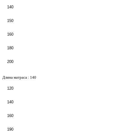
140
150
160
180
200
Длина матраса :
140
120
140
160
190