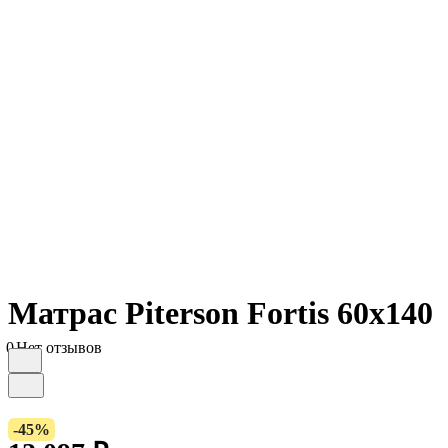
Матрас Piterson Fortis 60х140
0
Нет отзывов
-45%