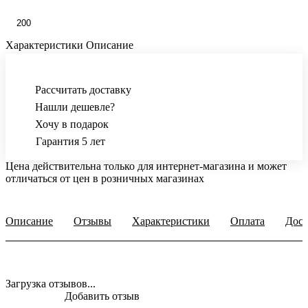
200
Характеристики
Описание
Рассчитать доставку
Нашли дешевле?
Хочу в подарок
Гарантия 5 лет
Цена действительна только для интернет-магазина и может
отличаться от цен в розничных магазинах
Описание
Отзывы
Характеристики
Оплата
Дост
Загрузка отзывов...
Добавить отзыв