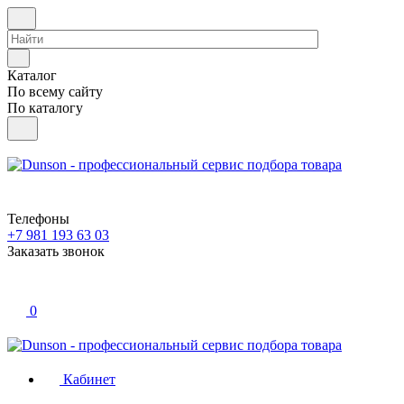
Каталог
По всему сайту
По каталогу
Телефоны
+7 981 193 63 03
Заказать звонок
0
Кабинет