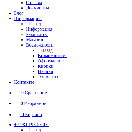
Отзывы
Документы
Блог
Информация
Назад
Информация
Реквизиты
Магазины
Возможности
Назад
Возможности
Оформление
Кнопки
Иконки
Элементы
Контакты
0
Сравнение
0
Избранное
0
Корзина
+7 981 193 63 03
Назад