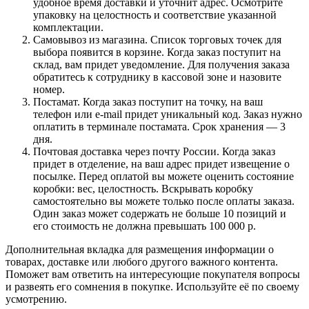
удобное время доставки и уточнит адрес. Осмотрите
упаковку на целостность и соответствие указанной
комплектации.
Самовывоз из магазина. Список торговых точек для
выбора появится в корзине. Когда заказ поступит на
склад, вам придет уведомление. Для получения заказа
обратитесь к сотруднику в кассовой зоне и назовите
номер.
Постамат. Когда заказ поступит на точку, на ваш
телефон или e-mail придет уникальный код. Заказ нужно
оплатить в терминале постамата. Срок хранения — 3
дня.
Почтовая доставка через почту России. Когда заказ
придет в отделение, на ваш адрес придет извещение о
посылке. Перед оплатой вы можете оценить состояние
коробки: вес, целостность. Вскрывать коробку
самостоятельно вы можете только после оплаты заказа.
Один заказ может содержать не больше 10 позиций и
его стоимость не должна превышать 100 000 р.
Дополнительная вкладка для размещения информации о
товарах, доставке или любого другого важного контента.
Поможет вам ответить на интересующие покупателя вопросы
и развеять его сомнения в покупке. Используйте её по своему
усмотрению.