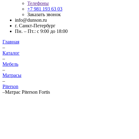
Телефоны
+7 981 193 63 03
Заказать звонок
info@dunson.ru
г. Санкт-Петербург
Пн. – Пт.: с 9:00 до 18:00
Главная
–
Каталог
–
Мебель
–
Матрасы
–
Piterson
–
Матрас Piterson Fortis