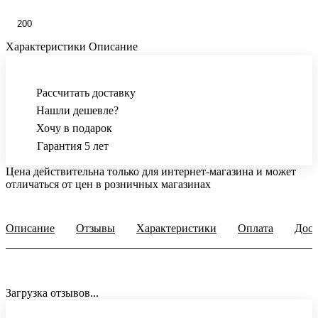
200
Характеристики
Описание
Рассчитать доставку
Нашли дешевле?
Хочу в подарок
Гарантия 5 лет
Цена действительна только для интернет-магазина и может
отличаться от цен в розничных магазинах
Описание
Отзывы
Характеристики
Оплата
Дост
Загрузка отзывов...