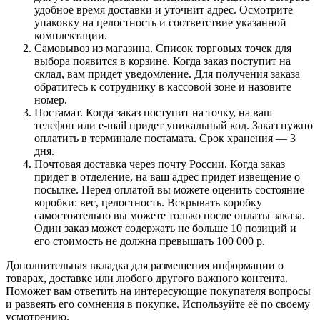
удобное время доставки и уточнит адрес. Осмотрите
упаковку на целостность и соответствие указанной
комплектации.
Самовывоз из магазина. Список торговых точек для
выбора появится в корзине. Когда заказ поступит на
склад, вам придет уведомление. Для получения заказа
обратитесь к сотруднику в кассовой зоне и назовите
номер.
Постамат. Когда заказ поступит на точку, на ваш
телефон или e-mail придет уникальный код. Заказ нужно
оплатить в терминале постамата. Срок хранения — 3
дня.
Почтовая доставка через почту России. Когда заказ
придет в отделение, на ваш адрес придет извещение о
посылке. Перед оплатой вы можете оценить состояние
коробки: вес, целостность. Вскрывать коробку
самостоятельно вы можете только после оплаты заказа.
Один заказ может содержать не больше 10 позиций и
его стоимость не должна превышать 100 000 р.
Дополнительная вкладка для размещения информации о
товарах, доставке или любого другого важного контента.
Поможет вам ответить на интересующие покупателя вопросы
и развеять его сомнения в покупке. Используйте её по своему
усмотрению.