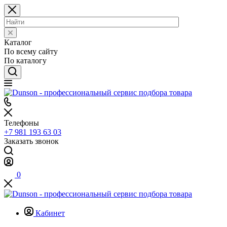
Каталог
По всему сайту
По каталогу
Телефоны
+7 981 193 63 03
Заказать звонок
0
Кабинет