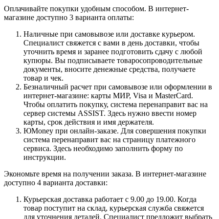
Оплачивайте покупки удобным способом. В интернет-
магазине доступно 3 варианта оплаты:
Наличные при самовывозе или доставке курьером.
Специалист свяжется с вами в день доставки, чтобы
уточнить время и заранее подготовить сдачу с любой
купюры. Вы подписываете товаросопроводительные
документы, вносите денежные средства, получаете
товар и чек.
Безналичный расчет при самовывозе или оформлении в
интернет-магазине: карты МИР, Visa и MasterCard.
Чтобы оплатить покупку, система перенаправит вас на
сервер системы ASSIST. Здесь нужно ввести номер
карты, срок действия и имя держателя.
ЮMoney при онлайн-заказе. Для совершения покупки
система перенаправит вас на страницу платежного
сервиса. Здесь необходимо заполнить форму по
инструкции.
Экономьте время на получении заказа. В интернет-магазине
доступно 4 варианта доставки:
Курьерская доставка работает с 9.00 до 19.00. Когда
товар поступит на склад, курьерская служба свяжется
для уточнения деталей. Специалист предложит выбрать