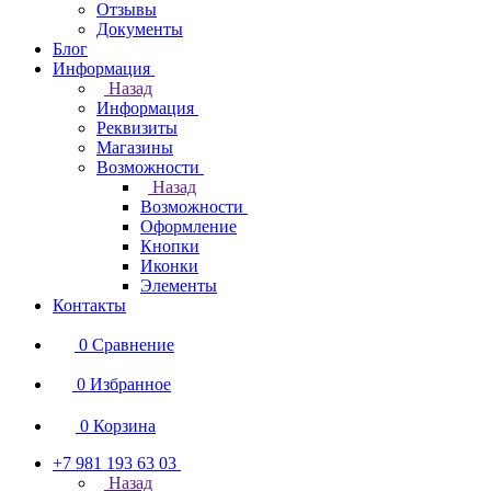
Отзывы
Документы
Блог
Информация
Назад
Информация
Реквизиты
Магазины
Возможности
Назад
Возможности
Оформление
Кнопки
Иконки
Элементы
Контакты
0
Сравнение
0
Избранное
0
Корзина
+7 981 193 63 03
Назад