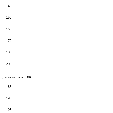
140
150
160
170
180
200
Длина матраса :
186
186
190
195